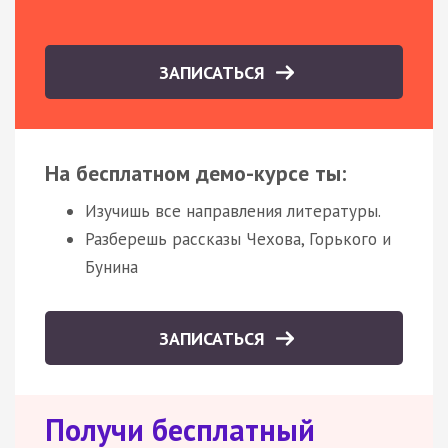
ЗАПИСАТЬСЯ
На бесплатном демо-курсе ты:
Изучишь все направления литературы.
Разберешь рассказы Чехова, Горького и
Бунина
ЗАПИСАТЬСЯ
Получи бесплатный