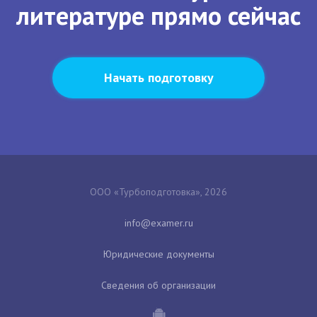
литературе прямо сейчас
Начать подготовку
ООО «Турбоподготовка», 2026
Юридические документы
Сведения об организации