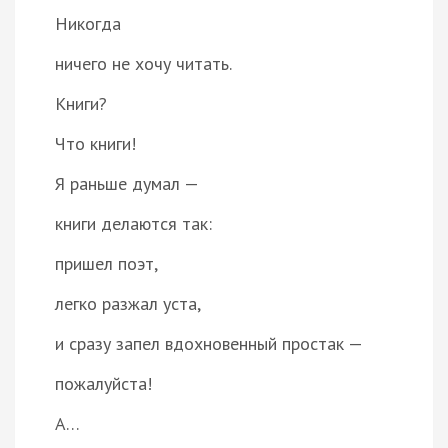
Никогда
ничего не хочу читать.
Книги?
Что книги!
Я раньше думал —
книги делаются так:
пришел поэт,
легко разжал уста,
и сразу запел вдохновенный простак —
пожалуйста!
А…