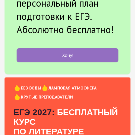
персональный план
подготовки к ЕГЭ.
Абсолютно бесплатно!
Хочу!
БЕЗ ВОДЫ
ЛАМПОВАЯ АТМОСФЕРА
КРУТЫЕ ПРЕПОДАВАТЕЛИ
ЕГЭ 2027:
БЕСПЛАТНЫЙ
КУРС
ПО ЛИТЕРАТУРЕ