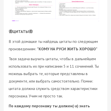
🦋ЦИТАТЫ🦋
В этой домашке ты найдешь цитаты по следующим
произведениям:
"КОМУ НА РУСИ ЖИТЬ ХОРОШО"
Твоя задача выучить цитаты, чтобы в дальнейшем
использовать их при написании 5 и 11 сочинений. Ты
можешь выбрать те, которые представлены в
документе, или выбрать самостоятельно. Помни:
цитата должна служить средством характеристики
персонажа. Учим не просто так.
По каждому персонажу ты должен(-а) знать