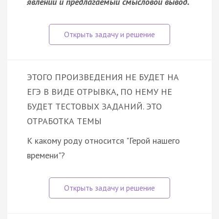
явлений и предлагаемый смысловой вывод.
ЭТОГО ПРОИЗВЕДЕНИЯ НЕ БУДЕТ НА
ЕГЭ В ВИДЕ ОТРЫВКА, ПО НЕМУ НЕ
БУДЕТ ТЕСТОВЫХ ЗАДАНИЙ. ЭТО
ОТРАБОТКА ТЕМЫ
К какому роду относится "Герой нашего
времени"?