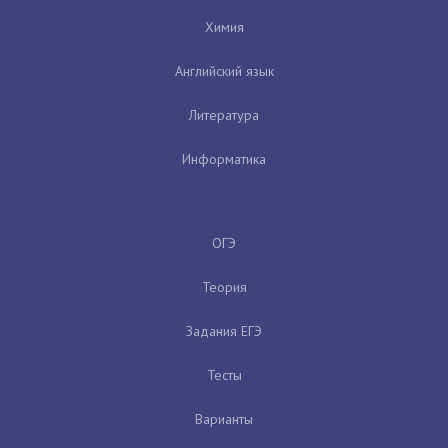
Химия
Английский язык
Литература
Информатика
ОГЭ
Теория
Задания ЕГЭ
Тесты
Варианты