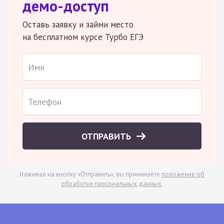
демо-доступ
Оставь заявку и займи место
на бесплатном курсе Турбо ЕГЭ
ОТПРАВИТЬ
Нажимая на кнопку «Отправить», вы принимаете
положение об
обработке персональных данных
.