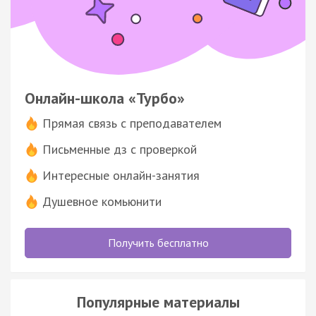
Онлайн-школа «Турбо»
Прямая связь с преподавателем
Письменные дз с проверкой
Интересные онлайн-занятия
Душевное комьюнити
Получить бесплатно
Популярные материалы