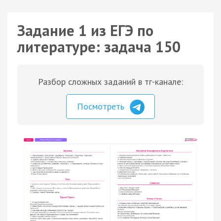
Задание 1 из ЕГЭ по
литературе: задача 150
Разбор сложных заданий в тг-канале:
Посмотреть