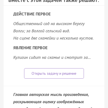
ДЕЙСТВИЕ ПЕРВОЕ
Общественный сад на высоком берегу
Волги; за Волгой сельский вид.
На сцене две скамейки и несколько кустов.
ЯВЛЕНИЕ ПЕРВОЕ
Кулигин сидит на скамье и смотрит за…
Главная авторская мысль произведения,
раскрывающая оценку изображённых