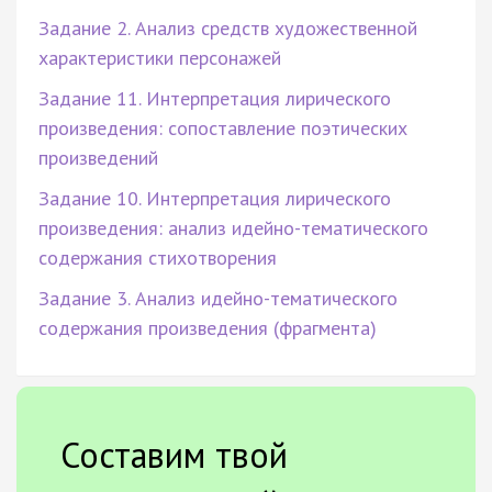
Задание 2. Анализ средств художественной
характеристики персонажей
Задание 11. Интерпретация лирического
произведения: сопоставление поэтических
произведений
Задание 10. Интерпретация лирического
произведения: анализ идейно-тематического
содержания стихотворения
Задание 3. Анализ идейно-тематического
содержания произведения (фрагмента)
Составим твой