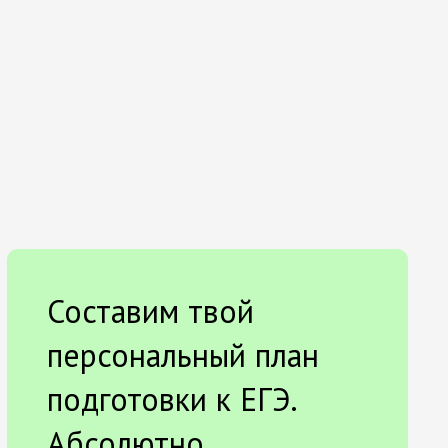
Составим твой
персональный план
подготовки к ЕГЭ.
Абсолютно