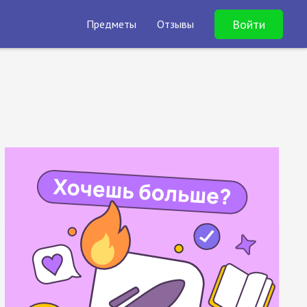
Войти
Предметы
Отзывы