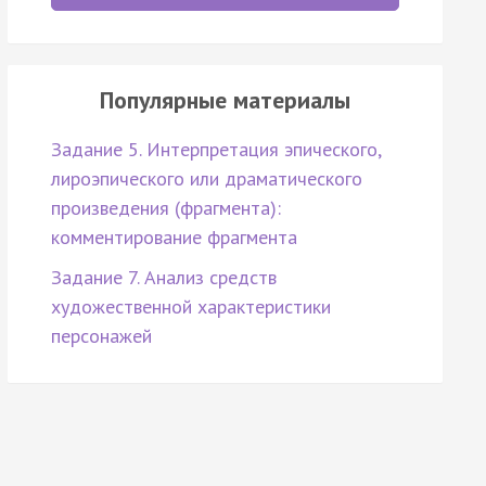
Популярные материалы
Задание 5. Интерпретация эпического,
лироэпического или драматического
произведения (фрагмента):
комментирование фрагмента
Задание 7. Анализ средств
художественной характеристики
персонажей