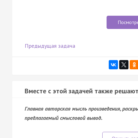
Посмотр
Предыдущая задача
Вместе с этой задачей также решают
Главная авторская мысль произведения, раск
предлагаемый смысловой вывод.