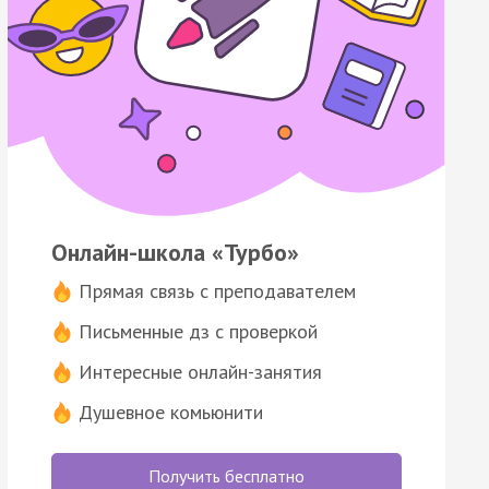
Онлайн-школа «Турбо»
Прямая связь с преподавателем
Письменные дз с проверкой
Интересные онлайн-занятия
Душевное комьюнити
Получить бесплатно