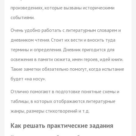
произведениях, которые вызваны историческими
событиями.
Очень удобно работать с литературным словарем и
дневником чтения. Стоит их вести и вносить туда
термины и определения. Дневник пригодится для
освежения в памяти сюжета, имен героев, идей книги.
Такие заметки обязательно помогут, когда испытание
будет «на носу».
Отлично помогают в подготовке понятные схемы и
таблицы, в которых отображаются литературные
жанры, размеры стихотворений и т.д.
Как решать практические задания