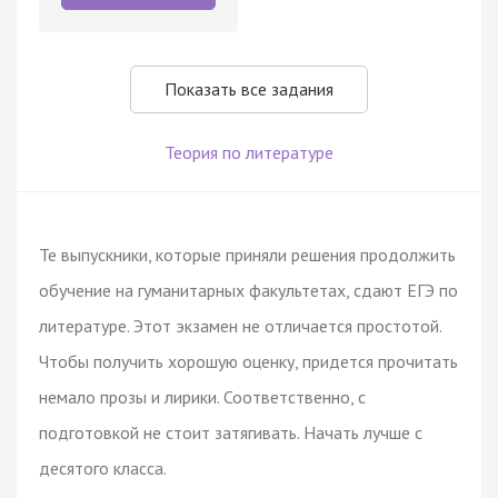
Показать все задания
Теория по литературе
Те выпускники, которые приняли решения продолжить
обучение на гуманитарных факультетах, сдают ЕГЭ по
литературе. Этот экзамен не отличается простотой.
Чтобы получить хорошую оценку, придется прочитать
немало прозы и лирики. Соответственно, с
подготовкой не стоит затягивать. Начать лучше с
десятого класса.