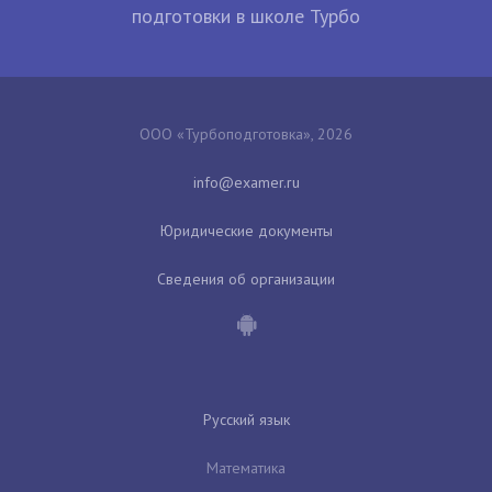
подготовки в школе Турбо
ООО «Турбоподготовка», 2026
Юридические документы
Сведения об организации
Русский язык
Математика