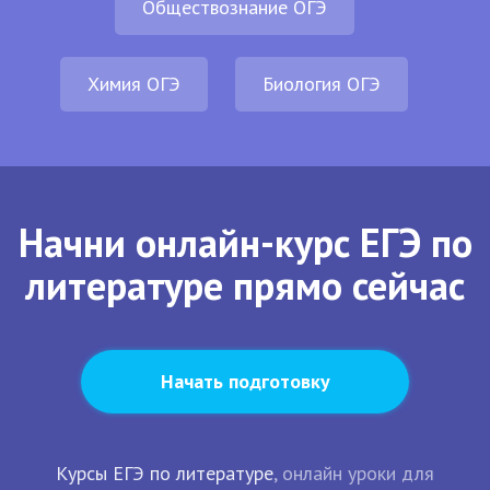
Обществознание ОГЭ
Химия ОГЭ
Биология ОГЭ
Начни онлайн-курс ЕГЭ по
литературе прямо сейчас
Начать подготовку
Курсы ЕГЭ по литературе
, онлайн уроки для