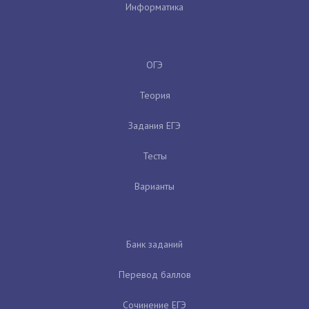
Информатика
ОГЭ
Теория
Задания ЕГЭ
Тесты
Варианты
Банк заданий
Перевод баллов
Сочинение ЕГЭ