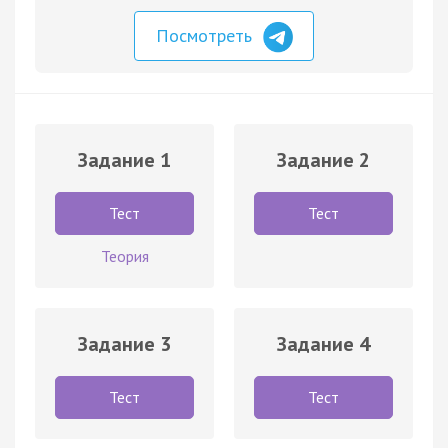
Посмотреть
Задание 1
Задание 2
Тест
Тест
Теория
Задание 3
Задание 4
Тест
Тест