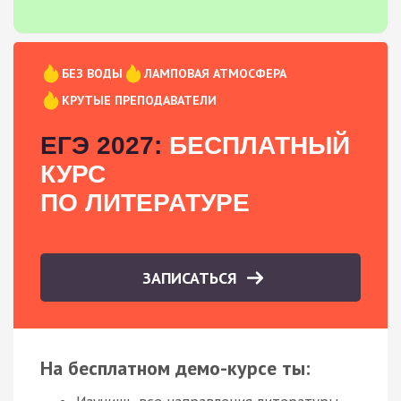
БЕЗ ВОДЫ
ЛАМПОВАЯ АТМОСФЕРА
КРУТЫЕ ПРЕПОДАВАТЕЛИ
ЕГЭ 2027:
БЕСПЛАТНЫЙ
КУРС
ПО ЛИТЕРАТУРЕ
ЗАПИСАТЬСЯ
На бесплатном демо-курсе ты: