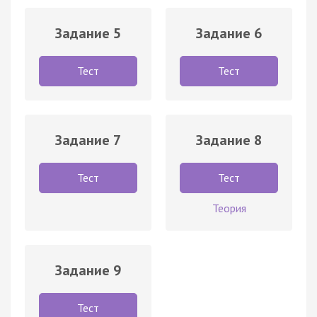
Задание 5
Задание 6
Тест
Тест
Задание 7
Задание 8
Тест
Тест
Теория
Задание 9
Тест