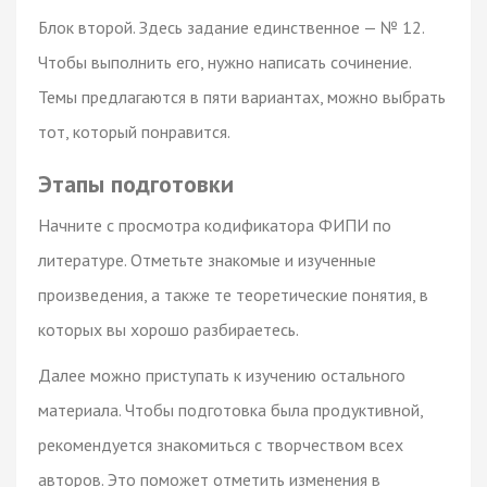
Блок второй. Здесь задание единственное — № 12.
Чтобы выполнить его, нужно написать сочинение.
Темы предлагаются в пяти вариантах, можно выбрать
тот, который понравится.
Этапы подготовки
Начните с просмотра кодификатора ФИПИ по
литературе. Отметьте знакомые и изученные
произведения, а также те теоретические понятия, в
которых вы хорошо разбираетесь.
Далее можно приступать к изучению остального
материала. Чтобы подготовка была продуктивной,
рекомендуется знакомиться с творчеством всех
авторов. Это поможет отметить изменения в