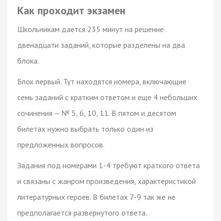
Как проходит экзамен
Школьникам дается 235 минут на решение
двенадцати заданий, которые разделены на два
блока.
Блок первый. Тут находятся номера, включающие
семь заданий с кратким ответом и еще 4 небольших
сочинения — № 5, 6, 10, 11. В пятом и десятом
билетах нужно выбрать только один из
предложенных вопросов.
Задания под номерами 1-4 требуют краткого ответа
и связаны с жанром произведения, характеристикой
литературных героев. В билетах 7-9 так же не
предполагается развернутого ответа.