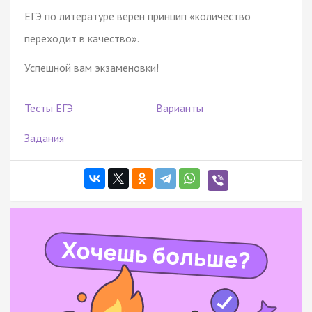
ЕГЭ по литературе верен принцип «количество
переходит в качество».
Успешной вам экзаменовки!
Тесты ЕГЭ
Варианты
Задания