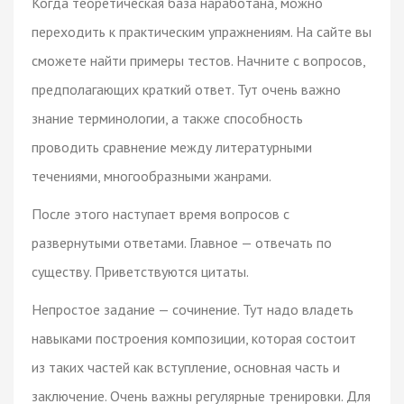
Когда теоретическая база наработана, можно
переходить к практическим упражнениям. На сайте вы
сможете найти примеры тестов. Начните с вопросов,
предполагающих краткий ответ. Тут очень важно
знание терминологии, а также способность
проводить сравнение между литературными
течениями, многообразными жанрами.
После этого наступает время вопросов с
развернутыми ответами. Главное — отвечать по
существу. Приветствуются цитаты.
Непростое задание — сочинение. Тут надо владеть
навыками построения композиции, которая состоит
из таких частей как вступление, основная часть и
заключение. Очень важны регулярные тренировки. Для