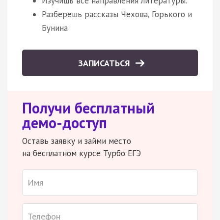
Изучишь все направления литературы.
Разберешь рассказы Чехова, Горького и
Бунина
ЗАПИСАТЬСЯ
Получи бесплатный
демо-доступ
Оставь заявку и займи место
на бесплатном курсе Турбо ЕГЭ