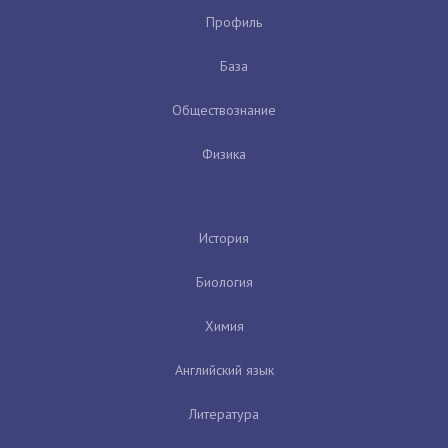
Профиль
База
Обществознание
Физика
История
Биология
Химия
Английский язык
Литература