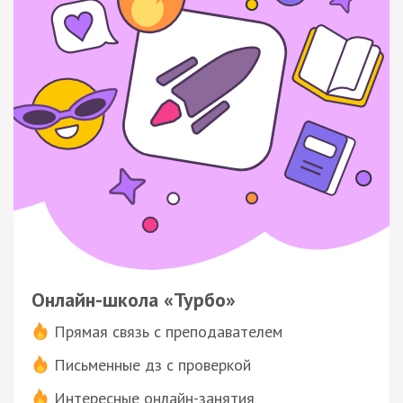
Онлайн-школа «Турбо»
Прямая связь с преподавателем
Письменные дз с проверкой
Интересные онлайн-занятия