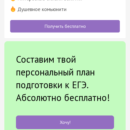
Душевное комьюнити
Получить бесплатно
Составим твой
персональный план
подготовки к ЕГЭ.
Абсолютно бесплатно!
Хочу!