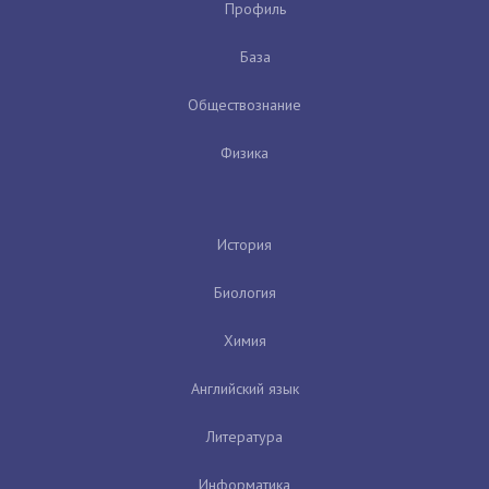
Профиль
База
Обществознание
Физика
История
Биология
Химия
Английский язык
Литература
Информатика