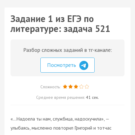
Задание 1 из ЕГЭ по
литературе: задача 521
Разбор сложных заданий в тг-канале:
Посмотреть
Сложность:
Среднее время решения:
41 сек.
«…Надоела ты нам, службица, надоскучила», —
улыбаясь, мысленно повторил Григорий и тотчас