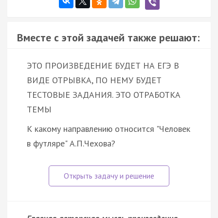
Вместе с этой задачей также решают:
ЭТО ПРОИЗВЕДЕНИЕ БУДЕТ НА ЕГЭ В
ВИДЕ ОТРЫВКА, ПО НЕМУ БУДЕТ
ТЕСТОВЫЕ ЗАДАНИЯ. ЭТО ОТРАБОТКА
ТЕМЫ
К какому направлению относится "Человек
в футляре" А.П.Чехова?