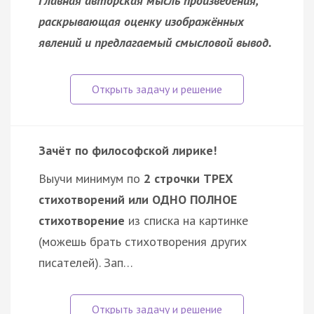
Главная авторская мысль произведения,
раскрывающая оценку изображённых
явлений и предлагаемый смысловой вывод.
Зачёт по философской лирике!
Выучи минимум по
2 строчки ТРЕХ
стихотворений или ОДНО ПОЛНОЕ
стихотворение
из списка на картинке
(можешь брать стихотворения других
писателей). Зап…