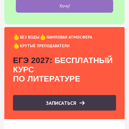
Хочу!
БЕЗ ВОДЫ
ЛАМПОВАЯ АТМОСФЕРА
КРУТЫЕ ПРЕПОДАВАТЕЛИ
ЕГЭ 2027:
БЕСПЛАТНЫЙ
КУРС
ПО ЛИТЕРАТУРЕ
ЗАПИСАТЬСЯ