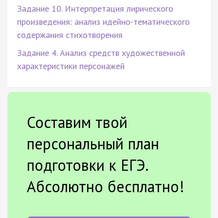
Задание 10. Интерпретация лирического
произведения: анализ идейно-тематического
содержания стихотворения
Задание 4. Анализ средств художественной
характеристики персонажей
Составим твой
персональный план
подготовки к ЕГЭ.
Абсолютно бесплатно!