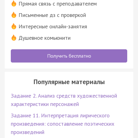
Прямая связь с преподавателем
Письменные дз с проверкой
Интересные онлайн-занятия
Душевное комьюнити
Получить бесплатно
Популярные материалы
Задание 2. Анализ средств художественной
характеристики персонажей
Задание 11. Интерпретация лирического
произведения: сопоставление поэтических
произведений