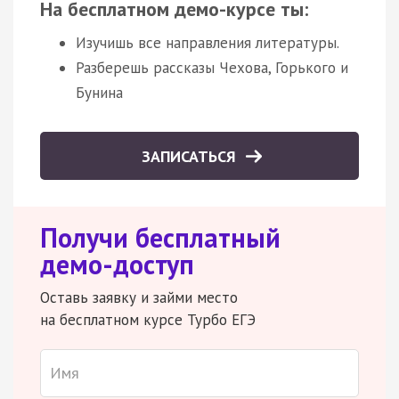
На бесплатном демо-курсе ты:
Изучишь все направления литературы.
Разберешь рассказы Чехова, Горького и
Бунина
ЗАПИСАТЬСЯ
Получи бесплатный
демо-доступ
Оставь заявку и займи место
на бесплатном курсе Турбо ЕГЭ