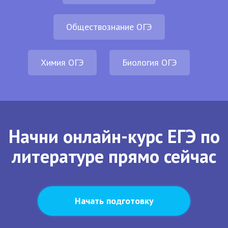
Обществознание ОГЭ
Химия ОГЭ
Биология ОГЭ
Начни онлайн-курс ЕГЭ по
литературе прямо сейчас
Начать подготовку