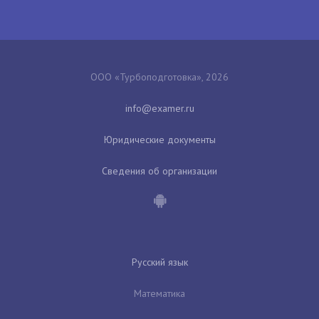
ООО «Турбоподготовка», 2026
Юридические документы
Сведения об организации
Русский язык
Математика