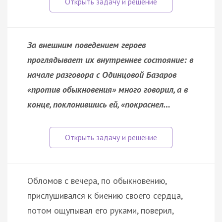
За внешним поведением героев
проглядывает их внутреннее состояние: в
начале разговора с Одинцовой Базаров
«против обыкновения» много говорил, а в
конце, поклонившись ей, «покраснел…
Обломов с вечера, по обыкновению,
прислушивался к биению своего сердца,
потом ощупывал его руками, поверил,