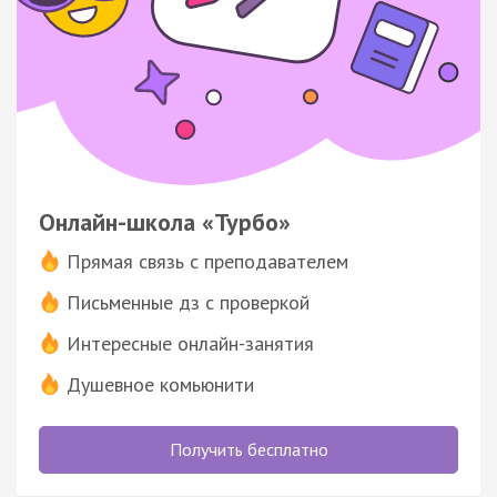
Онлайн-школа «Турбо»
Прямая связь с преподавателем
Письменные дз с проверкой
Интересные онлайн-занятия
Душевное комьюнити
Получить бесплатно