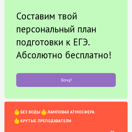
Составим твой
персональный план
подготовки к ЕГЭ.
Абсолютно бесплатно!
Хочу!
БЕЗ ВОДЫ
ЛАМПОВАЯ АТМОСФЕРА
КРУТЫЕ ПРЕПОДАВАТЕЛИ