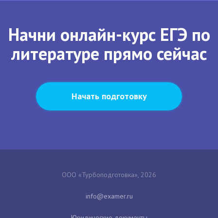
Начни онлайн-курс ЕГЭ по
литературе прямо сейчас
Начать подготовку
ООО «Турбоподготовка», 2026
Юридические документы