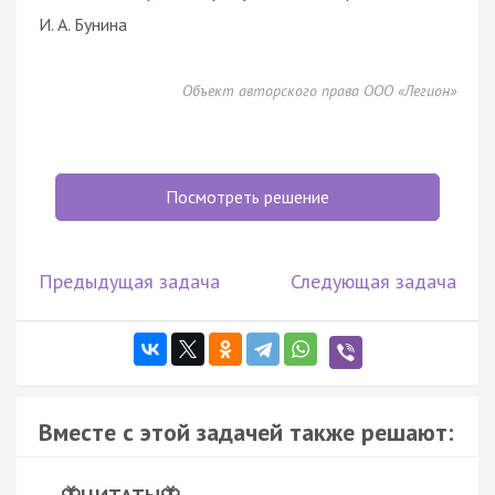
И. А. Бунина
Объект авторского права ООО «Легион»
Посмотреть решение
Предыдущая задача
Следующая задача
Вместе с этой задачей также решают: