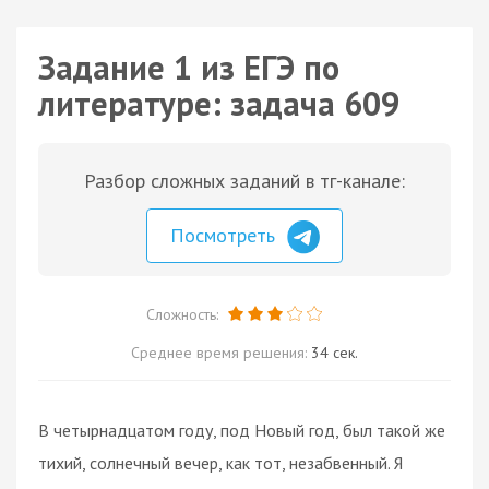
Задание 1 из ЕГЭ по
литературе: задача 609
Разбор сложных заданий в тг-канале:
Посмотреть
Сложность:
Среднее время решения:
34 сек.
В четырнадцатом году, под Новый год, был такой же
тихий, солнечный вечер, как тот, незабвенный. Я