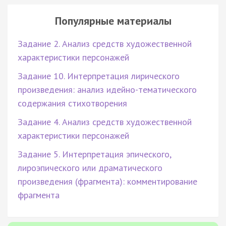
Популярные материалы
Задание 2. Анализ средств художественной
характеристики персонажей
Задание 10. Интерпретация лирического
произведения: анализ идейно-тематического
содержания стихотворения
Задание 4. Анализ средств художественной
характеристики персонажей
Задание 5. Интерпретация эпического,
лироэпического или драматического
произведения (фрагмента): комментирование
фрагмента