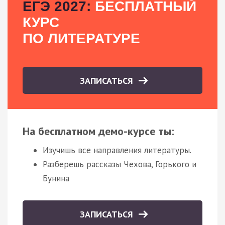
ЕГЭ 2027:
БЕСПЛАТНЫЙ
КУРС
ПО ЛИТЕРАТУРЕ
ЗАПИСАТЬСЯ
На бесплатном демо-курсе ты:
Изучишь все направления литературы.
Разберешь рассказы Чехова, Горького и
Бунина
ЗАПИСАТЬСЯ