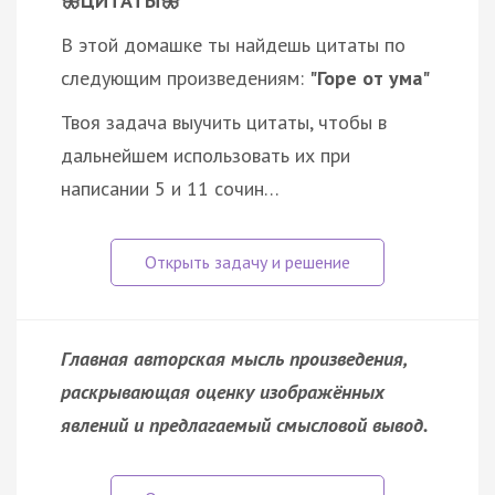
🦋ЦИТАТЫ🦋
В этой домашке ты найдешь цитаты по
следующим произведениям:
"Горе от ума"
Твоя задача выучить цитаты, чтобы в
дальнейшем использовать их при
написании 5 и 11 сочин…
Главная авторская мысль произведения,
раскрывающая оценку изображённых
явлений и предлагаемый смысловой вывод.