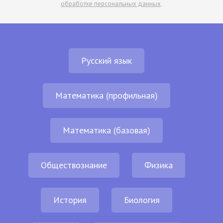
обработке персональных данных
.
Русский язык
Математика (профильная)
Математика (базовая)
Обществознание
Физика
История
Биология