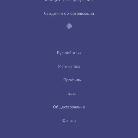
Сведения об организации
Русский язык
Математика
Профиль
База
Обществознание
Физика