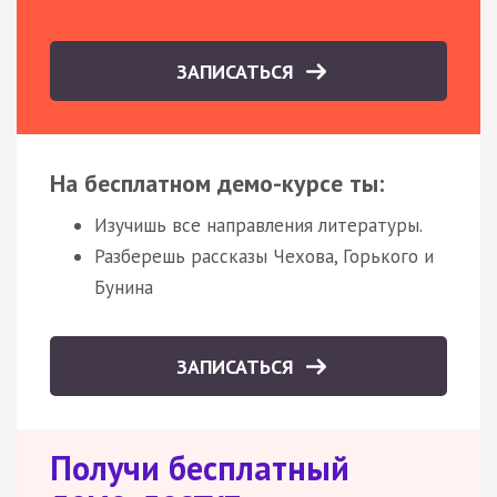
ЗАПИСАТЬСЯ
На бесплатном демо-курсе ты:
Изучишь все направления литературы.
Разберешь рассказы Чехова, Горького и
Бунина
ЗАПИСАТЬСЯ
Получи бесплатный