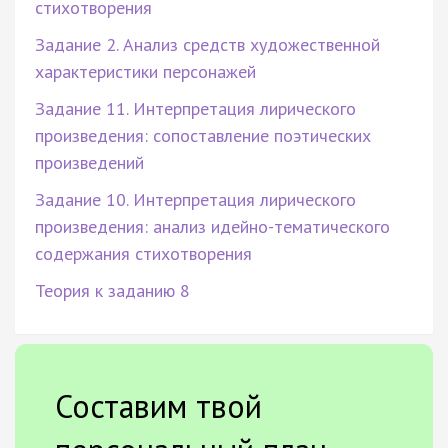
стихотворения
Задание 2. Анализ средств художественной
характеристики персонажей
Задание 11. Интерпретация лирического
произведения: сопоставление поэтических
произведений
Задание 10. Интерпретация лирического
произведения: анализ идейно-тематического
содержания стихотворения
Теория к заданию 8
Составим твой