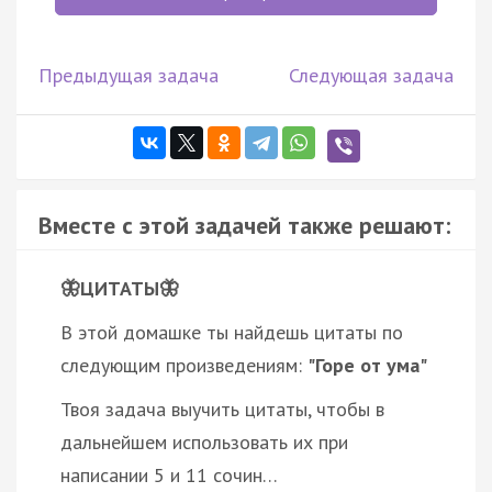
Предыдущая задача
Следующая задача
Вместе с этой задачей также решают:
🦋ЦИТАТЫ🦋
В этой домашке ты найдешь цитаты по
следующим произведениям:
"Горе от ума"
Твоя задача выучить цитаты, чтобы в
дальнейшем использовать их при
написании 5 и 11 сочин…