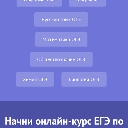
Русский язык ОГЭ
Математика ОГЭ
Обществознание ОГЭ
Химия ОГЭ
Биология ОГЭ
Начни онлайн-курс ЕГЭ по