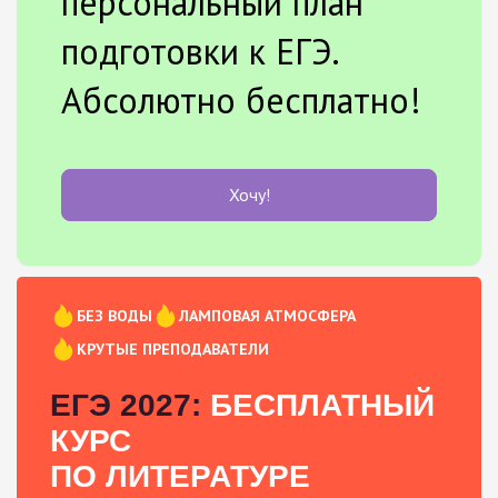
персональный план
подготовки к ЕГЭ.
Абсолютно бесплатно!
Хочу!
БЕЗ ВОДЫ
ЛАМПОВАЯ АТМОСФЕРА
КРУТЫЕ ПРЕПОДАВАТЕЛИ
ЕГЭ 2027:
БЕСПЛАТНЫЙ
КУРС
ПО ЛИТЕРАТУРЕ