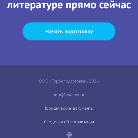
литературе прямо сейчас
Начать подготовку
ООО «Турбоподготовка», 2026
Юридические документы
Сведения об организации