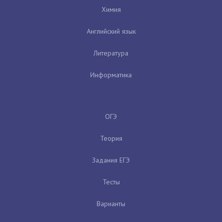
Химия
Английский язык
Литература
Информатика
ОГЭ
Теория
Задания ЕГЭ
Тесты
Варианты