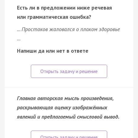
Есть ли в предложении ниже речевая
или грамматическая ошибка?
... Простаков жаловался о плохом здоровье
...
Напиши да или нет в ответе
Главная авторская мысль произведения,
раскрывающая оценку изображённых
явлений и предлагаемый смысловой вывод.