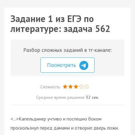
Задание 1 из ЕГЭ по
литературе: задача 562
Разбор сложных заданий в тг-канале:
Посмотреть
Сложность:
Среднее время решения:
32 сек.
<…>Капельдинер учтиво и поспешно боком
проскользнул перед дамами и отворил дверь ложи.