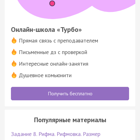
Онлайн-школа «Турбо»
Прямая связь с преподавателем
Письменные дз с проверкой
Интересные онлайн-занятия
Душевное комьюнити
Получить бесплатно
Популярные материалы
Задание 8. Рифма. Рифмовка. Размер