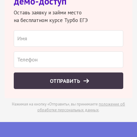
демо-доступ
Оставь заявку и займи место
на бесплатном курсе Турбо ЕГЭ
ОТПРАВИТЬ
Нажимая на кнопку «Отправить», вы принимаете
положение об
обработке персональных данных
.