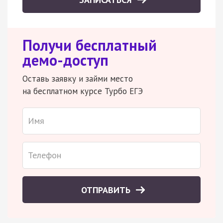
Получи бесплатный
демо-доступ
Оставь заявку и займи место
на бесплатном курсе Турбо ЕГЭ
ОТПРАВИТЬ