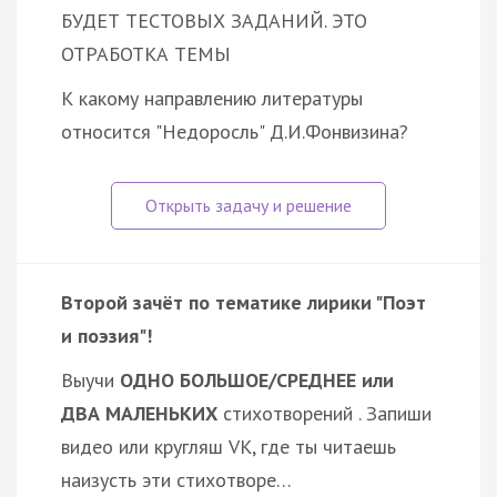
БУДЕТ ТЕСТОВЫХ ЗАДАНИЙ. ЭТО
ОТРАБОТКА ТЕМЫ
К какому направлению литературы
относится "Недоросль" Д.И.Фонвизина?
Второй зачёт по тематике лирики "Поэт
и поэзия"!
Выучи
ОДНО БОЛЬШОЕ/СРЕДНЕЕ или
ДВА МАЛЕНЬКИХ
стихотворений . Запиши
видео или кругляш VK, где ты читаешь
наизусть эти стихотворе…