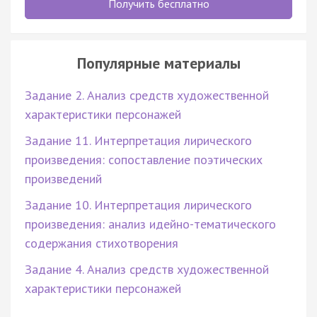
Получить бесплатно
Популярные материалы
Задание 2. Анализ средств художественной
характеристики персонажей
Задание 11. Интерпретация лирического
произведения: сопоставление поэтических
произведений
Задание 10. Интерпретация лирического
произведения: анализ идейно-тематического
содержания стихотворения
Задание 4. Анализ средств художественной
характеристики персонажей