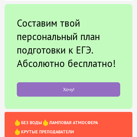
Составим твой
персональный план
подготовки к ЕГЭ.
Абсолютно бесплатно!
Хочу!
БЕЗ ВОДЫ
ЛАМПОВАЯ АТМОСФЕРА
КРУТЫЕ ПРЕПОДАВАТЕЛИ