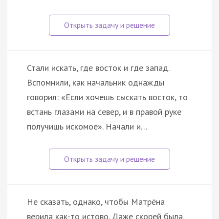
Стали искать, где восток и где запад.
Вспомнили, как начальник однажды
говорил: «Если хочешь сыскать восток, то
встань глазами на север, и в правой руке
получишь искомое». Начали и…
Не сказать, однако, чтобы Матрёна
верила как-то истово. Даже скорей была