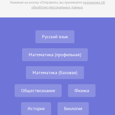
Нажимая на кнопку «Отправить», вы принимаете
положение об
обработке персональных данных
.
Русский язык
Математика (профильная)
Математика (базовая)
Обществознание
Физика
История
Биология