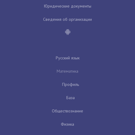
Юридические документы
Сведения об организации
Русский язык
Математика
Профиль
База
Обществознание
Физика