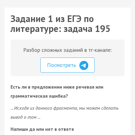
Задание 1 из ЕГЭ по
литературе: задача 195
Разбор сложных заданий в тг-канале:
Посмотреть
Есть ли в предложении ниже речевая или
грамматическая ошибка?
... Исходя из данного фрагмента, мы можем сделать
вывод о том ...
Напиши да или нет в ответе