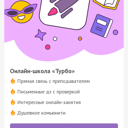
Онлайн-школа «Турбо»
Прямая связь с преподавателем
Письменные дз с проверкой
Интересные онлайн-занятия
Душевное комьюнити