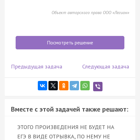
Объект авторского права ООО «Легион»
Посмотреть решение
Предыдущая задача
Следующая задача
Вместе с этой задачей также решают:
ЭТОГО ПРОИЗВЕДЕНИЯ НЕ БУДЕТ НА
ЕГЭ В ВИДЕ ОТРЫВКА, ПО НЕМУ НЕ