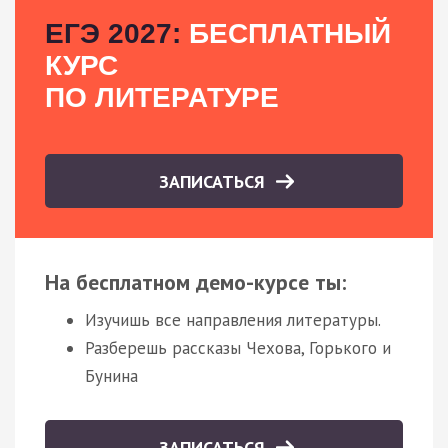
ЕГЭ 2027:
БЕСПЛАТНЫЙ
КУРС
ПО ЛИТЕРАТУРЕ
ЗАПИСАТЬСЯ
На бесплатном демо-курсе ты:
Изучишь все направления литературы.
Разберешь рассказы Чехова, Горького и
Бунина
ЗАПИСАТЬСЯ