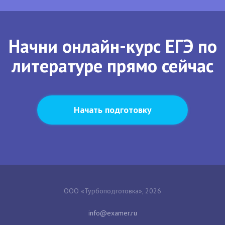
Начни онлайн-курс ЕГЭ по
литературе прямо сейчас
Начать подготовку
ООО «Турбоподготовка», 2026