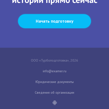
Начать подготовку
ООО «Турбоподготовка», 2026
Юридические документы
Сведения об организации