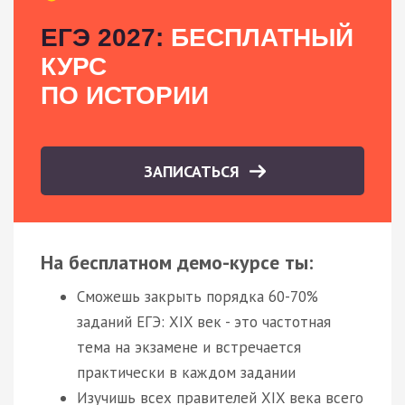
ЕГЭ 2027:
БЕСПЛАТНЫЙ
КУРС
ПО ИСТОРИИ
ЗАПИСАТЬСЯ
На бесплатном демо-курсе ты:
Сможешь закрыть порядка 60-70%
заданий ЕГЭ: XIX век - это частотная
тема на экзамене и встречается
практически в каждом задании
Изучишь всех правителей XIX века всего