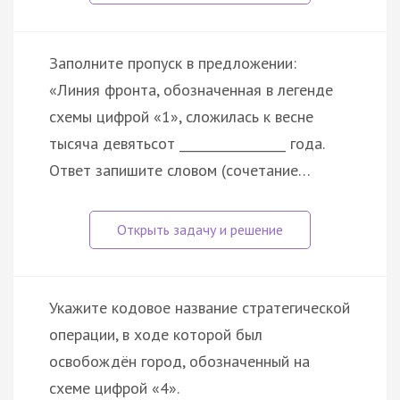
Заполните пропуск в предложении:
«Линия фронта, обозначенная в легенде
схемы цифрой «1», сложилась к весне
тысяча девятьсот _________________ года.
Ответ запишите словом (сочетание…
Укажите кодовое название стратегической
операции, в ходе которой был
освобождён город, обозначенный на
схеме цифрой «4».