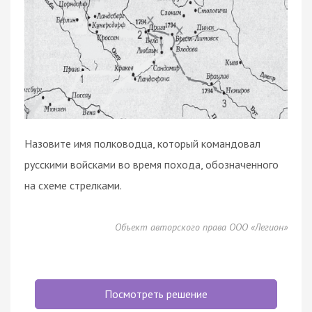
Назовите имя полководца, который командовал
русскими войсками во время похода, обозначенного
на схеме стрелками.
Объект авторского права ООО «Легион»
Посмотреть решение