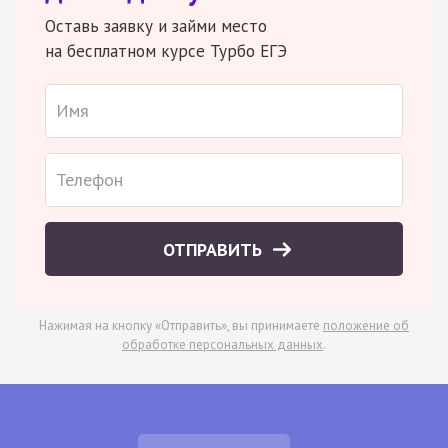
Оставь заявку и займи место
на бесплатном курсе Турбо ЕГЭ
ОТПРАВИТЬ
Нажимая на кнопку «Отправить», вы принимаете
положение об
обработке персональных данных
.