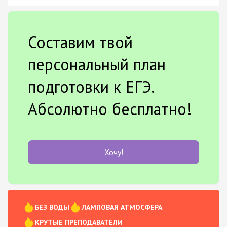
Составим твой
персональный план
подготовки к ЕГЭ.
Абсолютно бесплатно!
Хочу!
БЕЗ ВОДЫ
ЛАМПОВАЯ АТМОСФЕРА
КРУТЫЕ ПРЕПОДАВАТЕЛИ