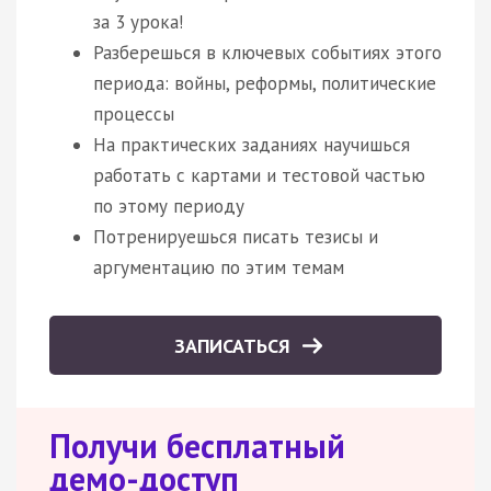
за 3 урока!
Разберешься в ключевых событиях этого
периода: войны, реформы, политические
процессы
На практических заданиях научишься
работать с картами и тестовой частью
по этому периоду
Потренируешься писать тезисы и
аргументацию по этим темам
ЗАПИСАТЬСЯ
Получи бесплатный
демо-доступ