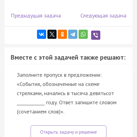
Предыдущая задача
Следующая задача
Вместе с этой задачей также решают:
Заполните пропуск в предложении:
«События, обозначенные на схеме
стрелками, начались в тысяча девятьсот
_____________ году. Ответ запишите словом
(сочетанием слов)».