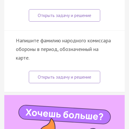
Напишите фамилию народного комиссара
обороны в период, обозначенный на
карте.