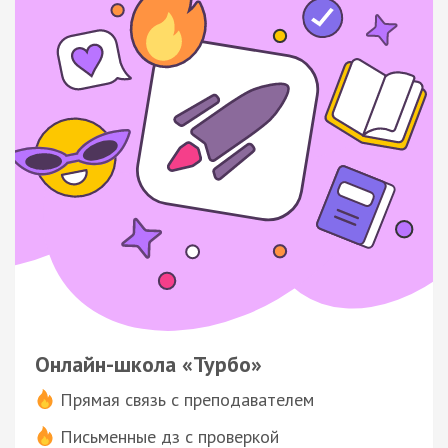
Онлайн-школа «Турбо»
Прямая связь с преподавателем
Письменные дз с проверкой