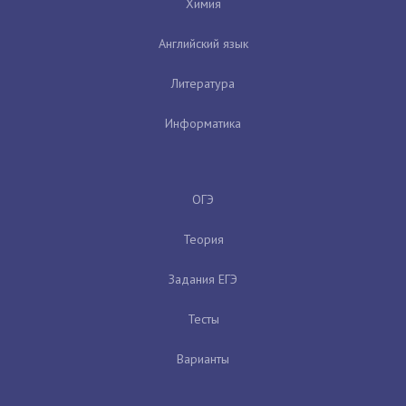
Химия
Английский язык
Литература
Информатика
ОГЭ
Теория
Задания ЕГЭ
Тесты
Варианты