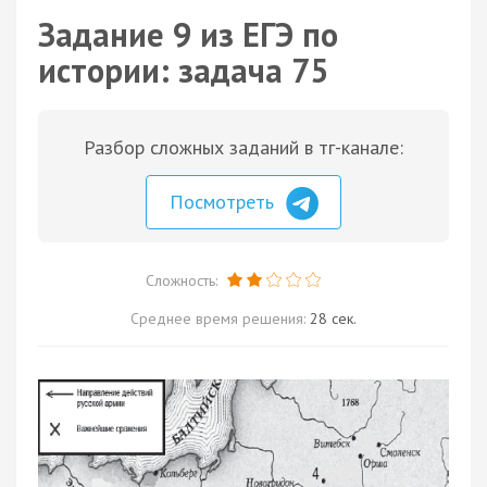
Задание 9 из ЕГЭ по
истории: задача 75
Разбор сложных заданий в тг-канале:
Посмотреть
Сложность:
Среднее время решения:
28 сек.