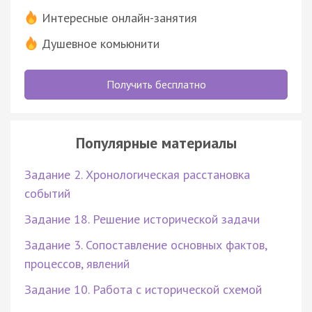
Интересные онлайн-занятия
Душевное комьюнити
Получить бесплатно
Популярные материалы
Задание 2. Хронологическая расстановка
событий
Задание 18. Решение исторической задачи
Задание 3. Сопоставление основных фактов,
процессов, явлений
Задание 10. Работа с исторической схемой