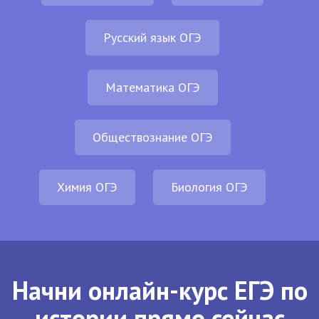
Русский язык ОГЭ
Математика ОГЭ
Обществознание ОГЭ
Химия ОГЭ
Биология ОГЭ
Начни онлайн-курс ЕГЭ по
истории прямо сейчас