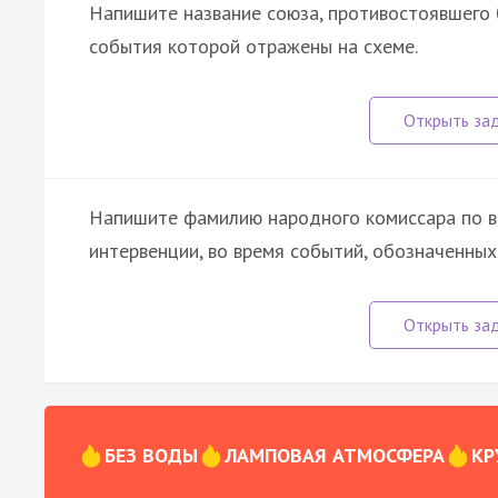
Напишите название союза, противостоявшего 
события которой отражены на схеме.
Напишите фамилию народного комиссара по в
интервенции, во время событий, обозначенных
БЕЗ ВОДЫ
ЛАМПОВАЯ АТМОСФЕРА
КР