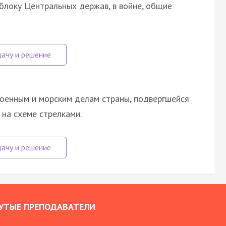
блоку Центральных держав, в войне, общие
оенным и морским делам страны, подвергшейся
 на схеме стрелками.
УТЫЕ ПРЕПОДАВАТЕЛИ