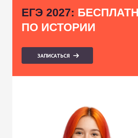
ЕГЭ 2027:
БЕСПЛАТН
ПО ИСТОРИИ
ЗАПИСАТЬСЯ