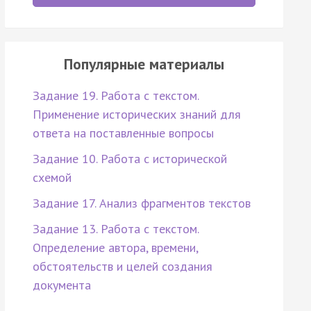
Популярные материалы
Задание 19. Работа с текстом.
Применение исторических знаний для
ответа на поставленные вопросы
Задание 10. Работа с исторической
схемой
Задание 17. Анализ фрагментов текстов
Задание 13. Работа с текстом.
Определение автора, времени,
обстоятельств и целей создания
документа