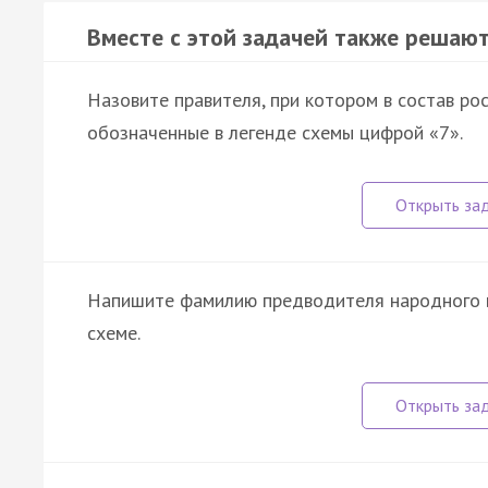
Вместе с этой задачей также решают
Назовите правителя, при котором в состав ро
обозначенные в легенде схемы цифрой «7».
Напишите фамилию предводителя народного в
схеме.