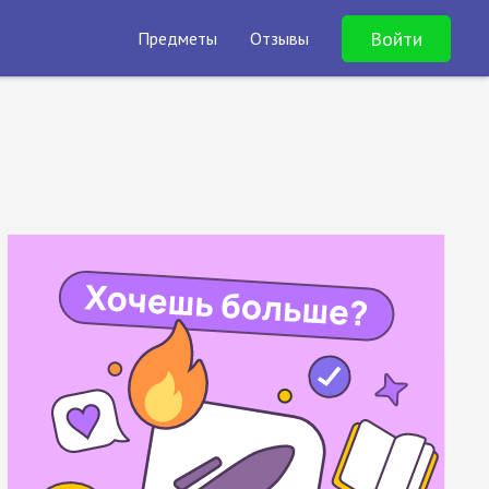
Войти
Предметы
Отзывы