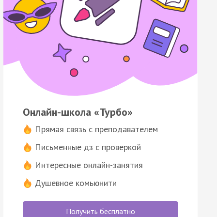
Онлайн-школа «Турбо»
Прямая связь с преподавателем
Письменные дз с проверкой
Интересные онлайн-занятия
Душевное комьюнити
Получить бесплатно