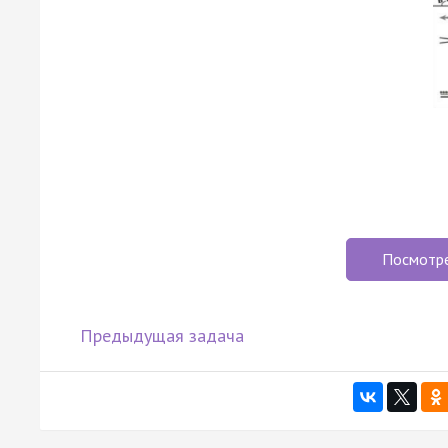
Посмотр
Предыдущая задача