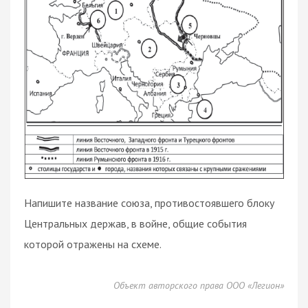
Напишите название союза, противостоявшего блоку
Центральных держав, в войне, общие события
которой отражены на схеме.
Объект авторского права ООО «Легион»