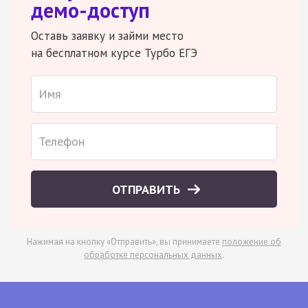
демо-доступ
Оставь заявку и займи место
на бесплатном курсе Турбо ЕГЭ
ОТПРАВИТЬ
Нажимая на кнопку «Отправить», вы принимаете
положение об
обработке персональных данных
.