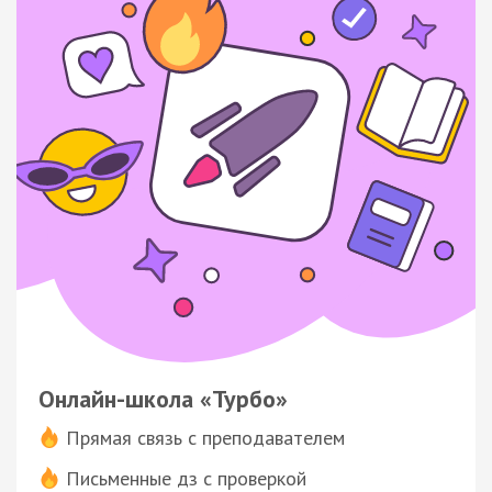
Онлайн-школа «Турбо»
Прямая связь с преподавателем
Письменные дз с проверкой