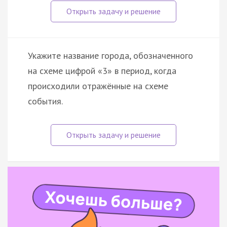
Укажите название города, обозначенного
на схеме цифрой «3» в период, когда
происходили отражённые на схеме
события.