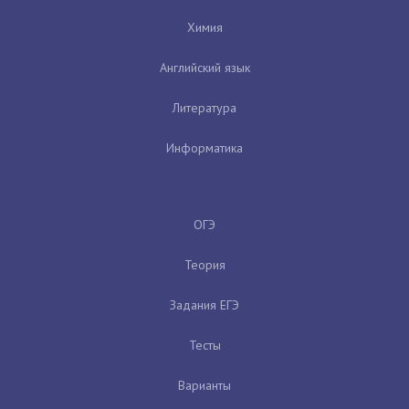
Химия
Английский язык
Литература
Информатика
ОГЭ
Теория
Задания ЕГЭ
Тесты
Варианты