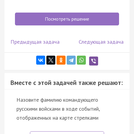
Посмотреть решение
Предыдущая задача
Следующая задача
Вместе с этой задачей также решают:
Назовите фамилию командующего
русскими войсками в ходе событий,
отображенных на карте стрелками