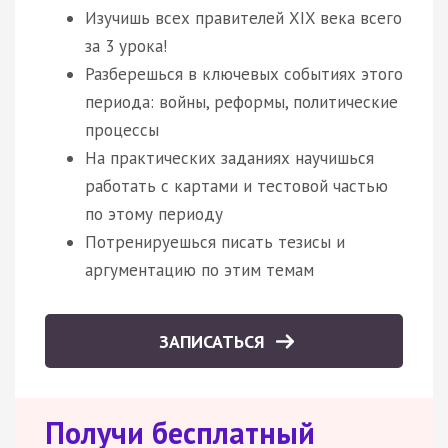
Изучишь всех правителей XIX века всего
за 3 урока!
Разберешься в ключевых событиях этого
периода: войны, реформы, политические
процессы
На практических заданиях научишься
работать с картами и тестовой частью
по этому периоду
Потренируешься писать тезисы и
аргументацию по этим темам
ЗАПИСАТЬСЯ
Получи бесплатный