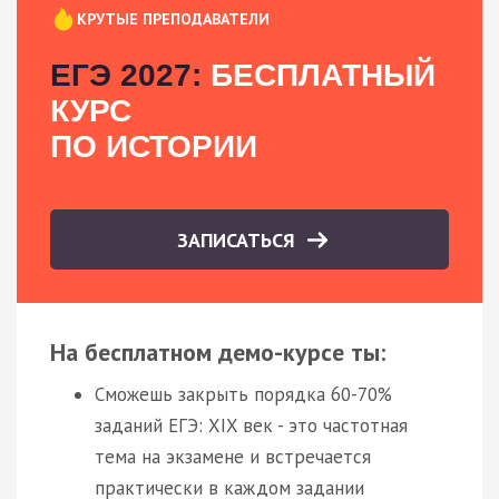
КРУТЫЕ ПРЕПОДАВАТЕЛИ
ЕГЭ 2027:
БЕСПЛАТНЫЙ
КУРС
ПО ИСТОРИИ
ЗАПИСАТЬСЯ
На бесплатном демо-курсе ты:
Сможешь закрыть порядка 60-70%
заданий ЕГЭ: XIX век - это частотная
тема на экзамене и встречается
практически в каждом задании