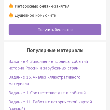
Интересные онлайн-занятия
Душевное комьюнити
Получить бесплатно
Популярные материалы
Задание 4. Заполнение таблицы событий
истории России и зарубежных стран
Задание 16. Анализ иллюстративного
материала
Задание 1. Соответствие дат и событий
Задание 11. Работа с исторической картой
(схемой)