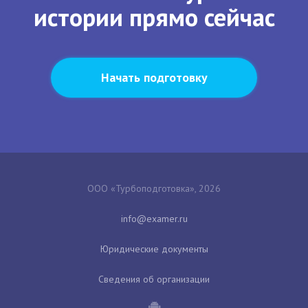
истории прямо сейчас
Начать подготовку
ООО «Турбоподготовка», 2026
Юридические документы
Сведения об организации