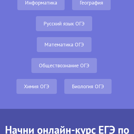
Информатика
География
Русский язык ОГЭ
Математика ОГЭ
Обществознание ОГЭ
Химия ОГЭ
Биология ОГЭ
Начни онлайн-курс ЕГЭ по