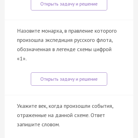
Назовите монарха, в правление которого
произошла экспедиция русского флота,
обозначенная в легенде схемы цифрой
«1».
Укажите век, когда произошли события,
отраженные на данной схеме. Ответ
запишите словом.