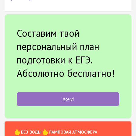
Составим твой
персональный план
подготовки к ЕГЭ.
Абсолютно бесплатно!
Хочу!
БЕЗ ВОДЫ
ЛАМПОВАЯ АТМОСФЕРА