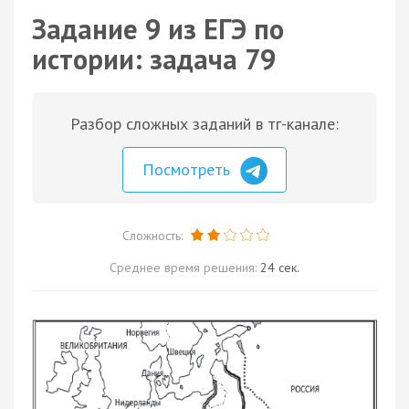
Задание 9 из ЕГЭ по
истории: задача 79
Разбор сложных заданий в тг-канале:
Посмотреть
Сложность:
Среднее время решения:
24 сек.