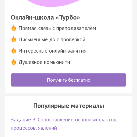
Онлайн-школа «Турбо»
Прямая связь с преподавателем
Письменные дз с проверкой
Интересные онлайн-занятия
Душевное комьюнити
Получить бесплатно
Популярные материалы
Задание 3. Сопоставление основных фактов,
процессов, явлений