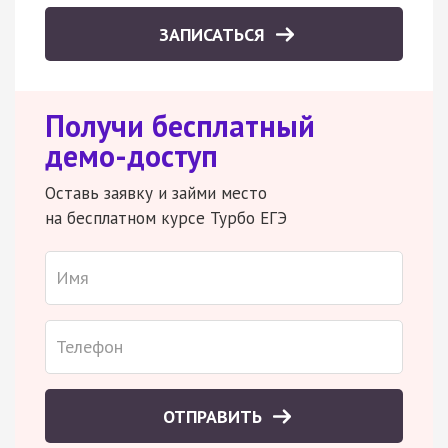
ЗАПИСАТЬСЯ
Получи бесплатный
демо-доступ
Оставь заявку и займи место
на бесплатном курсе Турбо ЕГЭ
ОТПРАВИТЬ