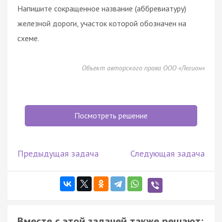
Напишите сокращенное название (аббревиатуру)
железной дороги, участок которой обозначен на
схеме.
Объект авторского права ООО «Легион»
Посмотреть решение
Предыдущая задача
Следующая задача
Вместе с этой задачей также решают: