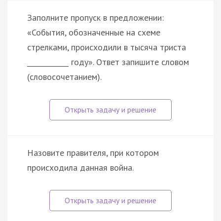
Заполните пропуск в предложении:
«События, обозначенные на схеме
стрелками, происходили в тысяча триста
____________ году». Ответ запишите словом
(словосочетанием).
Назовите правителя, при котором
происходила данная война.