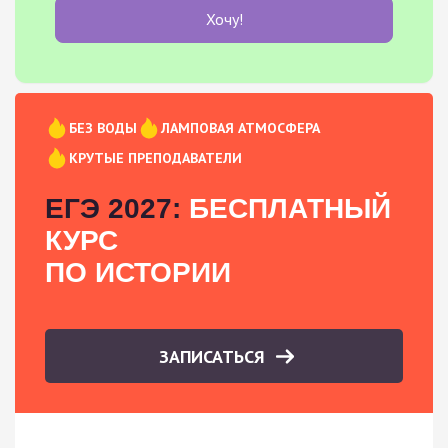
Хочу!
БЕЗ ВОДЫ
ЛАМПОВАЯ АТМОСФЕРА
КРУТЫЕ ПРЕПОДАВАТЕЛИ
ЕГЭ 2027:
БЕСПЛАТНЫЙ
КУРС
ПО ИСТОРИИ
ЗАПИСАТЬСЯ