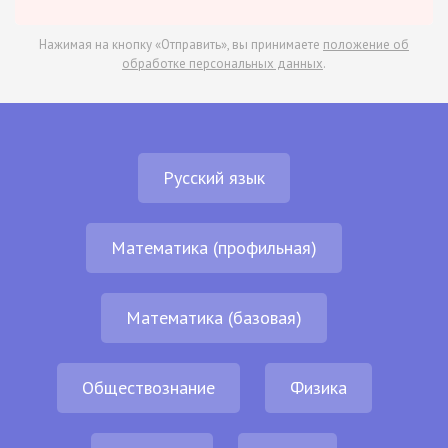
Нажимая на кнопку «Отправить», вы принимаете
положение об
обработке персональных данных
.
Русский язык
Математика (профильная)
Математика (базовая)
Обществознание
Физика