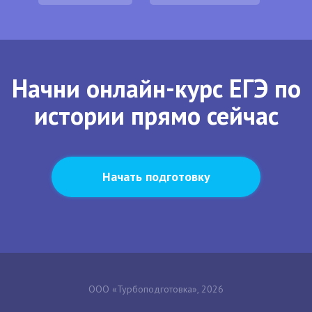
Начни онлайн-курс ЕГЭ по
истории прямо сейчас
Начать подготовку
ООО «Турбоподготовка», 2026