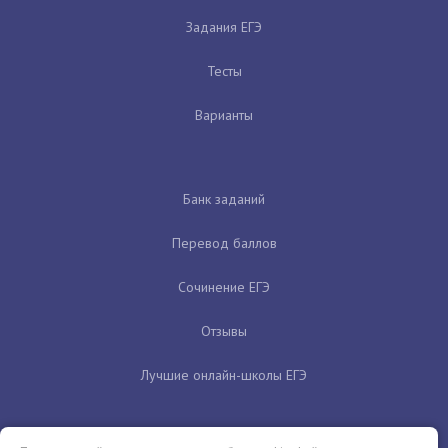
Задания ЕГЭ
Тесты
Варианты
Банк заданий
Перевод баллов
Сочинение ЕГЭ
Отзывы
Лучшие онлайн-школы ЕГЭ