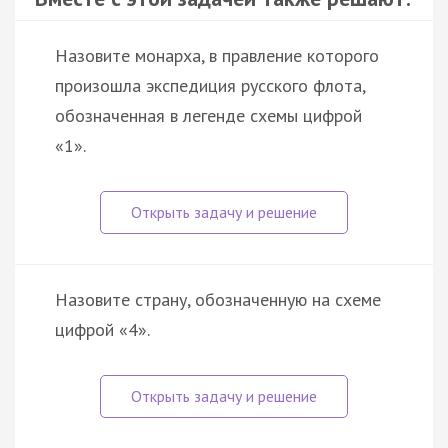
Назовите монарха, в правление которого
произошла экспедиция русского флота,
обозначенная в легенде схемы цифрой
«1».
Назовите страну, обозначенную на схеме
цифрой «4».