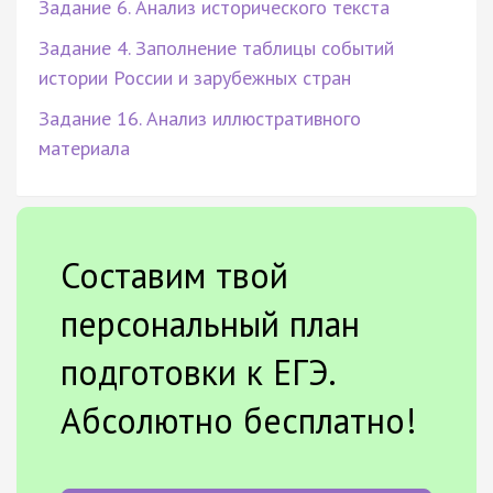
Задание 6. Анализ исторического текста
Задание 4. Заполнение таблицы событий
истории России и зарубежных стран
Задание 16. Анализ иллюстративного
материала
Составим твой
персональный план
подготовки к ЕГЭ.
Абсолютно бесплатно!