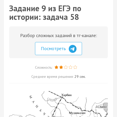
Задание 9 из ЕГЭ по
истории: задача 58
Разбор сложных заданий в тг-канале:
Посмотреть
Сложность:
Среднее время решения:
29 сек.