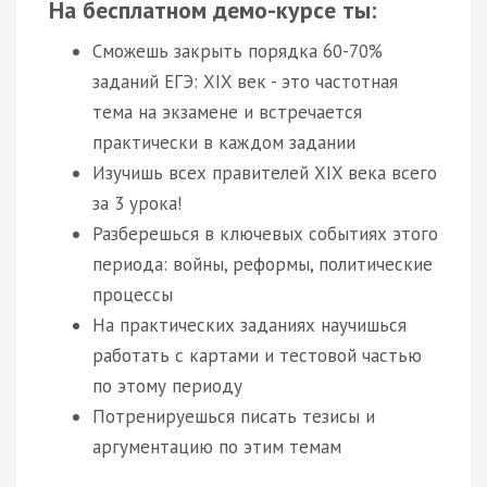
На бесплатном демо-курсе ты:
Сможешь закрыть порядка 60-70%
заданий ЕГЭ: XIX век - это частотная
тема на экзамене и встречается
практически в каждом задании
Изучишь всех правителей XIX века всего
за 3 урока!
Разберешься в ключевых событиях этого
периода: войны, реформы, политические
процессы
На практических заданиях научишься
работать с картами и тестовой частью
по этому периоду
Потренируешься писать тезисы и
аргументацию по этим темам