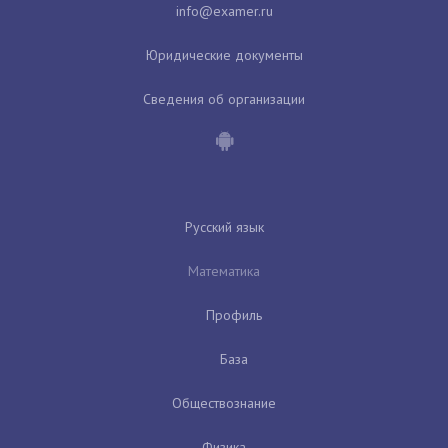
Юридические документы
Сведения об организации
Русский язык
Математика
Профиль
База
Обществознание
Физика