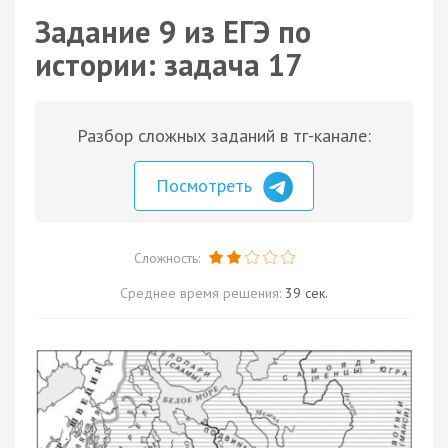
Задание 9 из ЕГЭ по
истории: задача 17
Разбор сложных заданий в тг-канале:
Посмотреть
Сложность:
Среднее время решения:
39 сек.