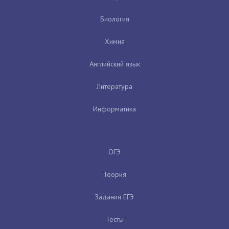
Биология
Химия
Английский язык
Литература
Информатика
ОГЭ
Теория
Задания ЕГЭ
Тесты