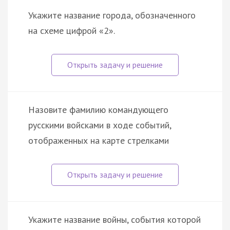
Укажите название города, обозначенного
на схеме цифрой «2».
Назовите фамилию командующего
русскими войсками в ходе событий,
отображенных на карте стрелками
Укажите название войны, события которой