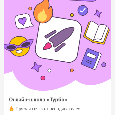
Онлайн-школа «Турбо»
Прямая связь с преподавателем