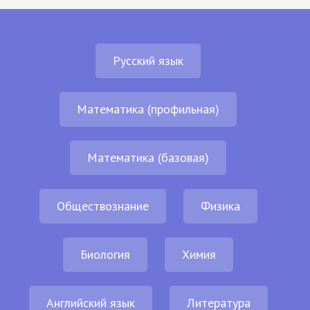
Русский язык
Математика (профильная)
Математика (базовая)
Обществознание
Физика
Биология
Химия
Английский язык
Литература