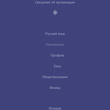
Сведения об организации
Русский язык
Математика
Профиль
База
Обществознание
Физика
История