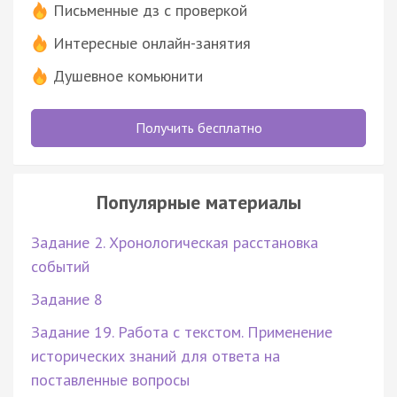
Письменные дз с проверкой
Интересные онлайн-занятия
Душевное комьюнити
Получить бесплатно
Популярные материалы
Задание 2. Хронологическая расстановка
событий
Задание 8
Задание 19. Работа с текстом. Применение
исторических знаний для ответа на
поставленные вопросы