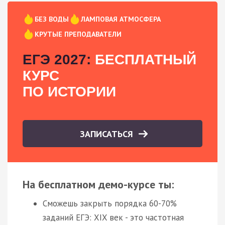
БЕЗ ВОДЫ
ЛАМПОВАЯ АТМОСФЕРА
КРУТЫЕ ПРЕПОДАВАТЕЛИ
ЕГЭ 2027:
БЕСПЛАТНЫЙ
КУРС
ПО ИСТОРИИ
ЗАПИСАТЬСЯ
На бесплатном демо-курсе ты:
Сможешь закрыть порядка 60-70%
заданий ЕГЭ: XIX век - это частотная