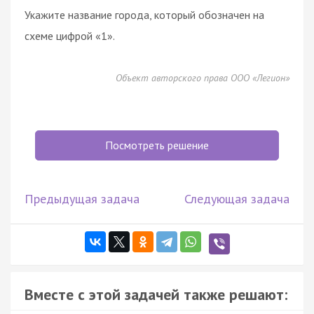
Укажите название города, который обозначен на
схеме цифрой «1».
Объект авторского права ООО «Легион»
Посмотреть решение
Предыдущая задача
Следующая задача
Вместе с этой задачей также решают: