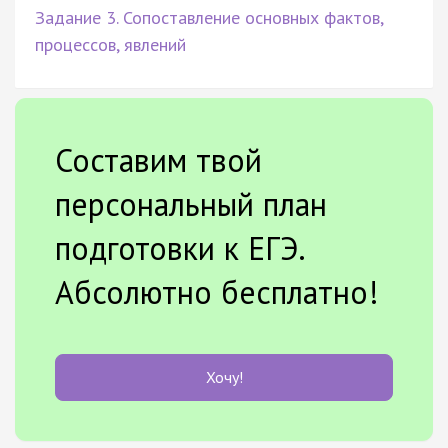
Задание 3. Сопоставление основных фактов,
процессов, явлений
Составим твой
персональный план
подготовки к ЕГЭ.
Абсолютно бесплатно!
Хочу!