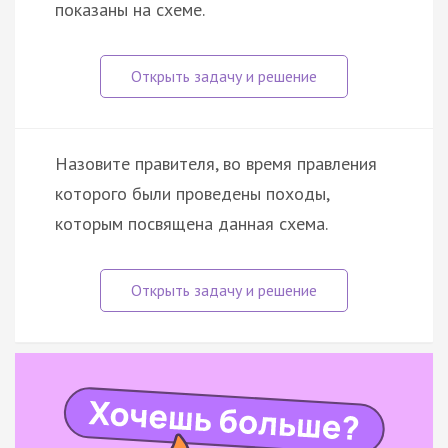
показаны на схеме.
Назовите правителя, во время правления
которого были проведены походы,
которым посвящена данная схема.