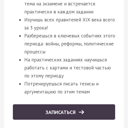
тема на экзамене и встречается
практически в каждом задании
Изучишь всех правителей XIX века всего
за 3 урока!
Разберешься в ключевых событиях этого
периода: войны, реформы, политические
процессы
На практических заданиях научишься
работать с картами и тестовой частью
по этому периоду
Потренируешься писать тезисы и
аргументацию по этим темам
ЗАПИСАТЬСЯ