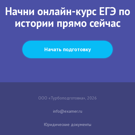
Начни онлайн-курс ЕГЭ по
истории прямо сейчас
Начать подготовку
ООО «Турбоподготовка», 2026
Юридические документы