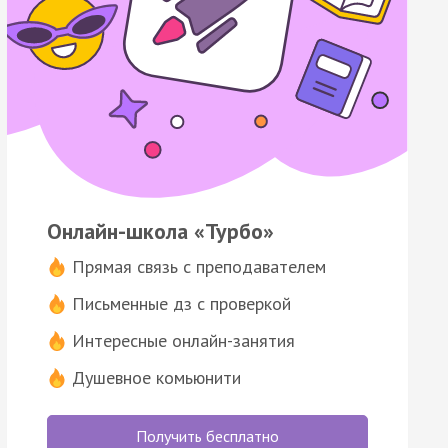
Онлайн-школа «Турбо»
Прямая связь с преподавателем
Письменные дз с проверкой
Интересные онлайн-занятия
Душевное комьюнити
Получить бесплатно