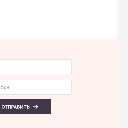
ОТПРАВИТЬ