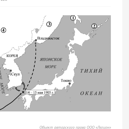
Объект авторского права ООО «Легион»