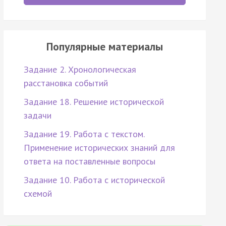
Популярные материалы
Задание 2. Хронологическая
расстановка событий
Задание 18. Решение исторической
задачи
Задание 19. Работа с текстом.
Применение исторических знаний для
ответа на поставленные вопросы
Задание 10. Работа с исторической
схемой