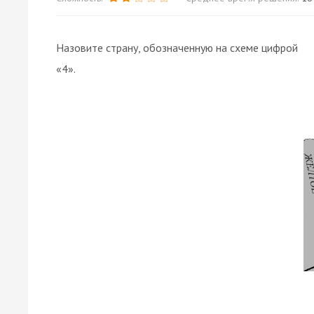
Назовите страну, обозначенную на схеме цифрой
«4».