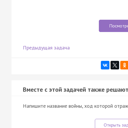
Посмотр
Предыдущая задача
Вместе с этой задачей также решают
Напишите название войны, ход которой отражё