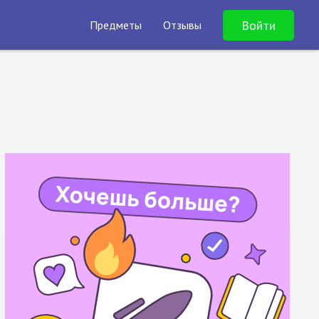
Войти
Предметы
Отзывы