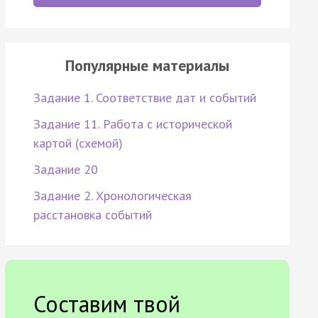
Популярные материалы
Задание 1. Соответствие дат и событий
Задание 11. Работа с исторической
картой (схемой)
Задание 20
Задание 2. Хронологическая
расстановка событий
Составим твой