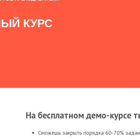
ЫЙ КУРС
На бесплатном демо-курсе т
Сможешь закрыть порядка 60-70% заданий