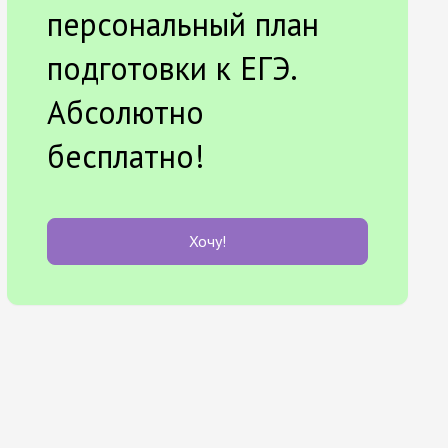
персональный план
подготовки к ЕГЭ.
Абсолютно
бесплатно!
Хочу!