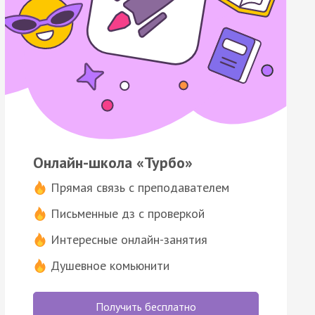
Онлайн-школа «Турбо»
Прямая связь с преподавателем
Письменные дз с проверкой
Интересные онлайн-занятия
Душевное комьюнити
Получить бесплатно