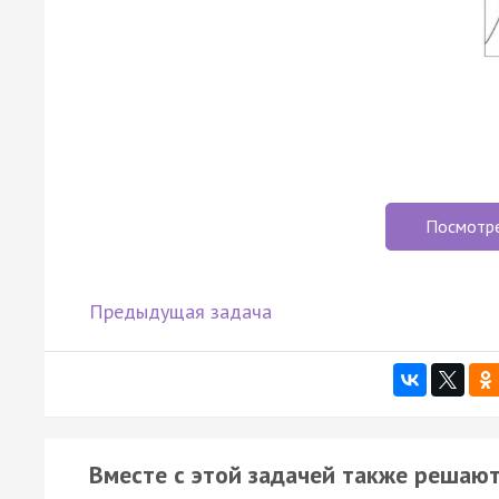
Посмотр
Предыдущая задача
Вместе с этой задачей также решают