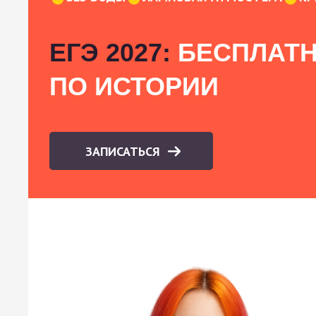
ЕГЭ 2027:
БЕСПЛАТН
ПО ИСТОРИИ
ЗАПИСАТЬСЯ