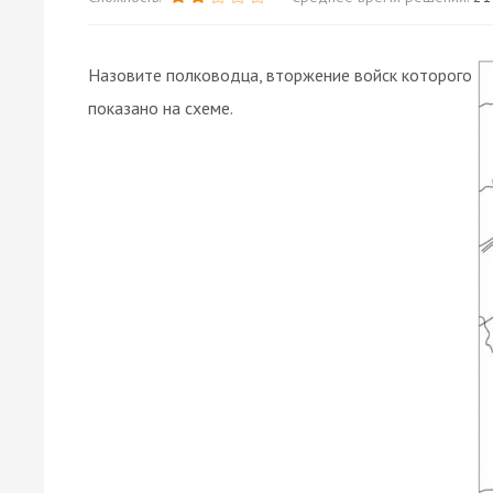
Назовите полководца, вторжение войск которого
показано на схеме.