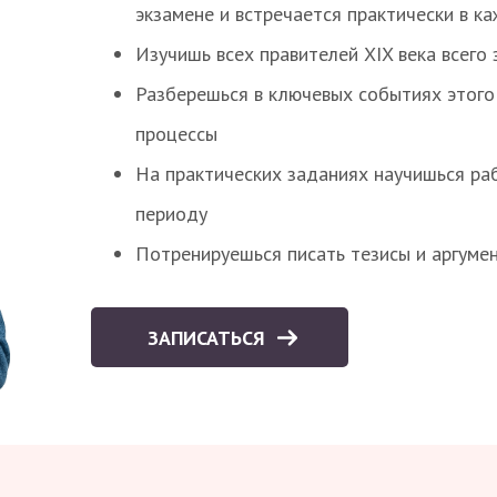
экзамене и встречается практически в к
Изучишь всех правителей XIX века всего 
Разберешься в ключевых событиях этого
процессы
На практических заданиях научишься раб
периоду
Потренируешься писать тезисы и аргуме
ЗАПИСАТЬСЯ