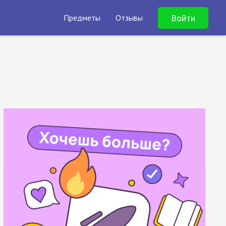
Войти
Предметы
Отзывы