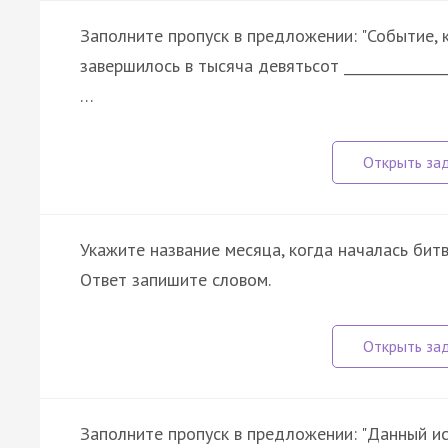
Заполните пропуск в предложении: "Событие,
завершилось в тысяча девятьсот ______________
…
Укажите название месяца, когда началась бит
Ответ запишите словом.
Заполните пропуск в предложении: "Данный и