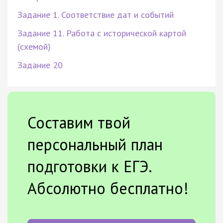
Задание 1. Соответствие дат и событий
Задание 11. Работа с исторической картой
(схемой)
Задание 20
Составим твой
персональный план
подготовки к ЕГЭ.
Абсолютно бесплатно!