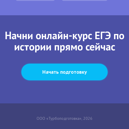
Начни онлайн-курс ЕГЭ по
истории прямо сейчас
Начать подготовку
ООО «Турбоподготовка», 2026