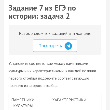
Задание 7 из ЕГЭ по
истории: задача 2
Разбор сложных заданий в тг-канале:
Посмотреть
Установите соответствие между памятниками
культуры и их характеристиками: к каждой позиции
первого столбца подберите соответствующую
позицию из второго столбца.
ПАМЯТНИКИ
ХАРАКТЕРИСТИКИ
КУЛЬТУРЫ