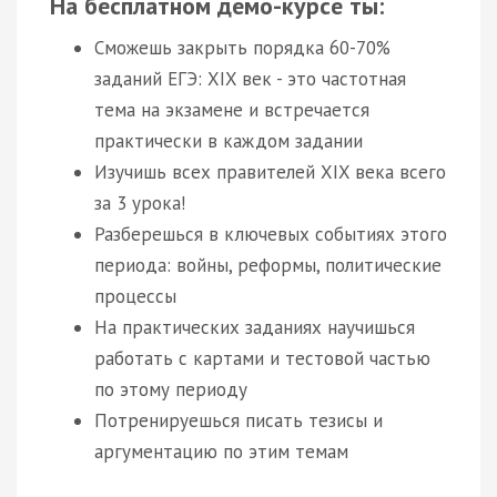
На бесплатном демо-курсе ты:
Сможешь закрыть порядка 60-70%
заданий ЕГЭ: XIX век - это частотная
тема на экзамене и встречается
практически в каждом задании
Изучишь всех правителей XIX века всего
за 3 урока!
Разберешься в ключевых событиях этого
периода: войны, реформы, политические
процессы
На практических заданиях научишься
работать с картами и тестовой частью
по этому периоду
Потренируешься писать тезисы и
аргументацию по этим темам