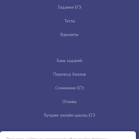
Задания ЕГЭ
Тесты
Варианты
Банк заданий
Перевод баллов
Сочинение ЕГЭ
Отзывы
Лучшие онлайн-школы ЕГЭ