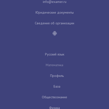
Юридические документы
Сведения об организации
Русский язык
Математика
Профиль
База
Обществознание
Физика