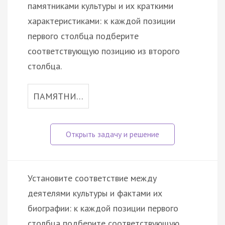
памятниками культуры и их краткими
характеристиками: к каждой позиции
первого столбца подберите
соответствующую позицию из второго
столбца.
ПАМЯТНИ…
Установите соответствие между
деятелями культуры и фактами их
биографии: к каждой позиции первого
столбца подберите соответствующую