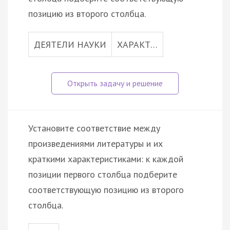
позицию из второго столбца.
ДЕЯТЕЛИ НАУКИ
ХАРАКТ…
Установите соответствие между
произведениями литературы и их
краткими характеристиками: к каждой
позиции первого столбца подберите
соответствующую позицию из второго
столбца.