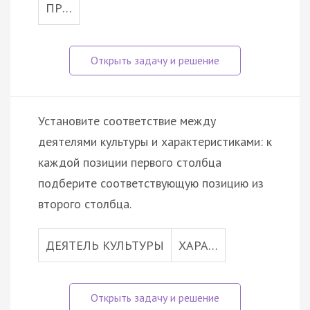
ПР…
Установите соответствие между
деятелями культуры и характеристиками: к
каждой позиции первого столбца
подберите соответствующую позицию из
второго столбца.
ДЕЯТЕЛЬ КУЛЬТУРЫ
ХАРА…