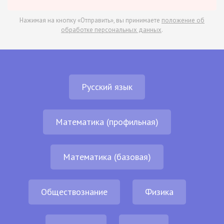
Нажимая на кнопку «Отправить», вы принимаете
положение об
обработке персональных данных
.
Русский язык
Математика (профильная)
Математика (базовая)
Обществознание
Физика