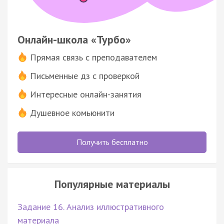
Онлайн-школа «Турбо»
Прямая связь с преподавателем
Письменные дз с проверкой
Интересные онлайн-занятия
Душевное комьюнити
Получить бесплатно
Популярные материалы
Задание 16. Анализ иллюстративного
материала