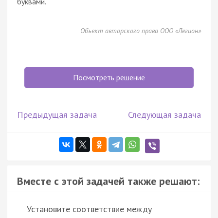
буквами.
Объект авторского права ООО «Легион»
Посмотреть решение
Предыдущая задача
Следующая задача
Вместе с этой задачей также решают:
Установите соответствие между