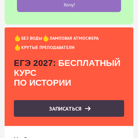
Хочу!
БЕЗ ВОДЫ
ЛАМПОВАЯ АТМОСФЕРА
КРУТЫЕ ПРЕПОДАВАТЕЛИ
ЕГЭ 2027:
БЕСПЛАТНЫЙ
КУРС
ПО ИСТОРИИ
ЗАПИСАТЬСЯ