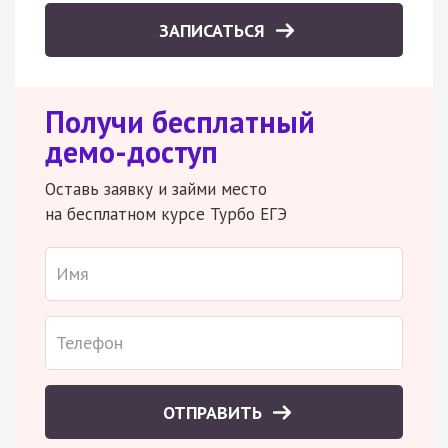
ЗАПИСАТЬСЯ
Получи бесплатный
демо-доступ
Оставь заявку и займи место
на бесплатном курсе Турбо ЕГЭ
ОТПРАВИТЬ