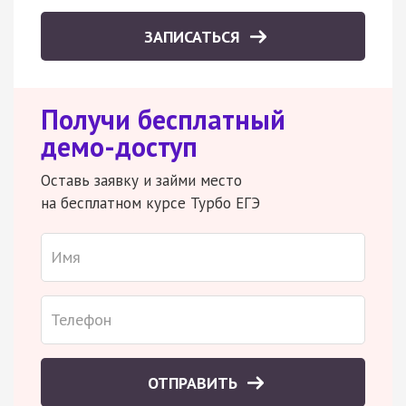
ЗАПИСАТЬСЯ
Получи бесплатный
демо-доступ
Оставь заявку и займи место
на бесплатном курсе Турбо ЕГЭ
ОТПРАВИТЬ