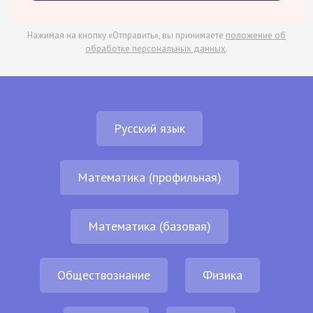
Нажимая на кнопку «Отправить», вы принимаете
положение об
обработке персональных данных
.
Русский язык
Математика (профильная)
Математика (базовая)
Обществознание
Физика