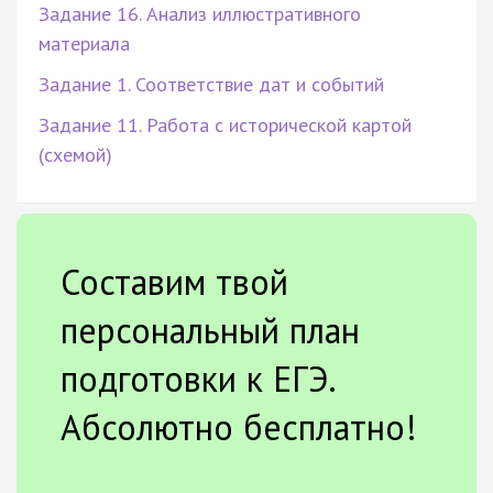
Задание 16. Анализ иллюстративного
материала
Задание 1. Соответствие дат и событий
Задание 11. Работа с исторической картой
(схемой)
Составим твой
персональный план
подготовки к ЕГЭ.
Абсолютно бесплатно!