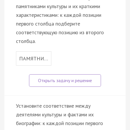
памятниками культуры и их краткими
характеристиками: к каждой позиции
первого столбца подберите
соответствующую позицию из второго
столбца.
ПАМЯТНИ…
Установите соответствие между
деятелями культуры и фактами их
биографии: к каждой позиции первого