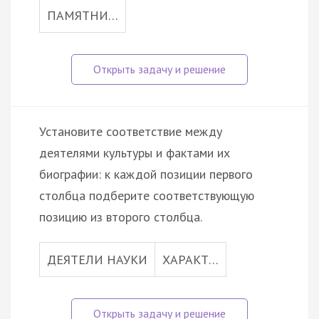
ПАМЯТНИ…
Установите соответствие между
деятелями культуры и фактами их
биографии: к каждой позиции первого
столбца подберите соответствующую
позицию из второго столбца.
ДЕЯТЕЛИ НАУКИ
ХАРАКТ…