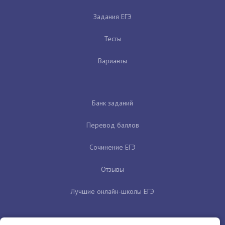
Задания ЕГЭ
Тесты
Варианты
Банк заданий
Перевод баллов
Сочинение ЕГЭ
Отзывы
Лучшие онлайн-школы ЕГЭ