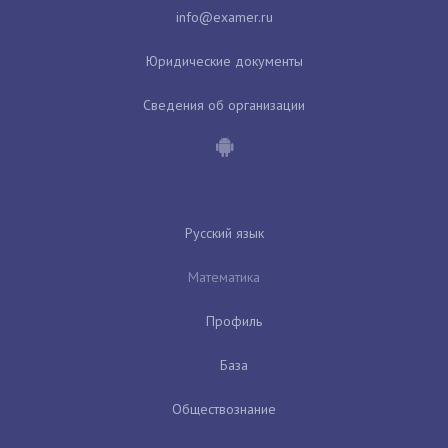
Юридические документы
Сведения об организации
Русский язык
Математика
Профиль
База
Обществознание