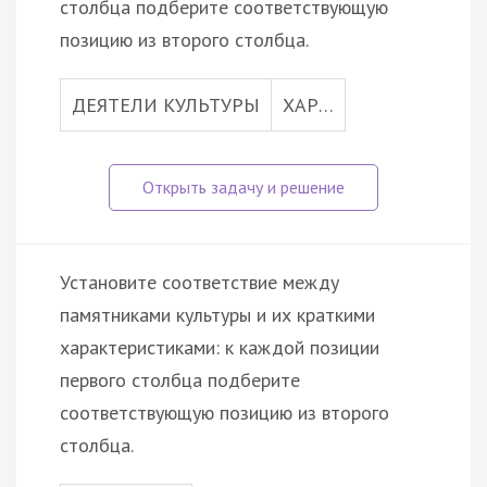
столбца подберите соответствующую
позицию из второго столбца.
ДЕЯТЕЛИ КУЛЬТУРЫ
ХАР…
Установите соответствие между
памятниками культуры и их краткими
характеристиками: к каждой позиции
первого столбца подберите
соответствующую позицию из второго
столбца.