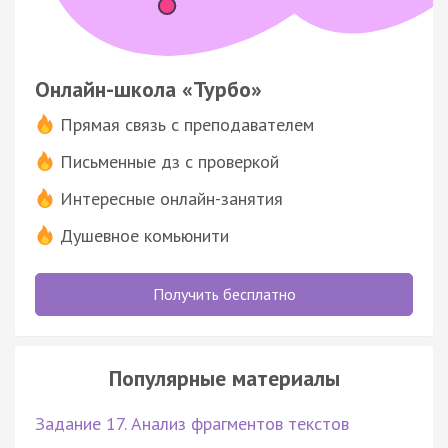
Онлайн-школа «Турбо»
Прямая связь с преподавателем
Письменные дз с проверкой
Интересные онлайн-занятия
Душевное комьюнити
Получить бесплатно
Популярные материалы
Задание 17. Анализ фрагментов текстов