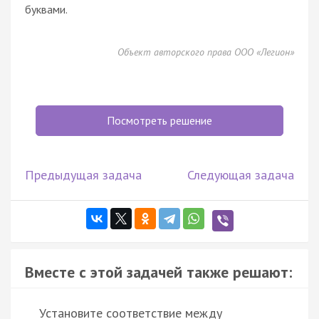
буквами.
Объект авторского права ООО «Легион»
Посмотреть решение
Предыдущая задача
Следующая задача
Вместе с этой задачей также решают:
Установите соответствие между