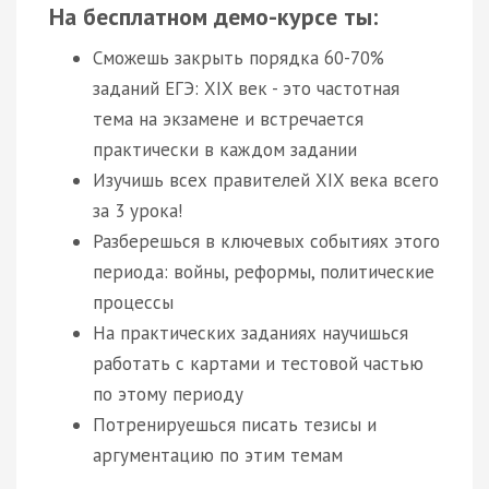
На бесплатном демо-курсе ты:
Сможешь закрыть порядка 60-70%
заданий ЕГЭ: XIX век - это частотная
тема на экзамене и встречается
практически в каждом задании
Изучишь всех правителей XIX века всего
за 3 урока!
Разберешься в ключевых событиях этого
периода: войны, реформы, политические
процессы
На практических заданиях научишься
работать с картами и тестовой частью
по этому периоду
Потренируешься писать тезисы и
аргументацию по этим темам