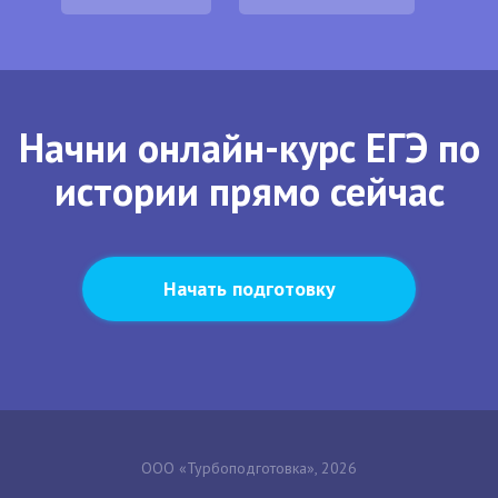
Начни онлайн-курс ЕГЭ по
истории прямо сейчас
Начать подготовку
ООО «Турбоподготовка», 2026