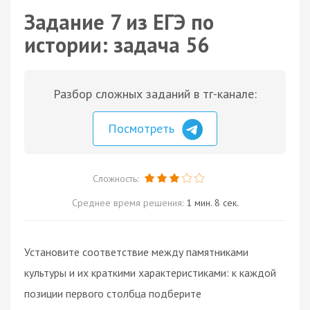
Задание 7 из ЕГЭ по
истории: задача 56
Разбор сложных заданий в тг-канале:
Посмотреть
Сложность:
Среднее время решения:
1 мин. 8 сек.
Установите соответствие между памятниками
культуры и их краткими характеристиками: к каждой
позиции первого столбца подберите