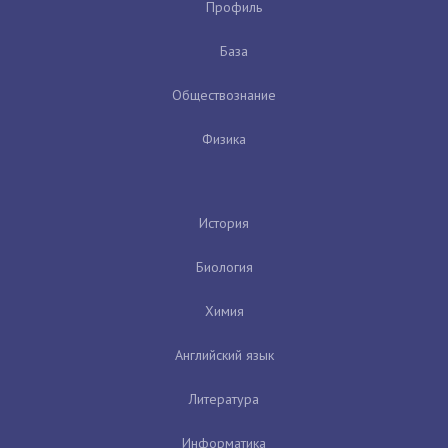
Профиль
База
Обществознание
Физика
История
Биология
Химия
Английский язык
Литература
Информатика