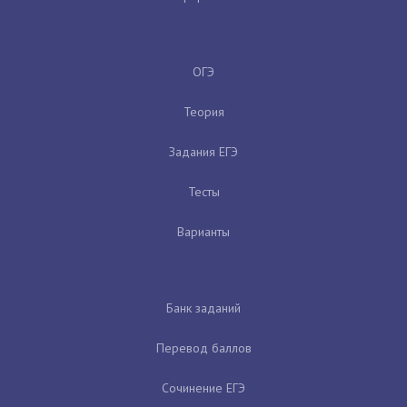
ОГЭ
Теория
Задания ЕГЭ
Тесты
Варианты
Банк заданий
Перевод баллов
Сочинение ЕГЭ