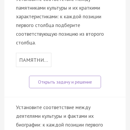
памятниками культуры и их краткими
характеристиками: к каждой позиции
первого столбца подберите
соответствующую позицию из второго
столбца.
ПАМЯТНИ…
Установите соответствие между
деятелями культуры и фактами их
биографии: к каждой позиции первого