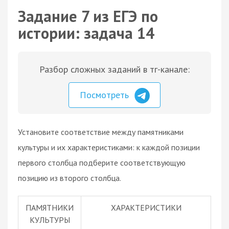
Задание 7 из ЕГЭ по
истории: задача 14
Разбор сложных заданий в тг-канале:
Посмотреть
Установите соответствие между памятниками
культуры и их характеристиками: к каждой позиции
первого столбца подберите соответствующую
позицию из второго столбца.
ПАМЯТНИКИ
ХАРАКТЕРИСТИКИ
КУЛЬТУРЫ