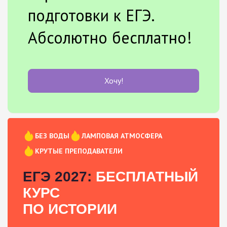
подготовки к ЕГЭ.
Абсолютно бесплатно!
Хочу!
БЕЗ ВОДЫ
ЛАМПОВАЯ АТМОСФЕРА
КРУТЫЕ ПРЕПОДАВАТЕЛИ
ЕГЭ 2027:
БЕСПЛАТНЫЙ
КУРС
ПО ИСТОРИИ