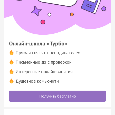
Онлайн-школа «Турбо»
Прямая связь с преподавателем
Письменные дз с проверкой
Интересные онлайн-занятия
Душевное комьюнити
Получить бесплатно