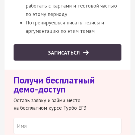
работать с картами и тестовой частью
по этому периоду
Потренируешься писать тезисы и
аргументацию по этим темам
ЗАПИСАТЬСЯ
Получи бесплатный
демо-доступ
Оставь заявку и займи место
на бесплатном курсе Турбо ЕГЭ