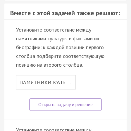
Вместе с этой задачей также решают:
Установите соответствие между
памятниками культуры и фактами их
биографии: к каждой позиции первого
столбца подберите соответствующую
позицию из второго столбца.
ПАМЯТНИКИ КУЛЬТ…
Установите соответствие между