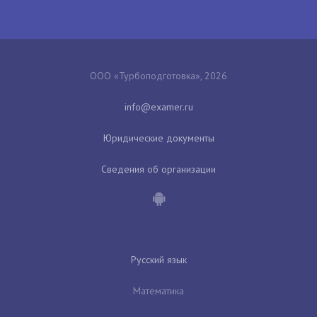
ООО «Турбоподготовка», 2026
Юридические документы
Сведения об организации
Русский язык
Математика