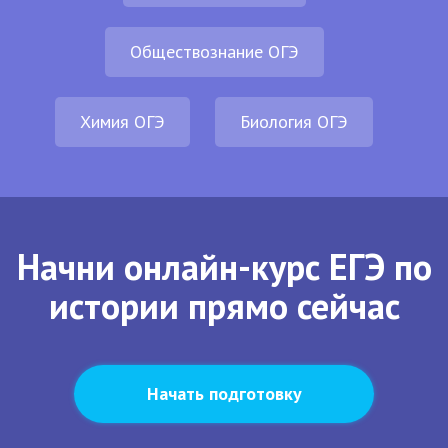
Обществознание ОГЭ
Химия ОГЭ
Биология ОГЭ
Начни онлайн-курс ЕГЭ по
истории прямо сейчас
Начать подготовку