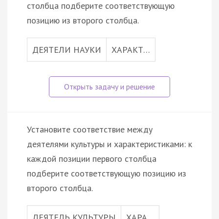
столбца подберите соответствующую
позицию из второго столбца.
ДЕЯТЕЛИ НАУКИ
ХАРАКТ…
Установите соответствие между
деятелями культуры и характеристиками: к
каждой позиции первого столбца
подберите соответствующую позицию из
второго столбца.
ДЕЯТЕЛЬ КУЛЬТУРЫ
ХАРА…