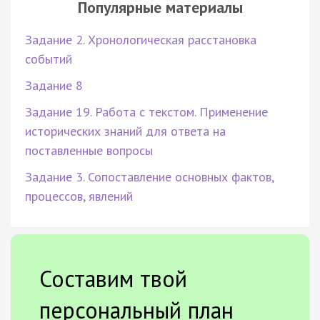
Популярные материалы
Задание 2. Хронологическая расстановка
событий
Задание 8
Задание 19. Работа с текстом. Применение
исторических знаний для ответа на
поставленные вопросы
Задание 3. Сопоставление основных фактов,
процессов, явлений
Составим твой
персональный план