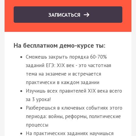
ЗАПИСАТЬСЯ
На бесплатном демо-курсе ты:
Сможешь закрыть порядка 60-70%
заданий ЕГЭ: XIX век - это частотная
тема на экзамене и встречается
практически в каждом задании
Изучишь всех правителей XIX века всего
за 3 урока!
Разберешься в ключевых событиях этого
периода: войны, реформы, политические
процессы
На практических заданиях научишься