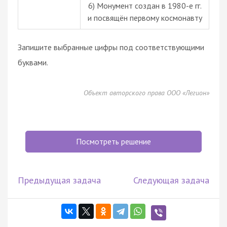
6) Монумент создан в 1980-е гг.
и посвящён первому космонавту
Запишите выбранные цифры под соответствующими
буквами.
Объект авторского права ООО «Легион»
Посмотреть решение
Предыдущая задача
Следующая задача