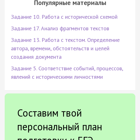
Популярные материалы
Задание 10. Работа с исторической схемой
Задание 17. Анализ фрагментов текстов
Задание 13. Работа с текстом. Определение
автора, времени, обстоятельств и целей
создания документа
Задание 5. Соответствие событий, процессов,
явлений с историческими личностями
Составим твой
персональный план