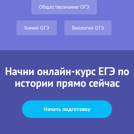
Обществознание ОГЭ
Химия ОГЭ
Биология ОГЭ
Начни онлайн-курс ЕГЭ по
истории прямо сейчас
Начать подготовку