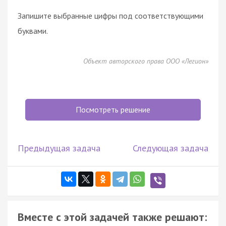
Запишите выбранные цифры под соответствующими
буквами.
Объект авторского права ООО «Легион»
Посмотреть решение
Предыдущая задача
Следующая задача
Вместе с этой задачей также решают: