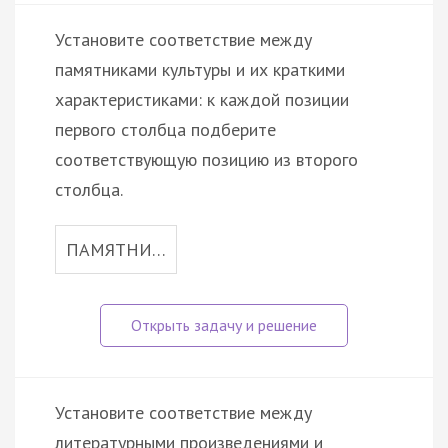
Установите соответствие между
памятниками культуры и их краткими
характеристиками: к каждой позиции
первого столбца подберите
соответствующую позицию из второго
столбца.
ПАМЯТНИ…
Установите соответствие между
литературными произведениями и