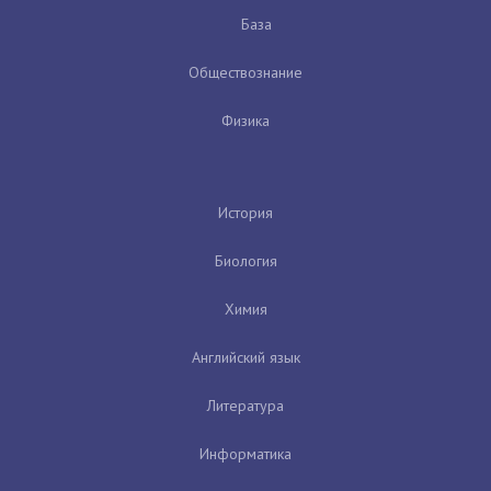
База
Обществознание
Физика
История
Биология
Химия
Английский язык
Литература
Информатика