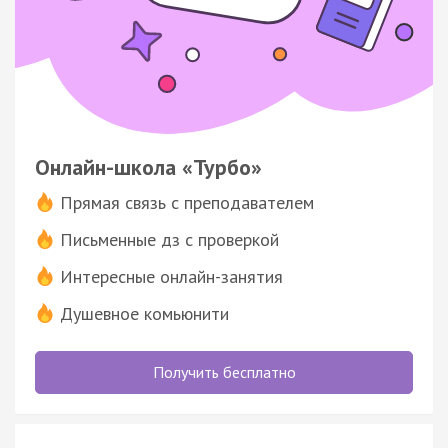
Онлайн-школа «Турбо»
Прямая связь с преподавателем
Письменные дз с проверкой
Интересные онлайн-занятия
Душевное комьюнити
Получить бесплатно