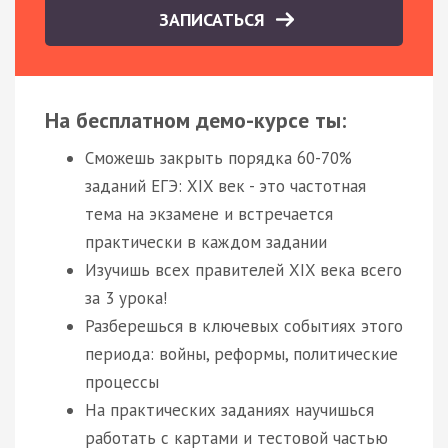
ЗАПИСАТЬСЯ
На бесплатном демо-курсе ты:
Сможешь закрыть порядка 60-70%
заданий ЕГЭ: XIX век - это частотная
тема на экзамене и встречается
практически в каждом задании
Изучишь всех правителей XIX века всего
за 3 урока!
Разберешься в ключевых событиях этого
периода: войны, реформы, политические
процессы
На практических заданиях научишься
работать с картами и тестовой частью