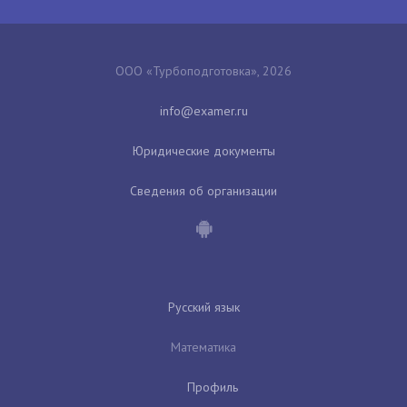
ООО «Турбоподготовка», 2026
Юридические документы
Сведения об организации
Русский язык
Математика
Профиль