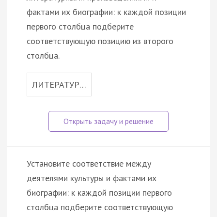
фактами их биографии: к каждой позиции
первого столбца подберите
соответствующую позицию из второго
столбца.
ЛИТЕРАТУР…
Установите соответствие между
деятелями культуры и фактами их
биографии: к каждой позиции первого
столбца подберите соответствующую