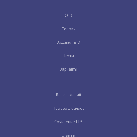
ОГЭ
Теория
Задания ЕГЭ
Тесты
Варианты
Банк заданий
Перевод баллов
Сочинение ЕГЭ
Отзывы