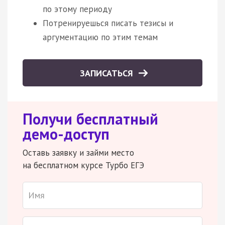
по этому периоду
Потренируешься писать тезисы и
аргументацию по этим темам
ЗАПИСАТЬСЯ
Получи бесплатный
демо-доступ
Оставь заявку и займи место
на бесплатном курсе Турбо ЕГЭ