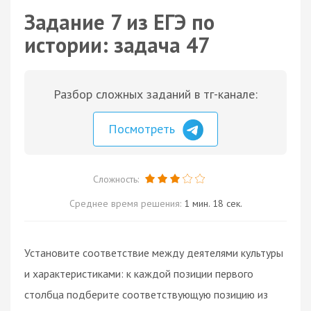
Задание 7 из ЕГЭ по
истории: задача 47
Разбор сложных заданий в тг-канале:
Посмотреть
Сложность:
Среднее время решения:
1 мин. 18 сек.
Установите соответствие между деятелями культуры
и характеристиками: к каждой позиции первого
столбца подберите соответствующую позицию из