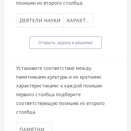
позицию из второго столбца.
ДЕЯТЕЛИ НАУКИ
ХАРАКТ…
Установите соответствие между
памятниками культуры и их краткими
характеристиками: к каждой позиции
первого столбца подберите
соответствующую позицию из второго
столбца.
ПАМЯТНИ…