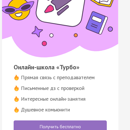
Онлайн-школа «Турбо»
Прямая связь с преподавателем
Письменные дз с проверкой
Интересные онлайн-занятия
Душевное комьюнити
Получить бесплатно