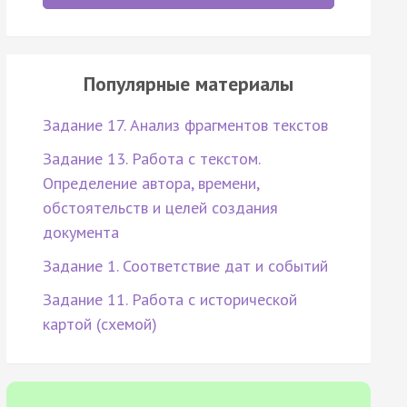
Популярные материалы
Задание 17. Анализ фрагментов текстов
Задание 13. Работа с текстом.
Определение автора, времени,
обстоятельств и целей создания
документа
Задание 1. Соответствие дат и событий
Задание 11. Работа с исторической
картой (схемой)