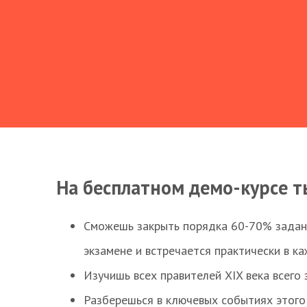
На бесплатном демо-курсе т
Сможешь закрыть порядка 60-70% заданий
экзамене и встречается практически в к
Изучишь всех правителей XIX века всего 
Разберешься в ключевых событиях этого