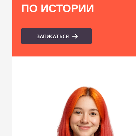
ПО ИСТОРИИ
ЗАПИСАТЬСЯ