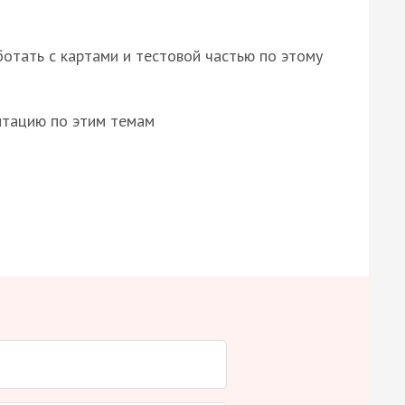
отать с картами и тестовой частью по этому
нтацию по этим темам