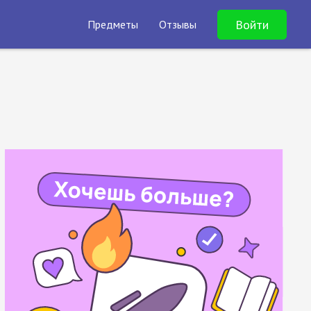
Войти
Предметы
Отзывы