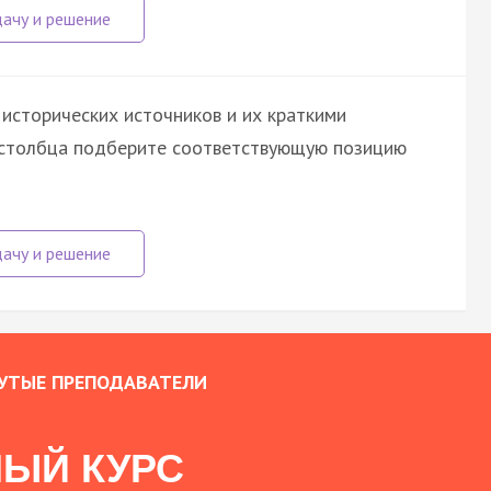
исторических источников и их краткими
о столбца подберите соответствующую позицию
УТЫЕ ПРЕПОДАВАТЕЛИ
ЫЙ КУРС