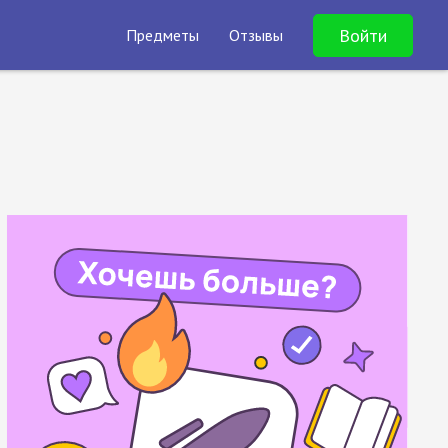
Войти
Предметы
Отзывы