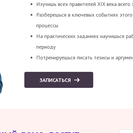
Изучишь всех правителей XIX века всего 
Разберешься в ключевых событиях этого
процессы
На практических заданиях научишься раб
периоду
Потренируешься писать тезисы и аргуме
ЗАПИСАТЬСЯ