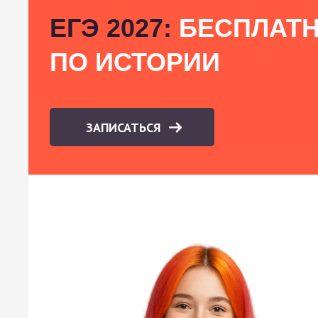
ЕГЭ 2027:
БЕСПЛАТН
ПО ИСТОРИИ
ЗАПИСАТЬСЯ