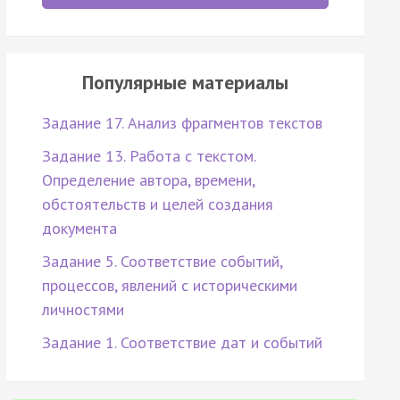
Популярные материалы
Задание 17. Анализ фрагментов текстов
Задание 13. Работа с текстом.
Определение автора, времени,
обстоятельств и целей создания
документа
Задание 5. Соответствие событий,
процессов, явлений с историческими
личностями
Задание 1. Соответствие дат и событий