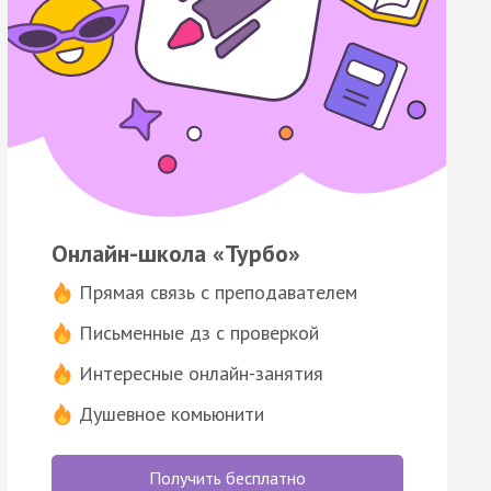
Онлайн-школа «Турбо»
Прямая связь с преподавателем
Письменные дз с проверкой
Интересные онлайн-занятия
Душевное комьюнити
Получить бесплатно