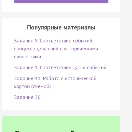
Популярные материалы
Задание 5. Соответствие событий,
процессов, явлений с историческими
личностями
Задание 1. Соответствие дат и событий
Задание 11. Работа с исторической
картой (схемой)
Задание 20