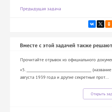
Предыдущая задача
Вместе с этой задачей также решают
Прочитайте отрывок из официального докуме
«5. _____________________________________ (назва
августа 1939 года и другие секретные прот…