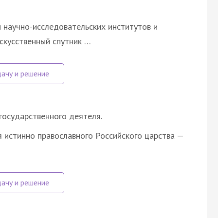
научно-исследовательских институтов и
скусственный спутник …
государственного деятеля.
 истинно православного Российского царства —