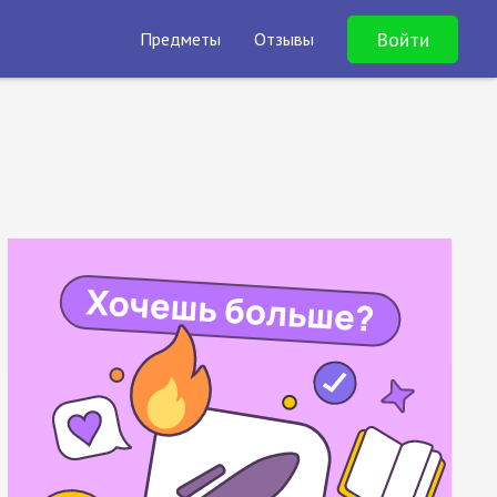
Войти
Предметы
Отзывы