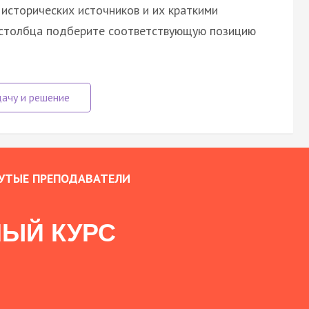
исторических источников и их краткими
о столбца подберите соответствующую позицию
УТЫЕ ПРЕПОДАВАТЕЛИ
ЫЙ КУРС