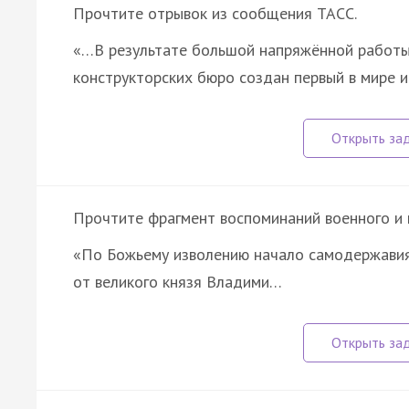
Прочтите отрывок из сообщения ТАСС.
«…В результате большой напряжённой работы 
конструкторских бюро создан первый в мире и
Прочтите фрагмент воспоминаний военного и 
«По Божьему изволению начало самодержавия
от великого князя Владими…