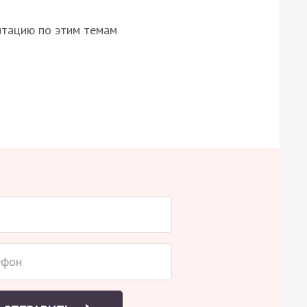
нтацию по этим темам