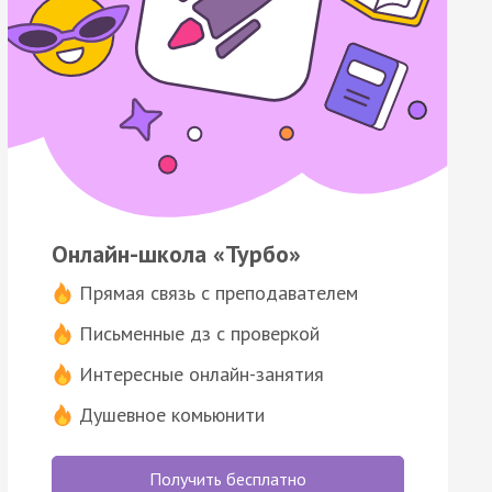
Онлайн-школа «Турбо»
Прямая связь с преподавателем
Письменные дз с проверкой
Интересные онлайн-занятия
Душевное комьюнити
Получить бесплатно