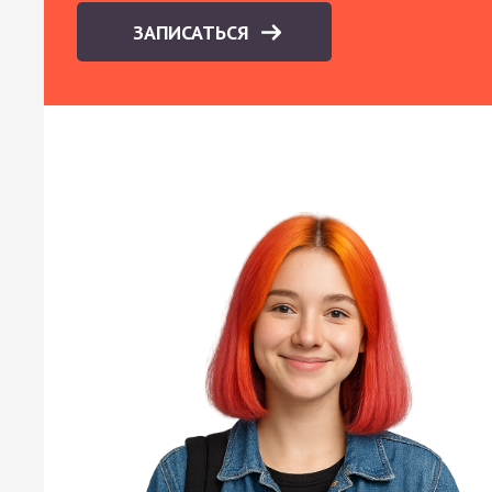
ЗАПИСАТЬСЯ