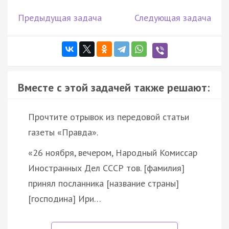
Предыдущая задача
Следующая задача
Вместе с этой задачей также решают:
Прочтите отрывок из передовой статьи
газеты «Правда».
«26 ноября, вечером, Народный Комиссар
Иностранных Дел СССР тов. [фамилия]
принял посланника [название страны]
[господина] Ири…