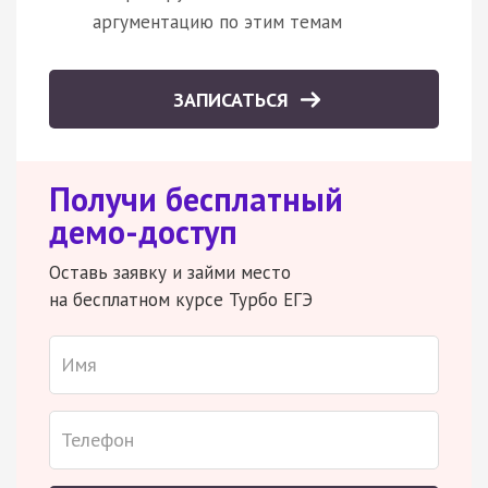
аргументацию по этим темам
ЗАПИСАТЬСЯ
Получи бесплатный
демо-доступ
Оставь заявку и займи место
на бесплатном курсе Турбо ЕГЭ