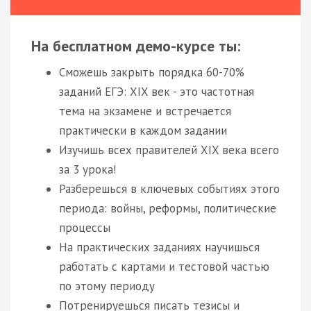
На бесплатном демо-курсе ты:
Сможешь закрыть порядка 60-70%
заданий ЕГЭ: XIX век - это частотная
тема на экзамене и встречается
практически в каждом задании
Изучишь всех правителей XIX века всего
за 3 урока!
Разберешься в ключевых событиях этого
периода: войны, реформы, политические
процессы
На практических заданиях научишься
работать с картами и тестовой частью
по этому периоду
Потренируешься писать тезисы и