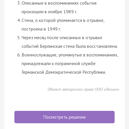
Описанные в воспоминаниях события
произошли в ноябре 1989 г.
Стена, о которой упоминается в отрывке,
построена в 1949 г.
Через месяц после описанных в отрывке
событий Берлинская стена была восстановлена.
Военнослужащие, упомянутые в воспоминаниях,
принадлежали к пограничной службе
Германской Демократической Республики.
Объект авторского права ООО «Легион»
Посмотреть решение