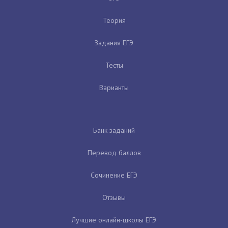
Теория
Задания ЕГЭ
Тесты
Варианты
Банк заданий
Перевод баллов
Сочинение ЕГЭ
Отзывы
Лучшие онлайн-школы ЕГЭ