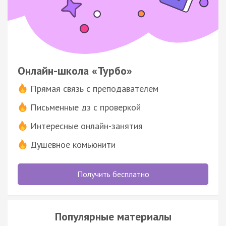
Онлайн-школа «Турбо»
Прямая связь с преподавателем
Письменные дз с проверкой
Интересные онлайн-занятия
Душевное комьюнити
Получить бесплатно
Популярные материалы