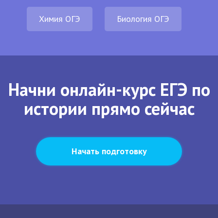
Химия ОГЭ
Биология ОГЭ
Начни онлайн-курс ЕГЭ по
истории прямо сейчас
Начать подготовку