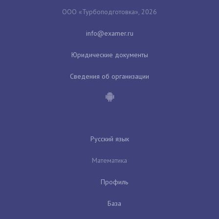
ООО «Турбоподготовка», 2026
Юридические документы
Сведения об организации
Русский язык
Математика
Профиль
База