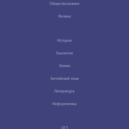
Обществознание
Физика
История
Биология
Химия
Английский язык
Литература
Информатика
ОГЭ