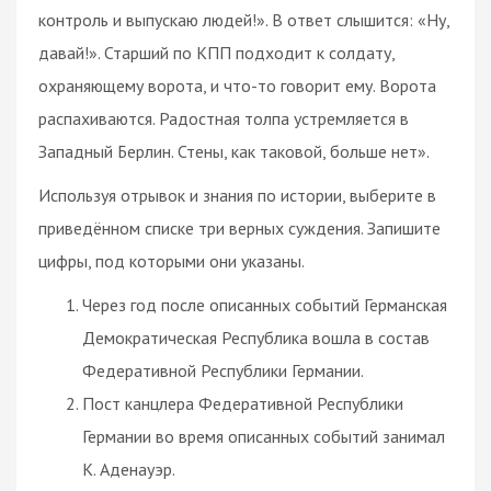
контроль и выпускаю людей!». В ответ слышится: «Ну,
давай!». Старший по КПП подходит к солдату,
охраняющему ворота, и что-то говорит ему. Ворота
распахиваются. Радостная толпа устремляется в
Западный Берлин. Стены, как таковой, больше нет».
Используя отрывок и знания по истории, выберите в
приведённом списке три верных суждения. Запишите
цифры, под которыми они указаны.
Через год после описанных событий Германская
Демократическая Республика вошла в состав
Федеративной Республики Германии.
Пост канцлера Федеративной Республики
Германии во время описанных событий занимал
К. Аденауэр.