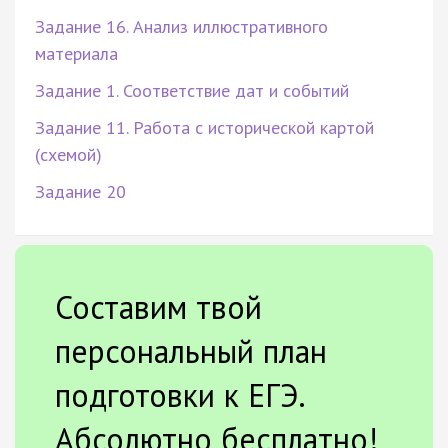
Задание 16. Анализ иллюстративного
материала
Задание 1. Соответствие дат и событий
Задание 11. Работа с исторической картой
(схемой)
Задание 20
Составим твой
персональный план
подготовки к ЕГЭ.
Абсолютно бесплатно!