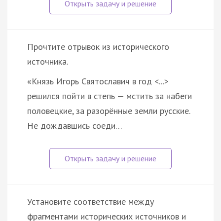
Прочтите отрывок из исторического
источника.
«Князь Игорь Святославич в год <...>
решился пойти в степь — мстить за набеги
половецкие, за разорённые земли русские.
Не дождавшись соеди…
Установите соответствие между
фрагментами исторических источников и