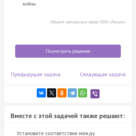
войны.
Объект авторского права ООО «Легион»
Посмотреть решение
Предыдущая задача
Следующая задача
Вместе с этой задачей также решают:
Установите соответствие между