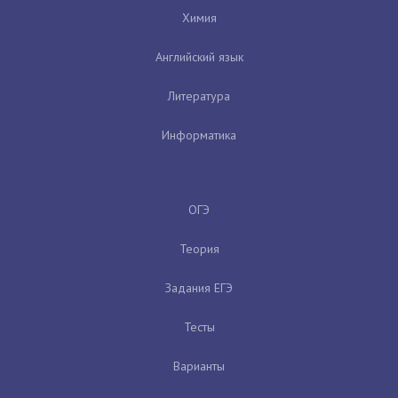
Химия
Английский язык
Литература
Информатика
ОГЭ
Теория
Задания ЕГЭ
Тесты
Варианты