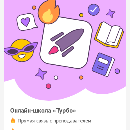
Онлайн-школа «Турбо»
Прямая связь с преподавателем