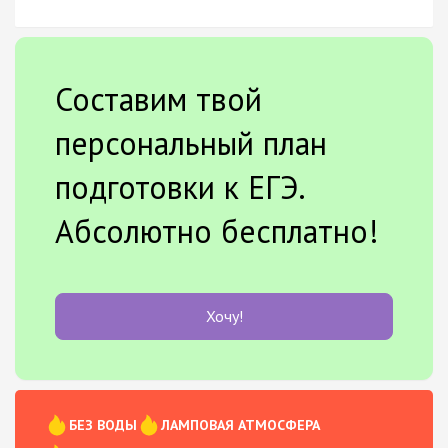
Составим твой
персональный план
подготовки к ЕГЭ.
Абсолютно бесплатно!
Хочу!
БЕЗ ВОДЫ
ЛАМПОВАЯ АТМОСФЕРА