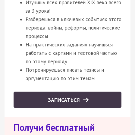
Изучишь всех правителей XIX века всего
за 3 урока!
Разберешься в ключевых событиях этого
периода: войны, реформы, политические
процессы
На практических заданиях научишься
работать с картами и тестовой частью
по этому периоду
Потренируешься писать тезисы и
аргументацию по этим темам
ЗАПИСАТЬСЯ
Получи бесплатный