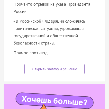
Прочтите отрывок из указа Президента
России.
«В Российской Федерации сложилась
политическая ситуация, угрожающая
государственной и общественной
безопасности страны.
Прямое противод…