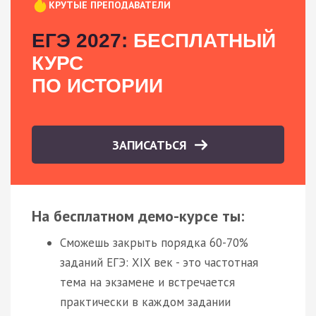
КРУТЫЕ ПРЕПОДАВАТЕЛИ
ЕГЭ 2027:
БЕСПЛАТНЫЙ
КУРС
ПО ИСТОРИИ
ЗАПИСАТЬСЯ
На бесплатном демо-курсе ты:
Сможешь закрыть порядка 60-70%
заданий ЕГЭ: XIX век - это частотная
тема на экзамене и встречается
практически в каждом задании