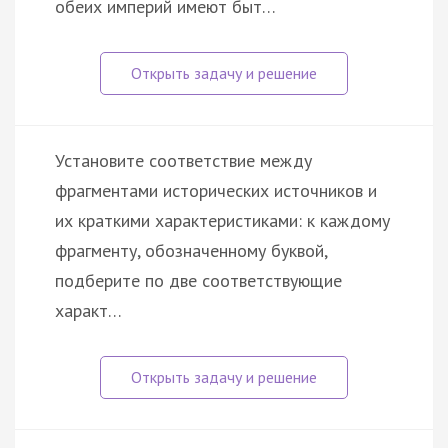
обеих империй имеют быт…
Установите соответствие между
фрагментами исторических источников и
их краткими характеристиками: к каждому
фрагменту, обозначенному буквой,
подберите по две соответствующие
характ…