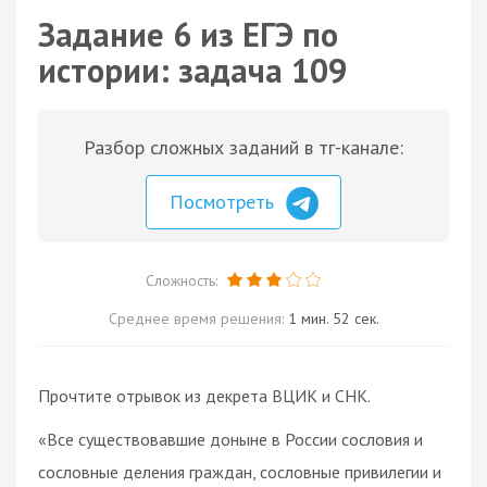
Задание 6 из ЕГЭ по
истории: задача 109
Разбор сложных заданий в тг-канале:
Посмотреть
Сложность:
Среднее время решения:
1 мин. 52 сек.
Прочтите отрывок из декрета ВЦИК и СНК.
«Все существовавшие доныне в России сословия и
сословные деления граждан, сословные привилегии и