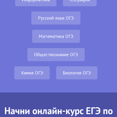
Русский язык ОГЭ
Математика ОГЭ
Обществознание ОГЭ
Химия ОГЭ
Биология ОГЭ
Начни онлайн-курс ЕГЭ по