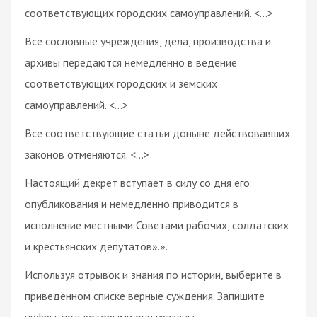
соответствующих городских самоуправлений. <...>
Все сословные учреждения, дела, производства и
архивы передаются немедленно в ведение
соответствующих городских и земских
самоуправлений. <...>
Все соответствующие статьи доныне действовавших
законов отменяются. <...>
Настоящий декрет вступает в силу со дня его
опубликования и немедленно приводится в
исполнение местными Советами рабочих, солдатских
и крестьянских депутатов».».
Используя отрывок и знания по истории, выберите в
приведённом списке верные суждения. Запишите
цифры, под которыми они указаны.