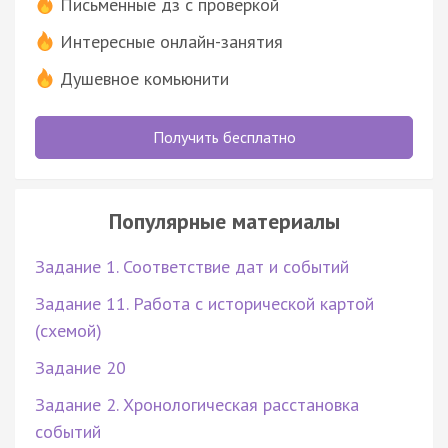
Письменные дз с проверкой
Интересные онлайн-занятия
Душевное комьюнити
Получить бесплатно
Популярные материалы
Задание 1. Соответствие дат и событий
Задание 11. Работа с исторической картой
(схемой)
Задание 20
Задание 2. Хронологическая расстановка
событий