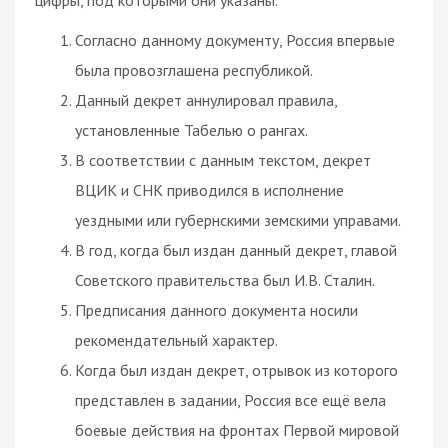
Согласно данному документу, Россия впервые
была провозглашена республикой.
Данный декрет аннулировал правила,
установленные Табелью о рангах.
В соответствии с данным текстом, декрет
ВЦИК и СНК приводился в исполнение
уездными или губернскими земскими управами.
В год, когда был издан данный декрет, главой
Советского правительства был И.В. Сталин.
Предписания данного документа носили
рекомендательный характер.
Когда был издан декрет, отрывок из которого
представлен в задании, Россия все ещё вела
боевые действия на фронтах Первой мировой