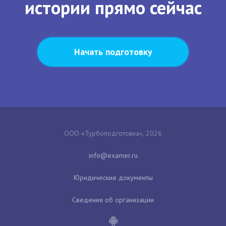
истории прямо сейчас
Начать подготовку
ООО «Турбоподготовка», 2026
Юридические документы
Сведения об организации