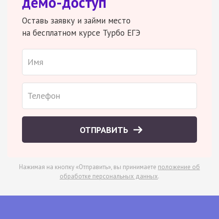
демо-доступ
Оставь заявку и займи место
на бесплатном курсе Турбо ЕГЭ
ОТПРАВИТЬ
Нажимая на кнопку «Отправить», вы принимаете
положение об
обработке персональных данных
.