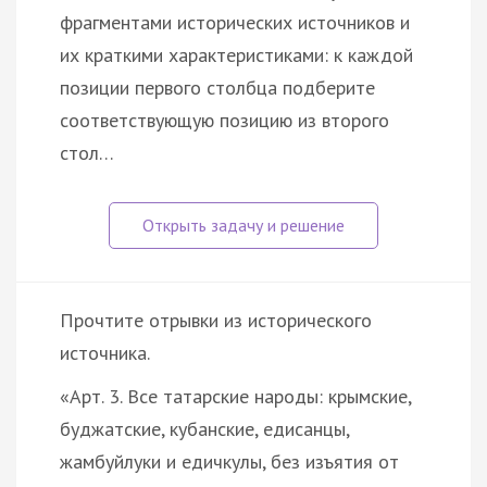
фрагментами исторических источников и
их краткими характеристиками: к каждой
позиции первого столбца подберите
соответствующую позицию из второго
стол…
Прочтите отрывки из исторического
источника.
«Арт. 3. Все татарские народы: крымские,
буджатские, кубанские, едисанцы,
жамбуйлуки и едичкулы, без изъятия от