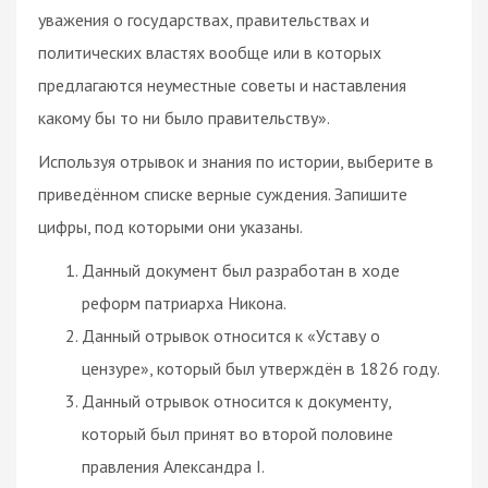
уважения о государствах, правительствах и
политических властях вообще или в которых
предлагаются неуместные советы и наставления
какому бы то ни было правительству».
Используя отрывок и знания по истории, выберите в
приведённом списке верные суждения. Запишите
цифры, под которыми они указаны.
Данный документ был разработан в ходе
реформ патриарха Никона.
Данный отрывок относится к «Уставу о
цензуре», который был утверждён в 1826 году.
Данный отрывок относится к документу,
который был принят во второй половине
правления Александра I.