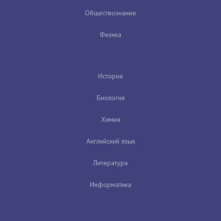
Обществознание
Физика
История
Биология
Химия
Английский язык
Литература
Информатика