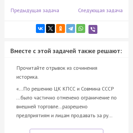
Предыдущая задача
Следующая задача
Вместе с этой задачей также решают:
Прочитайте отрывок из сочинения
историка.
«…По решению ЦК КПСС и Совмина СССР
…было частично отменено ограничение по
внешней торговле…разрешено
предприятиям и лицам продавать за ру…