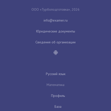
ООО «Турбоподготовка», 2026
Юридические документы
Сведения об организации
Русский язык
Математика
Профиль
База