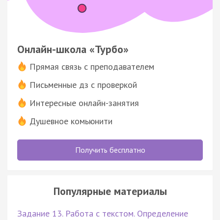
Онлайн-школа «Турбо»
Прямая связь с преподавателем
Письменные дз с проверкой
Интересные онлайн-занятия
Душевное комьюнити
Получить бесплатно
Популярные материалы
Задание 13. Работа с текстом. Определение