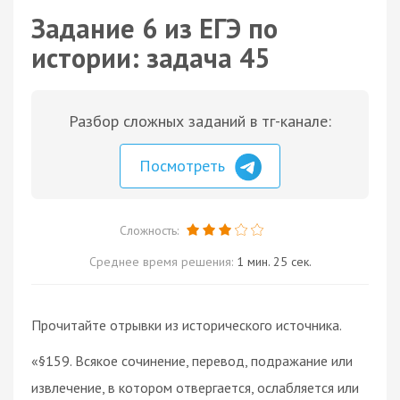
Задание 6 из ЕГЭ по
истории: задача 45
Разбор сложных заданий в тг-канале:
Посмотреть
Сложность:
Среднее время решения:
1 мин. 25 сек.
Прочитайте отрывки из исторического источника.
«§159. Всякое сочинение, перевод, подражание или
извлечение, в котором отвергается, ослабляется или