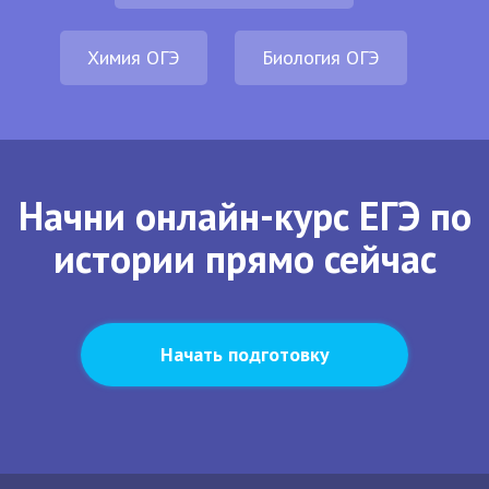
Химия ОГЭ
Биология ОГЭ
Начни онлайн-курс ЕГЭ по
истории прямо сейчас
Начать подготовку