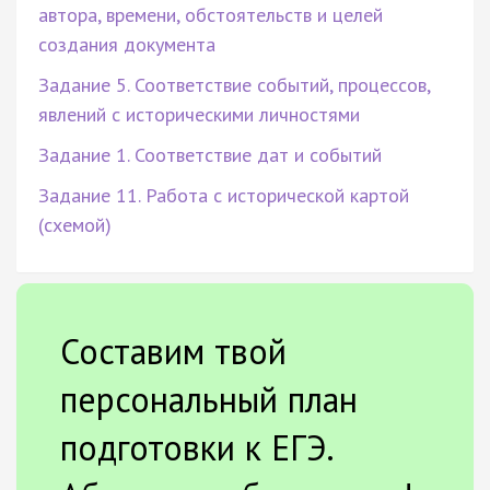
автора, времени, обстоятельств и целей
создания документа
Задание 5. Соответствие событий, процессов,
явлений с историческими личностями
Задание 1. Соответствие дат и событий
Задание 11. Работа с исторической картой
(схемой)
Составим твой
персональный план
подготовки к ЕГЭ.