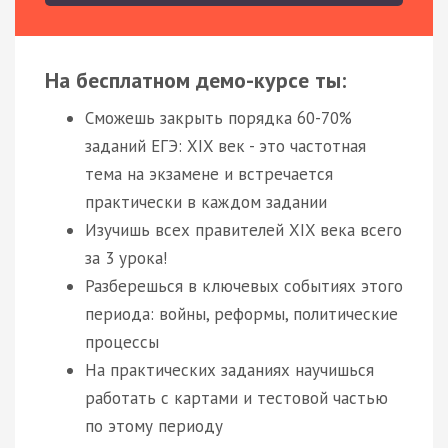
На бесплатном демо-курсе ты:
Сможешь закрыть порядка 60-70%
заданий ЕГЭ: XIX век - это частотная
тема на экзамене и встречается
практически в каждом задании
Изучишь всех правителей XIX века всего
за 3 урока!
Разберешься в ключевых событиях этого
периода: войны, реформы, политические
процессы
На практических заданиях научишься
работать с картами и тестовой частью
по этому периоду