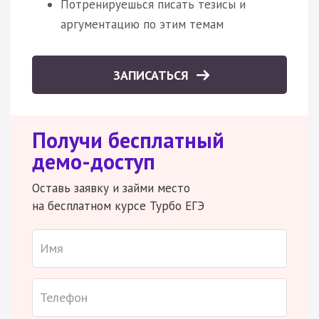
Потренируешься писать тезисы и
аргументацию по этим темам
ЗАПИСАТЬСЯ
Получи бесплатный
демо-доступ
Оставь заявку и займи место
на бесплатном курсе Турбо ЕГЭ