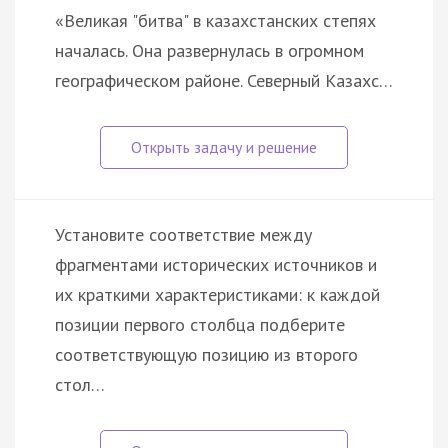
«Великая "битва" в казахстанских степях
началась. Она развернулась в огромном
географическом районе. Северный Казахс…
Установите соответствие между
фрагментами исторических источников и
их краткими характеристиками: к каждой
позиции первого столбца подберите
соответствующую позицию из второго
стол…