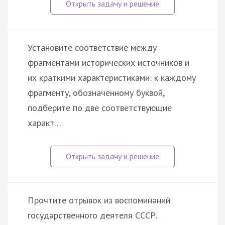
Установите соответствие между
фрагментами исторических источников и
их краткими характеристиками: к каждому
фрагменту, обозначенному буквой,
подберите по две соответствующие
характ…
Прочтите отрывок из воспоминаний
государственного деятеля СССР.