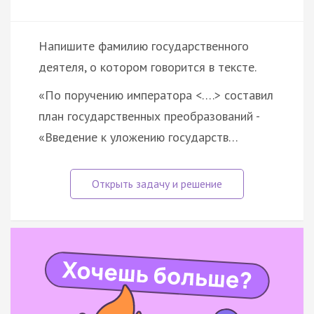
Напишите фамилию государственного
деятеля, о котором говорится в тексте.
«По поручению императора <….> составил
план государственных преобразований -
«Введение к уложению государств…