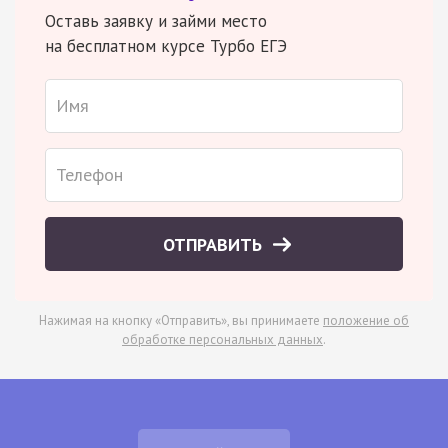
Оставь заявку и займи место
на бесплатном курсе Турбо ЕГЭ
ОТПРАВИТЬ
Нажимая на кнопку «Отправить», вы принимаете
положение об
обработке персональных данных
.