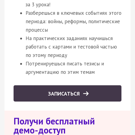
за 3 урока!
Разберешься в ключевых событиях этого
периода: войны, реформы, политические
процессы
На практических заданиях научишься
работать с картами и тестовой частью
по этому периоду
Потренируешься писать тезисы и
аргументацию по этим темам
ЗАПИСАТЬСЯ
Получи бесплатный
демо-доступ