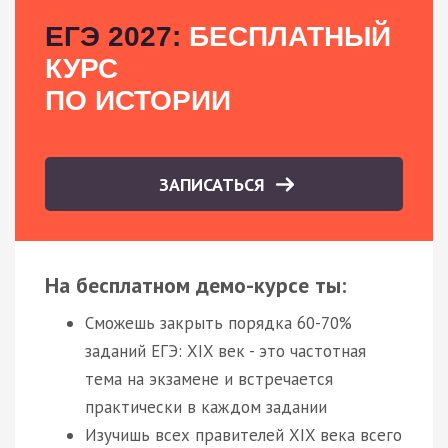
ЕГЭ 2027:
БЕСПЛАТНЫЙ
КУРС
ПО ИСТОРИИ
ЗАПИСАТЬСЯ
На бесплатном демо-курсе ты:
Сможешь закрыть порядка 60-70%
заданий ЕГЭ: XIX век - это частотная
тема на экзамене и встречается
практически в каждом задании
Изучишь всех правителей XIX века всего