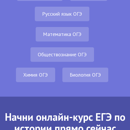
Русский язык ОГЭ
Математика ОГЭ
Обществознание ОГЭ
Химия ОГЭ
Биология ОГЭ
Начни онлайн-курс ЕГЭ по
истории прямо сейчас