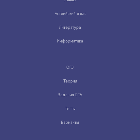
Английский язык
Литература
Информатика
ОГЭ
Теория
Задания ЕГЭ
Тесты
Варианты