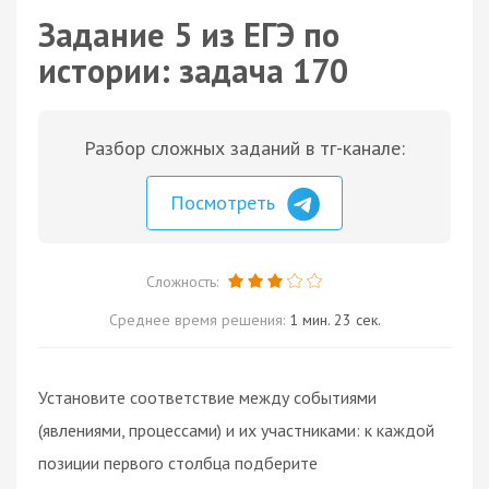
Задание 5 из ЕГЭ по
истории: задача 170
Разбор сложных заданий в тг-канале:
Посмотреть
Сложность:
Среднее время решения:
1 мин. 23 сек.
Установите соответствие между событиями
(явлениями, процессами) и их участниками: к каждой
позиции первого столбца подберите