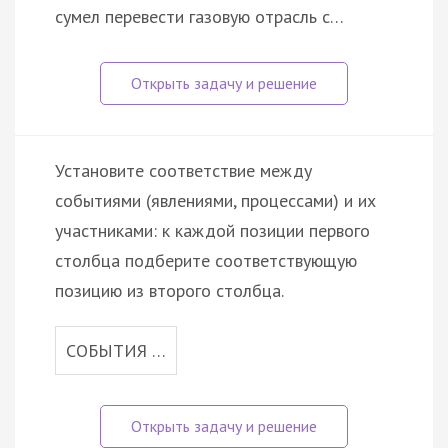
сумел перевести газовую отрасль с…
Установите соответствие между
событиями (явлениями, процессами) и их
участниками: к каждой позиции первого
столбца подберите соответствующую
позицию из второго столбца.
СОБЫТИЯ …