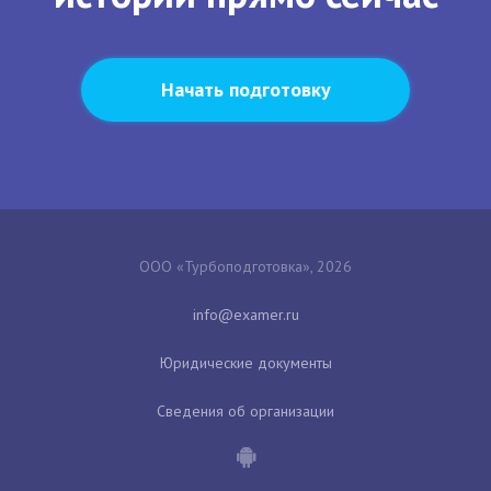
Начать подготовку
ООО «Турбоподготовка», 2026
Юридические документы
Сведения об организации