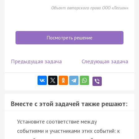
Объект авторского права ООО «Легион»
Посмотреть решение
Предыдущая задача
Следующая задача
Вместе с этой задачей также решают:
Установите соответствие между
событиями и участниками этих событий: к