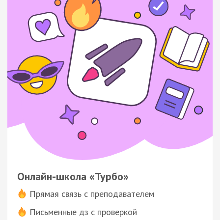
Онлайн-школа «Турбо»
Прямая связь с преподавателем
Письменные дз с проверкой