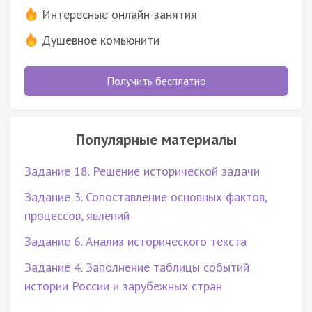
Интересные онлайн-занятия
Душевное комьюнити
Получить бесплатно
Популярные материалы
Задание 18. Решение исторической задачи
Задание 3. Сопоставление основных фактов,
процессов, явлений
Задание 6. Анализ исторического текста
Задание 4. Заполнение таблицы событий
истории России и зарубежных стран