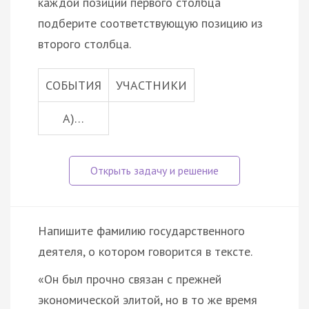
каждой позиции первого столбца
подберите соответствующую позицию из
второго столбца.
СОБЫТИЯ
УЧАСТНИКИ
А)…
Напишите фамилию государственного
деятеля, о котором говорится в тексте.
«Он был прочно связан с прежней
экономической элитой, но в то же время