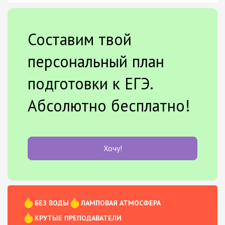
Составим твой
персональный план
подготовки к ЕГЭ.
Абсолютно бесплатно!
Хочу!
БЕЗ ВОДЫ
ЛАМПОВАЯ АТМОСФЕРА
КРУТЫЕ ПРЕПОДАВАТЕЛИ