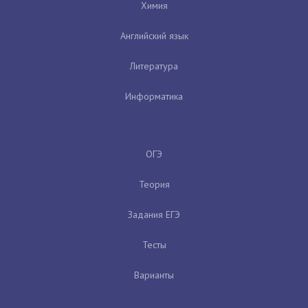
Химия
Английский язык
Литература
Информатика
ОГЭ
Теория
Задания ЕГЭ
Тесты
Варианты