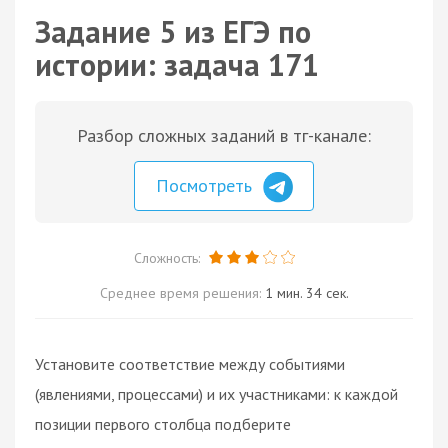
Задание 5 из ЕГЭ по
истории: задача 171
Разбор сложных заданий в тг-канале:
Посмотреть
Сложность:
Среднее время решения:
1 мин. 34 сек.
Установите соответствие между событиями
(явлениями, процессами) и их участниками: к каждой
позиции первого столбца подберите