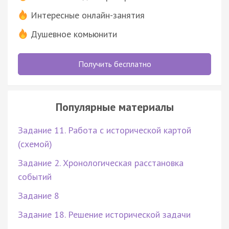
Интересные онлайн-занятия
Душевное комьюнити
Получить бесплатно
Популярные материалы
Задание 11. Работа с исторической картой
(схемой)
Задание 2. Хронологическая расстановка
событий
Задание 8
Задание 18. Решение исторической задачи