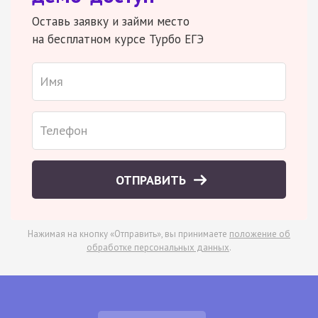
Оставь заявку и займи место
на бесплатном курсе Турбо ЕГЭ
ОТПРАВИТЬ
Нажимая на кнопку «Отправить», вы принимаете
положение об
обработке персональных данных
.