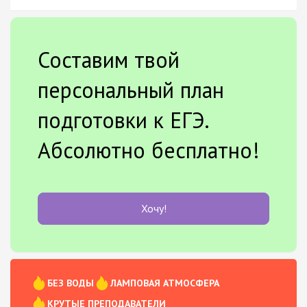
Составим твой
персональный план
подготовки к ЕГЭ.
Абсолютно бесплатно!
Хочу!
БЕЗ ВОДЫ
ЛАМПОВАЯ АТМОСФЕРА
КРУТЫЕ ПРЕПОДАВАТЕЛИ