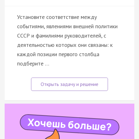
Установите соответствие между
событиями, явлениями внешней политики
СССР и фамилиями руководителей, с
деятельностью которых они связаны: к
каждой позиции первого столбца
подберите …