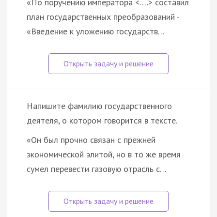
«По поручению императора <….> составил
план государственных преобразований -
«Введение к уложению государств…
Напишите фамилию государственного
деятеля, о котором говорится в тексте.
«Он был прочно связан с прежней
экономической элитой, но в то же время
сумел перевести газовую отрасль с…