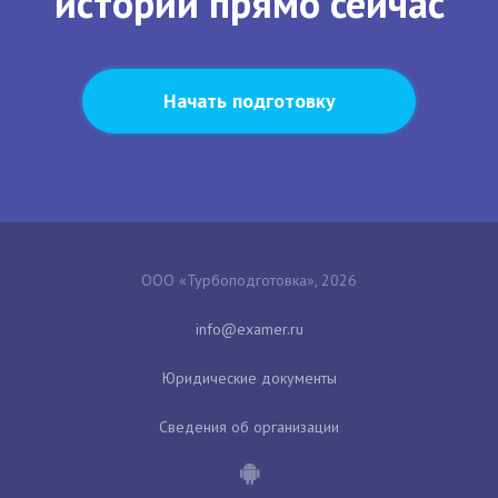
истории прямо сейчас
Начать подготовку
ООО «Турбоподготовка», 2026
Юридические документы
Сведения об организации