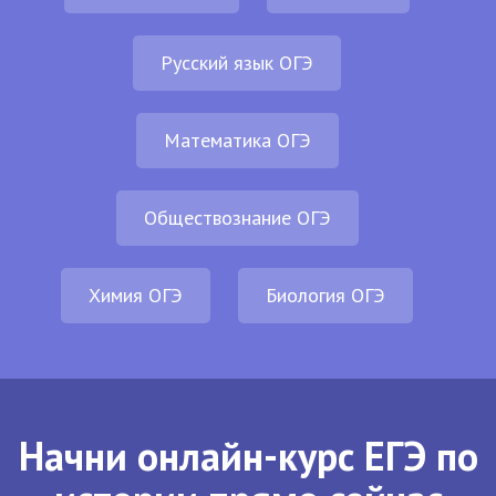
Русский язык ОГЭ
Математика ОГЭ
Обществознание ОГЭ
Химия ОГЭ
Биология ОГЭ
Начни онлайн-курс ЕГЭ по