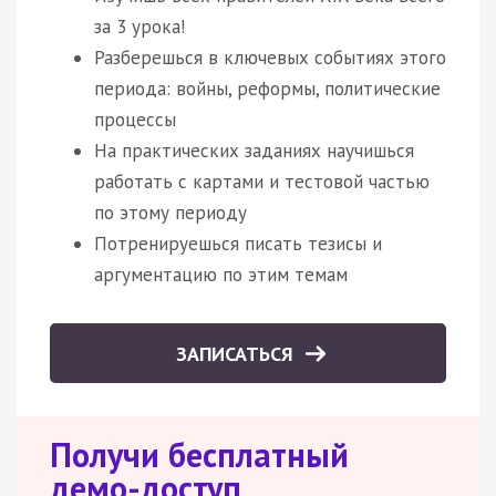
за 3 урока!
Разберешься в ключевых событиях этого
периода: войны, реформы, политические
процессы
На практических заданиях научишься
работать с картами и тестовой частью
по этому периоду
Потренируешься писать тезисы и
аргументацию по этим темам
ЗАПИСАТЬСЯ
Получи бесплатный
демо-доступ