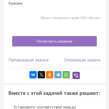
буквами.
Объект авторского права ООО «Легион»
Посмотреть решение
Предыдущая задача
Следующая задача
Вместе с этой задачей также решают:
Установите соответствие между