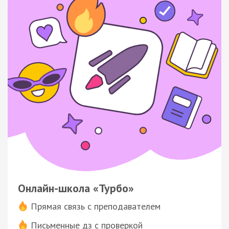
Онлайн-школа «Турбо»
Прямая связь с преподавателем
Письменные дз с проверкой