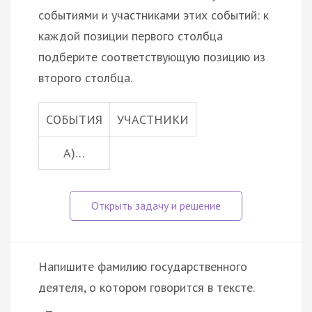
событиями и участниками этих событий: к
каждой позиции первого столбца
подберите соответствующую позицию из
второго столбца.
СОБЫТИЯ
УЧАСТНИКИ
A)…
Напишите фамилию государственного
деятеля, о котором говорится в тексте.