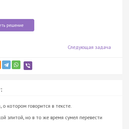
еть решение
Следующая задача
:
о котором говорится в тексте.
ой элитой, но в то же время сумел перевести