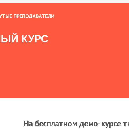
УТЫЕ ПРЕПОДАВАТЕЛИ
ЫЙ КУРС
На бесплатном демо-курсе т