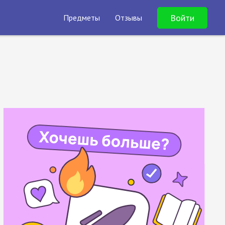
Войти
Предметы
Отзывы