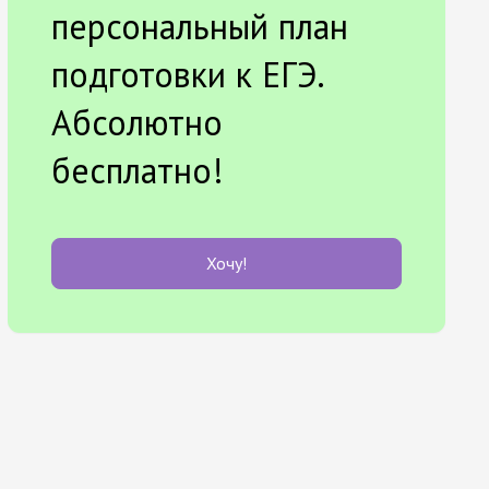
персональный план
подготовки к ЕГЭ.
Абсолютно
бесплатно!
Хочу!