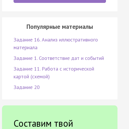
Популярные материалы
Задание 16. Анализ иллюстративного
материала
Задание 1. Соответствие дат и событий
Задание 11. Работа с исторической
картой (схемой)
Задание 20
Составим твой