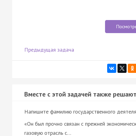
Посмотр
Предыдущая задача
Вместе с этой задачей также решают
Напишите фамилию государственного деятеля, 
«Он был прочно связан с прежней экономическ
газовую отрасль с…