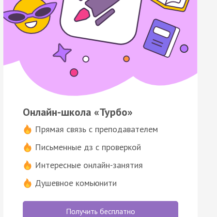
Онлайн-школа «Турбо»
Прямая связь с преподавателем
Письменные дз с проверкой
Интересные онлайн-занятия
Душевное комьюнити
Получить бесплатно