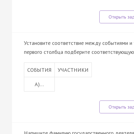
Установите соответствие между событиями и 
первого столбца подберите соответствующую 
СОБЫТИЯ
УЧАСТНИКИ
A)…
Напишите фамилию государственного деятеля, 