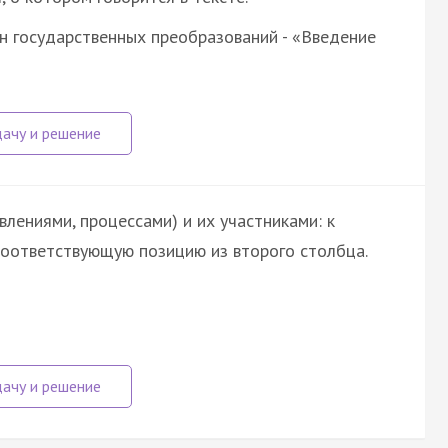
н государственных преобразований - «Введение
лениями, процессами) и их участниками: к
оответствующую позицию из второго столбца.