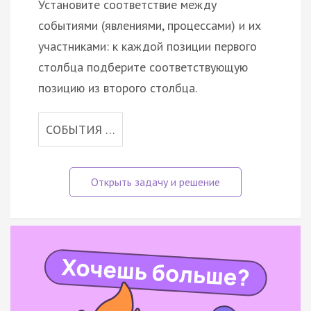
Установите соответствие между
событиями (явлениями, процессами) и их
участниками: к каждой позиции первого
столбца подберите соответствующую
позицию из второго столбца.
СОБЫТИЯ …