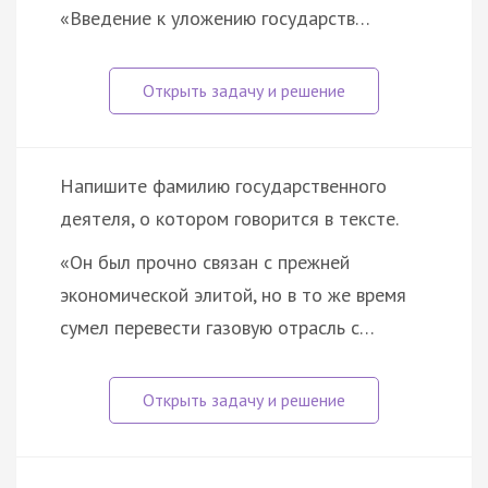
«Введение к уложению государств…
Напишите фамилию государственного
деятеля, о котором говорится в тексте.
«Он был прочно связан с прежней
экономической элитой, но в то же время
сумел перевести газовую отрасль с…