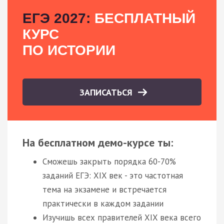
ЕГЭ 2027:
БЕСПЛАТНЫЙ
КУРС
ПО ИСТОРИИ
ЗАПИСАТЬСЯ
На бесплатном демо-курсе ты:
Сможешь закрыть порядка 60-70%
заданий ЕГЭ: XIX век - это частотная
тема на экзамене и встречается
практически в каждом задании
Изучишь всех правителей XIX века всего