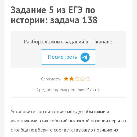
Задание 5 из ЕГЭ по
истории: задача 138
Разбор сложных заданий в тг-канале:
Посмотреть
Сложность:
Среднее время решения:
42 сек.
Установите соответствие между событиями и
участниками этих событий: к каждой позиции первого
столбца подберите соответствующую позицию из