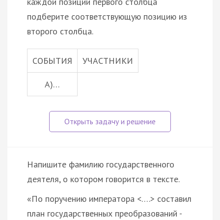
каждой позиции первого столбца
подберите соответствующую позицию из
второго столбца.
СОБЫТИЯ
УЧАСТНИКИ
A)…
Напишите фамилию государственного
деятеля, о котором говорится в тексте.
«По поручению императора <….> составил
план государственных преобразований -