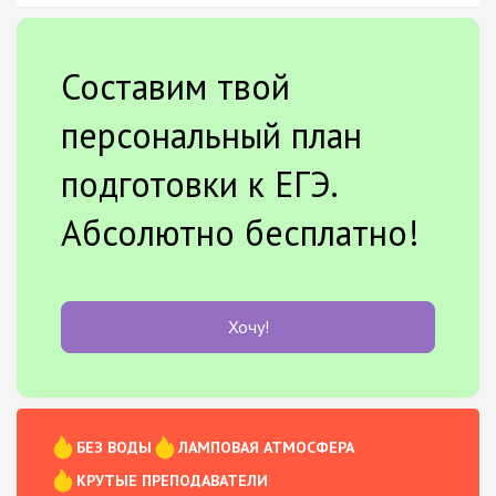
Составим твой
персональный план
подготовки к ЕГЭ.
Абсолютно бесплатно!
Хочу!
БЕЗ ВОДЫ
ЛАМПОВАЯ АТМОСФЕРА
КРУТЫЕ ПРЕПОДАВАТЕЛИ