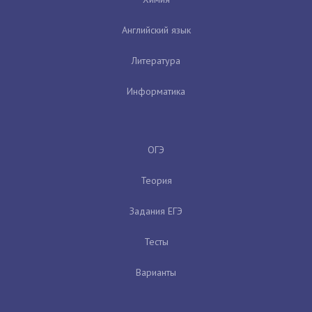
Английский язык
Литература
Информатика
ОГЭ
Теория
Задания ЕГЭ
Тесты
Варианты