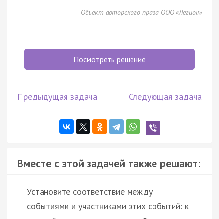
Объект авторского права ООО «Легион»
Посмотреть решение
Предыдущая задача
Следующая задача
Вместе с этой задачей также решают:
Установите соответствие между
событиями и участниками этих событий: к