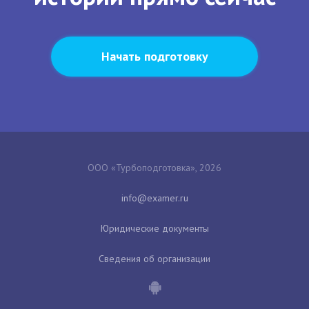
Начать подготовку
ООО «Турбоподготовка», 2026
Юридические документы
Сведения об организации