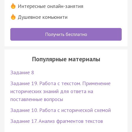
Интересные онлайн-занятия
Душевное комьюнити
Получить бесплатно
Популярные материалы
Задание 8
Задание 19. Работа с текстом. Применение
исторических знаний для ответа на
поставленные вопросы
Задание 10. Работа с исторической схемой
Задание 17. Анализ фрагментов текстов