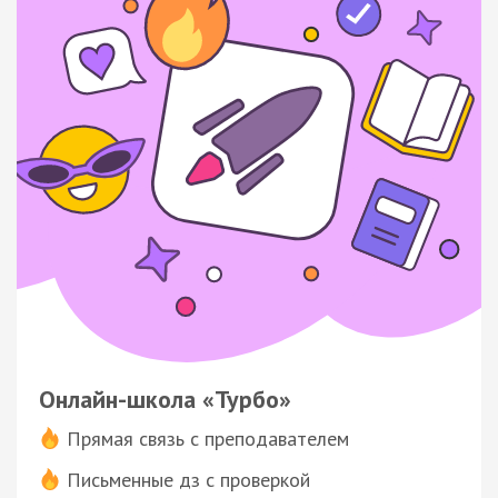
Онлайн-школа «Турбо»
Прямая связь с преподавателем
Письменные дз с проверкой