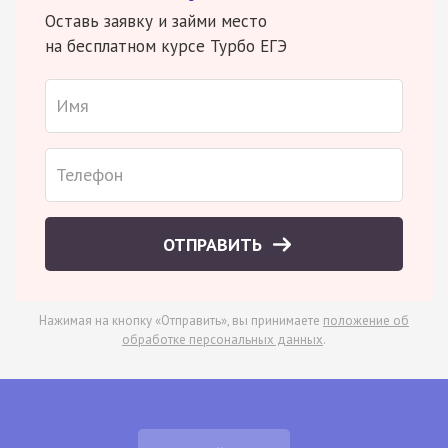
Оставь заявку и займи место
на бесплатном курсе Турбо ЕГЭ
ОТПРАВИТЬ
Нажимая на кнопку «Отправить», вы принимаете
положение об
обработке персональных данных
.