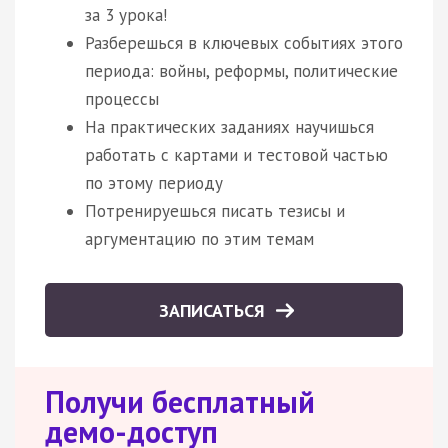
за 3 урока!
Разберешься в ключевых событиях этого
периода: войны, реформы, политические
процессы
На практических заданиях научишься
работать с картами и тестовой частью
по этому периоду
Потренируешься писать тезисы и
аргументацию по этим темам
ЗАПИСАТЬСЯ
Получи бесплатный
демо-доступ