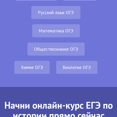
Русский язык ОГЭ
Математика ОГЭ
Обществознание ОГЭ
Химия ОГЭ
Биология ОГЭ
Начни онлайн-курс ЕГЭ по
истории прямо сейчас