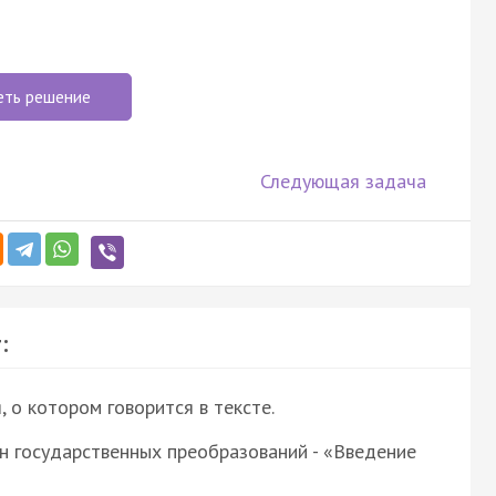
еть решение
Следующая задача
:
о котором говорится в тексте.
н государственных преобразований - «Введение