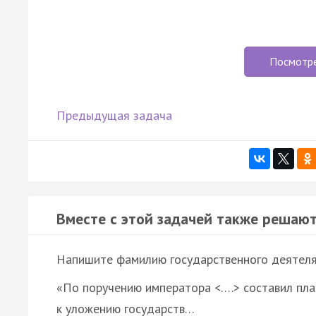
Посмотр
Предыдущая задача
Вместе с этой задачей также решают
Напишите фамилию государственного деятеля, 
«По поручению императора <….> составил пла
к уложению государств…