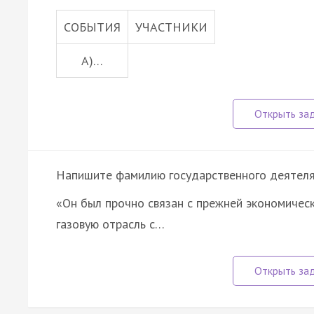
СОБЫТИЯ
УЧАСТНИКИ
А)…
Напишите фамилию государственного деятеля, 
«Он был прочно связан с прежней экономическ
газовую отрасль с…