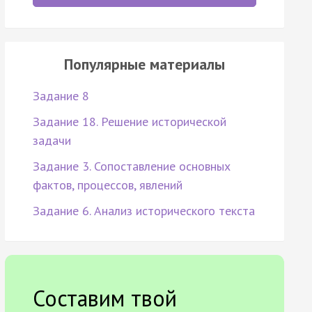
Популярные материалы
Задание 8
Задание 18. Решение исторической
задачи
Задание 3. Сопоставление основных
фактов, процессов, явлений
Задание 6. Анализ исторического текста
Составим твой