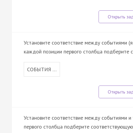
Установите соответствие между событиями (яв
каждой позиции первого столбца подберите с
СОБЫТИЯ …
Установите соответствие между событиями и 
первого столбца подберите соответствующую 