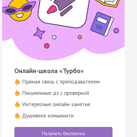
Онлайн-школа «Турбо»
Прямая связь с преподавателем
Письменные дз с проверкой
Интересные онлайн-занятия
Душевное комьюнити
Получить бесплатно