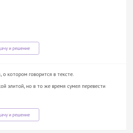
о котором говорится в тексте.
ой элитой, но в то же время сумел перевести