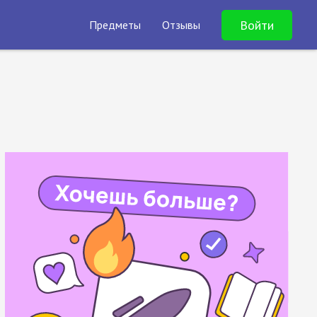
Войти
Предметы
Отзывы