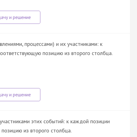
лениями, процессами) и их участниками: к
оответствующую позицию из второго столбца.
участниками этих событий: к каждой позиции
позицию из второго столбца.