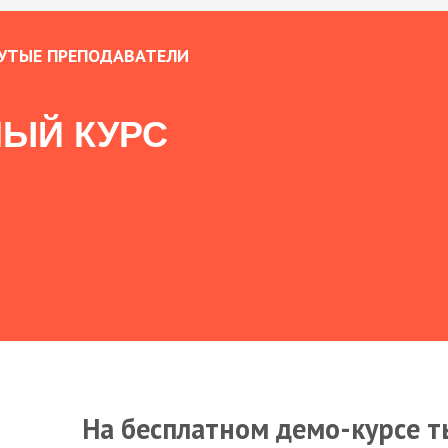
УТЫЕ ПРЕПОДАВАТЕЛИ
ЫЙ КУРС
На бесплатном демо-курсе т