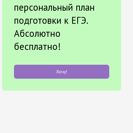
персональный план
подготовки к ЕГЭ.
Абсолютно
бесплатно!
Хочу!