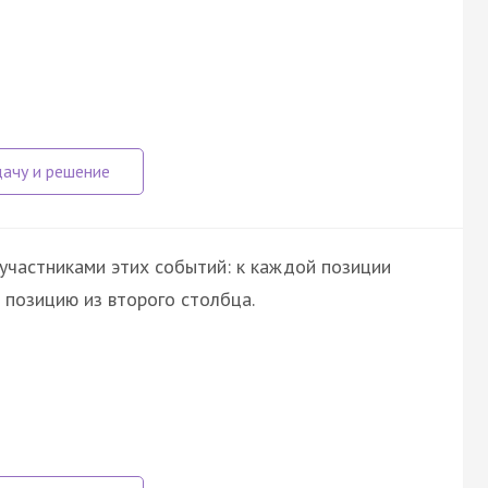
участниками этих событий: к каждой позиции
позицию из второго столбца.