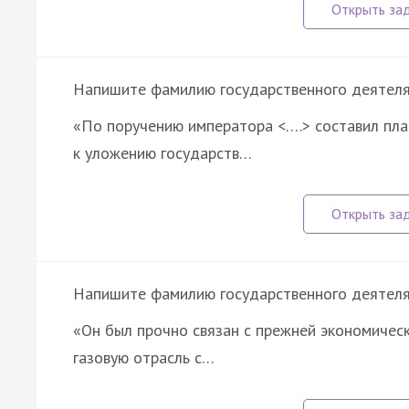
Напишите фамилию государственного деятеля, 
«По поручению императора <….> составил пла
к уложению государств…
Напишите фамилию государственного деятеля, 
«Он был прочно связан с прежней экономическ
газовую отрасль с…