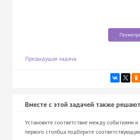
Посмотр
Предыдущая задача
Вместе с этой задачей также решают
Установите соответствие между событиями и 
первого столбца подберите соответствующую 