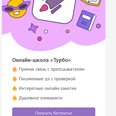
Онлайн-школа «Турбо»
Прямая связь с преподавателем
Письменные дз с проверкой
Интересные онлайн-занятия
Душевное комьюнити
Получить бесплатно