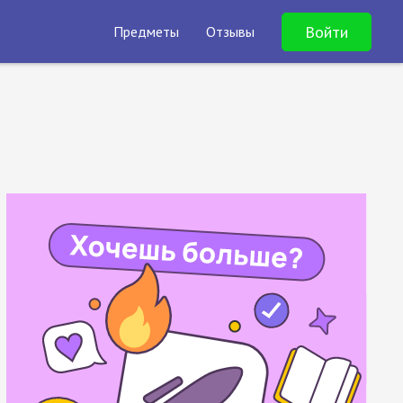
Войти
Предметы
Отзывы