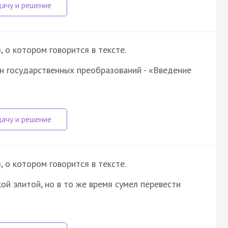
о котором говорится в тексте.
н государственных преобразований - «Введение
о котором говорится в тексте.
ой элитой, но в то же время сумел перевести