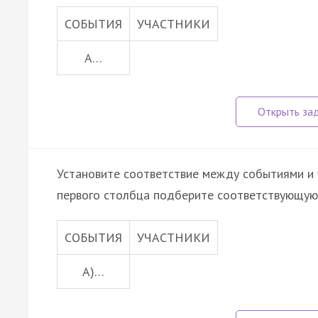
СОБЫТИЯ
УЧАСТНИКИ
А…
Установите соответствие между событиями и 
первого столбца подберите соответствующую 
СОБЫТИЯ
УЧАСТНИКИ
A)…