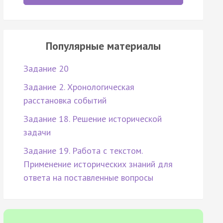
Популярные материалы
Задание 20
Задание 2. Хронологическая
расстановка событий
Задание 18. Решение исторической
задачи
Задание 19. Работа с текстом.
Применение исторических знаний для
ответа на поставленные вопросы