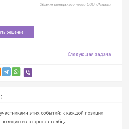
Объект авторского права ООО «Легион»
еть решение
Следующая задача
:
участниками этих событий: к каждой позиции
позицию из второго столбца.