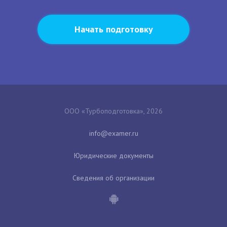
Начать подготовку
ООО «Турбоподготовка», 2026
Юридические документы
Сведения об организации