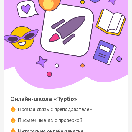
Онлайн-школа «Турбо»
Прямая связь с преподавателем
Письменные дз с проверкой
Интересные онлайн-занятия