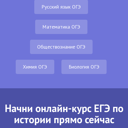
Русский язык ОГЭ
Математика ОГЭ
Обществознание ОГЭ
Химия ОГЭ
Биология ОГЭ
Начни онлайн-курс ЕГЭ по
истории прямо сейчас