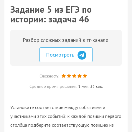
Задание 5 из ЕГЭ по
истории: задача 46
Разбор сложных заданий в тг-канале:
Посмотреть
Сложность:
Среднее время решения:
1 мин. 33 сек.
Установите соответствие между событиями и
участниками этих событий: к каждой позиции первого
столбца подберите соответствующую позицию из