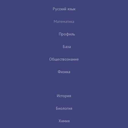
Русский язык
Математика
Профиль
База
Обществознание
Физика
История
Биология
Химия