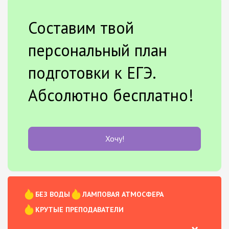
Составим твой
персональный план
подготовки к ЕГЭ.
Абсолютно бесплатно!
Хочу!
БЕЗ ВОДЫ
ЛАМПОВАЯ АТМОСФЕРА
КРУТЫЕ ПРЕПОДАВАТЕЛИ