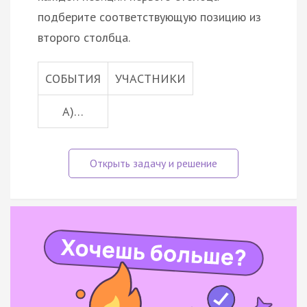
подберите соответствующую позицию из
второго столбца.
СОБЫТИЯ
УЧАСТНИКИ
A)…