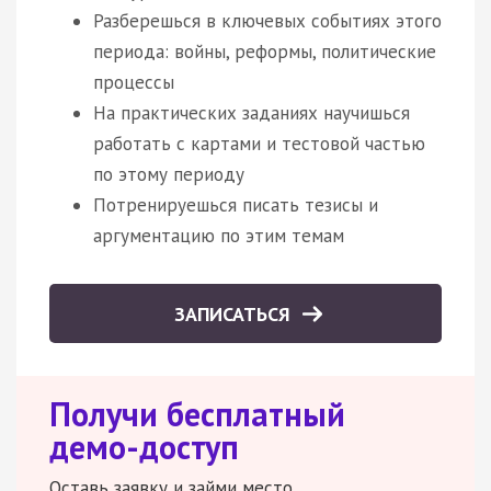
Разберешься в ключевых событиях этого
периода: войны, реформы, политические
процессы
На практических заданиях научишься
работать с картами и тестовой частью
по этому периоду
Потренируешься писать тезисы и
аргументацию по этим темам
ЗАПИСАТЬСЯ
Получи бесплатный
демо-доступ
Оставь заявку и займи место