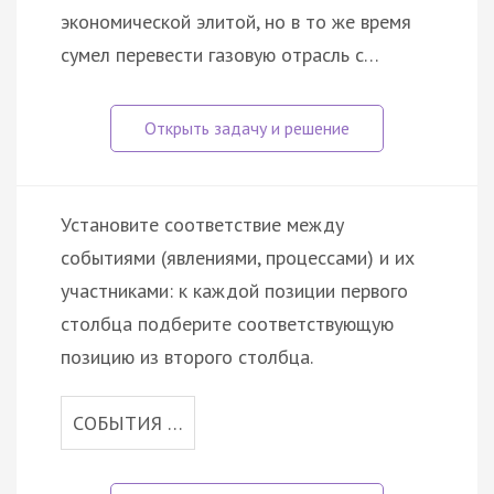
экономической элитой, но в то же время
сумел перевести газовую отрасль с…
Установите соответствие между
событиями (явлениями, процессами) и их
участниками: к каждой позиции первого
столбца подберите соответствующую
позицию из второго столбца.
СОБЫТИЯ …