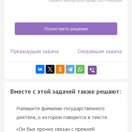
Объект авторского права ООО «Легион»
Посмотреть решение
Предыдущая задача
Следующая задача
Вместе с этой задачей также решают:
Напишите фамилию государственного
деятеля, о котором говорится в тексте.
«Он был прочно связан с прежней