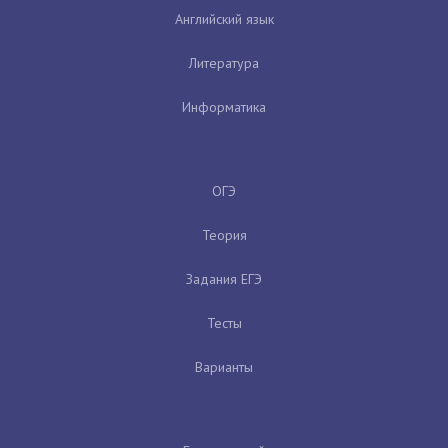
Английский язык
Литература
Информатика
ОГЭ
Теория
Задания ЕГЭ
Тесты
Варианты