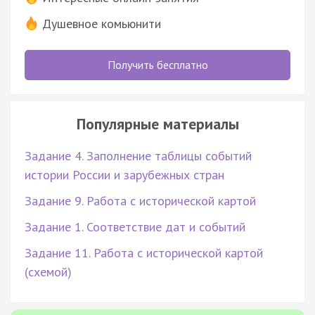
Душевное комьюнити
Получить бесплатно
Популярные материалы
Задание 4. Заполнение таблицы событий
истории России и зарубежных стран
Задание 9. Работа с исторической картой
Задание 1. Соответствие дат и событий
Задание 11. Работа с исторической картой
(схемой)