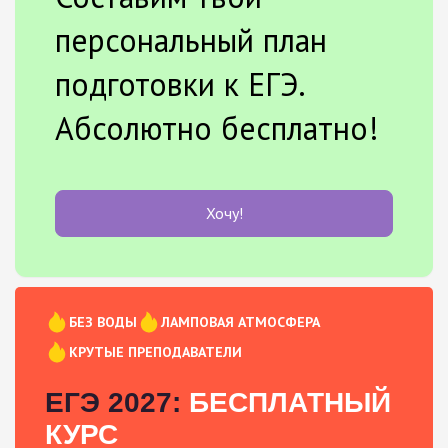
персональный план
подготовки к ЕГЭ.
Абсолютно бесплатно!
Хочу!
БЕЗ ВОДЫ
ЛАМПОВАЯ АТМОСФЕРА
КРУТЫЕ ПРЕПОДАВАТЕЛИ
ЕГЭ 2027:
БЕСПЛАТНЫЙ
КУРС