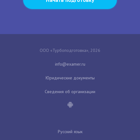
ООО «Турбоподготовка», 2026
Юридические документы
Сведения об организации
Русский язык