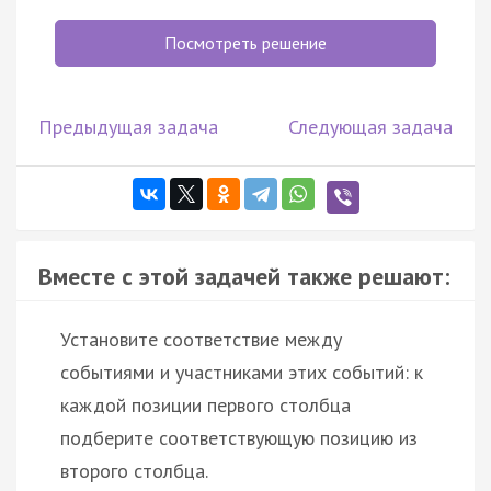
Посмотреть решение
Предыдущая задача
Следующая задача
Вместе с этой задачей также решают:
Установите соответствие между
событиями и участниками этих событий: к
каждой позиции первого столбца
подберите соответствующую позицию из
второго столбца.