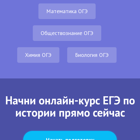
Математика ОГЭ
Обществознание ОГЭ
Химия ОГЭ
Биология ОГЭ
Начни онлайн-курс ЕГЭ по
истории прямо сейчас
Начать подготовку