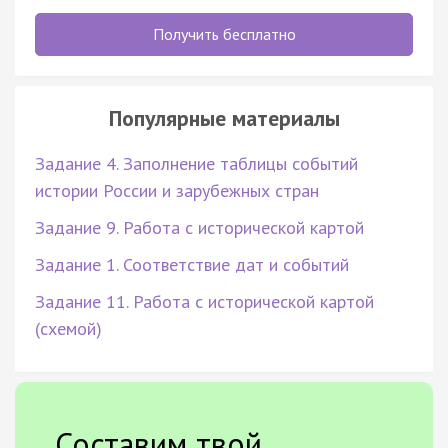
Получить бесплатно
Популярные материалы
Задание 4. Заполнение таблицы событий
истории России и зарубежных стран
Задание 9. Работа с исторической картой
Задание 1. Соответствие дат и событий
Задание 11. Работа с исторической картой
(схемой)
Составим твой