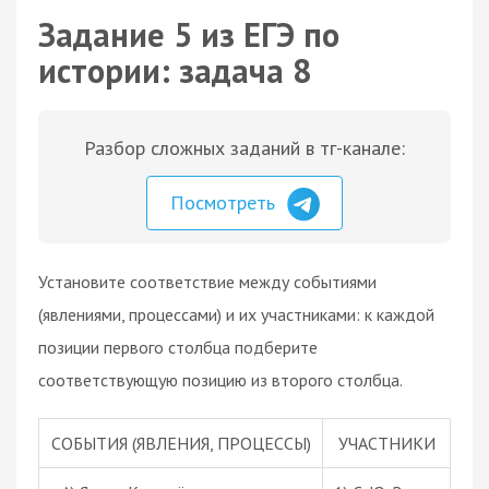
Задание 5 из ЕГЭ по
истории: задача 8
Разбор сложных заданий в тг-канале:
Посмотреть
Установите соответствие между событиями
(явлениями, процессами) и их участниками: к каждой
позиции первого столбца подберите
соответствующую позицию из второго столбца.
СОБЫТИЯ (ЯВЛЕНИЯ, ПРОЦЕССЫ)
УЧАСТНИКИ