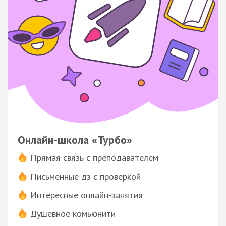
Онлайн-школа «Турбо»
Прямая связь с преподавателем
Письменные дз с проверкой
Интересные онлайн-занятия
Душевное комьюнити