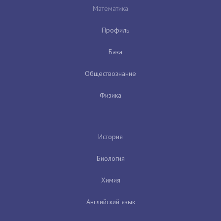
Математика
Профиль
База
Обществознание
Физика
История
Биология
Химия
Английский язык