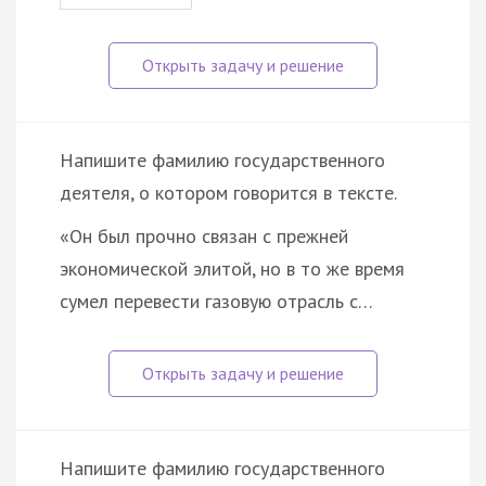
Напишите фамилию государственного
деятеля, о котором говорится в тексте.
«Он был прочно связан с прежней
экономической элитой, но в то же время
сумел перевести газовую отрасль с…
Напишите фамилию государственного