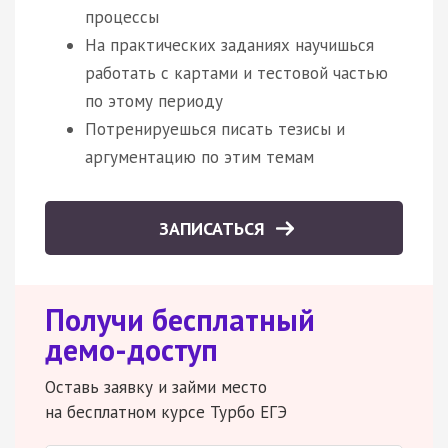
процессы
На практических заданиях научишься
работать с картами и тестовой частью
по этому периоду
Потренируешься писать тезисы и
аргументацию по этим темам
ЗАПИСАТЬСЯ
Получи бесплатный
демо-доступ
Оставь заявку и займи место
на бесплатном курсе Турбо ЕГЭ