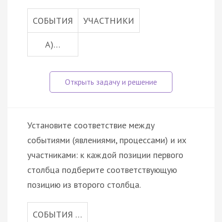
СОБЫТИЯ
УЧАСТНИКИ
А)…
Установите соответствие между
событиями (явлениями, процессами) и их
участниками: к каждой позиции первого
столбца подберите соответствующую
позицию из второго столбца.
СОБЫТИЯ …