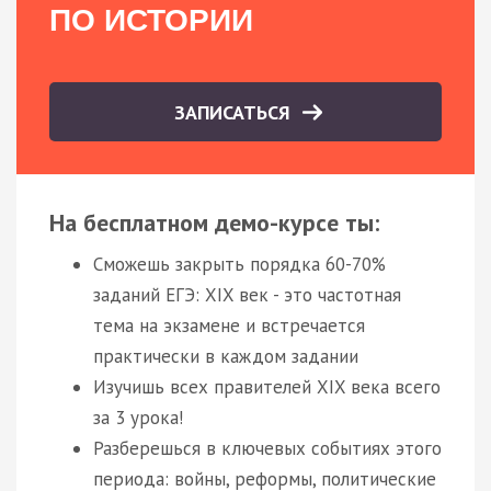
ПО ИСТОРИИ
ЗАПИСАТЬСЯ
На бесплатном демо-курсе ты:
Сможешь закрыть порядка 60-70%
заданий ЕГЭ: XIX век - это частотная
тема на экзамене и встречается
практически в каждом задании
Изучишь всех правителей XIX века всего
за 3 урока!
Разберешься в ключевых событиях этого
периода: войны, реформы, политические