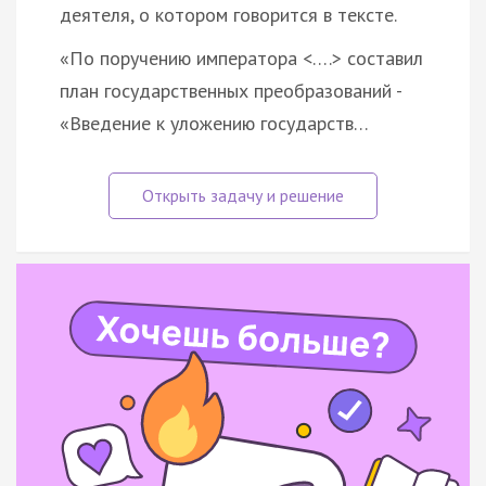
деятеля, о котором говорится в тексте.
«По поручению императора <….> составил
план государственных преобразований -
«Введение к уложению государств…