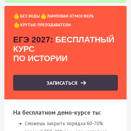
БЕЗ ВОДЫ
ЛАМПОВАЯ АТМОСФЕРА
КРУТЫЕ ПРЕПОДАВАТЕЛИ
ЕГЭ 2027:
БЕСПЛАТНЫЙ
КУРС
ПО ИСТОРИИ
ЗАПИСАТЬСЯ
На бесплатном демо-курсе ты:
Сможешь закрыть порядка 60-70%