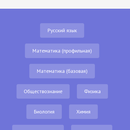
Русский язык
Математика (профильная)
Математика (базовая)
Обществознание
Физика
Биология
Химия