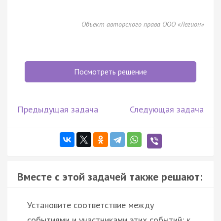
Объект авторского права ООО «Легион»
Посмотреть решение
Предыдущая задача
Следующая задача
Вместе с этой задачей также решают:
Установите соответствие между
событиями и участниками этих событий: к