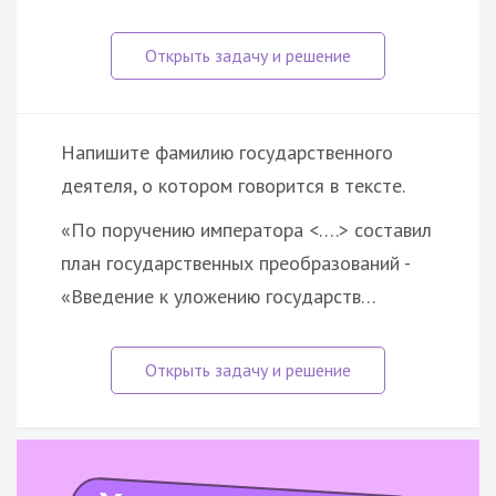
Напишите фамилию государственного
деятеля, о котором говорится в тексте.
«По поручению императора <….> составил
план государственных преобразований -
«Введение к уложению государств…