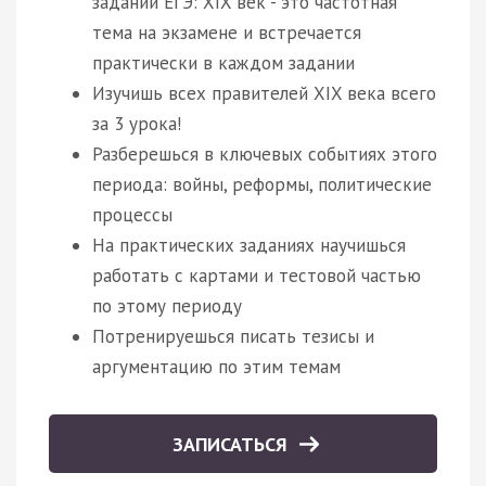
заданий ЕГЭ: XIX век - это частотная
тема на экзамене и встречается
практически в каждом задании
Изучишь всех правителей XIX века всего
за 3 урока!
Разберешься в ключевых событиях этого
периода: войны, реформы, политические
процессы
На практических заданиях научишься
работать с картами и тестовой частью
по этому периоду
Потренируешься писать тезисы и
аргументацию по этим темам
ЗАПИСАТЬСЯ