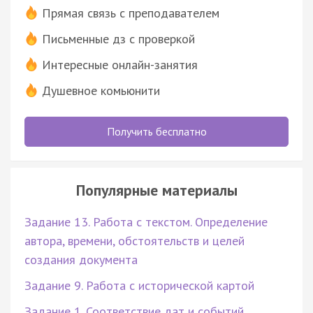
Прямая связь с преподавателем
Письменные дз с проверкой
Интересные онлайн-занятия
Душевное комьюнити
Получить бесплатно
Популярные материалы
Задание 13. Работа с текстом. Определение
автора, времени, обстоятельств и целей
создания документа
Задание 9. Работа с исторической картой
Задание 1. Соответствие дат и событий