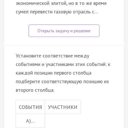
экономической элитой, но в то же время
сумел перевести газовую отрасль с…
Установите соответствие между
событиями и участниками этих событий: к
каждой позиции первого столбца
подберите соответствующую позицию из
второго столбца.
СОБЫТИЯ
УЧАСТНИКИ
А)…