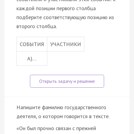
каждой позиции первого столбца
подберите соответствующую позицию из
второго столбца.
СОБЫТИЯ
УЧАСТНИКИ
А)…
Напишите фамилию государственного
деятеля, о котором говорится в тексте.
«Он был прочно связан с прежней