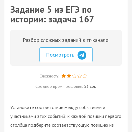
Задание 5 из ЕГЭ по
истории: задача 167
Разбор сложных заданий в тг-канале:
Посмотреть
Сложность:
Среднее время решения:
53 сек.
Установите соответствие между событиями и
участниками этих событий: к каждой позиции первого
столбца подберите соответствующую позицию из