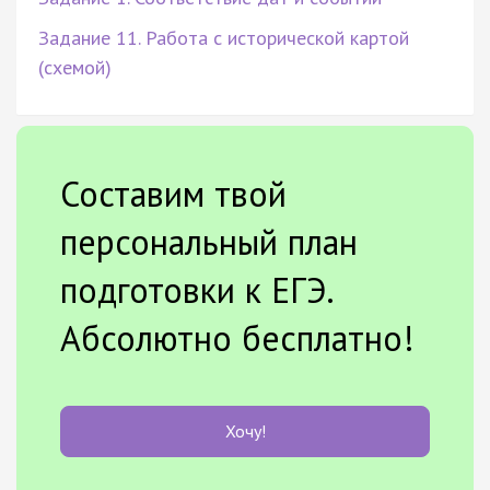
Задание 11. Работа с исторической картой
(схемой)
Составим твой
персональный план
подготовки к ЕГЭ.
Абсолютно бесплатно!
Хочу!