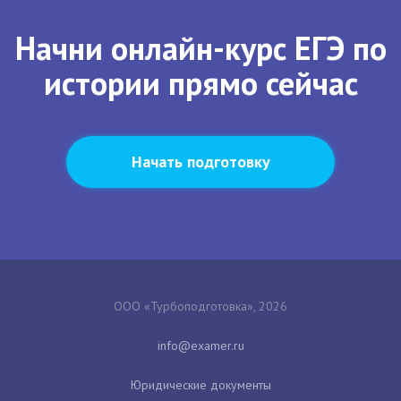
Начни онлайн-курс ЕГЭ по
истории прямо сейчас
Начать подготовку
ООО «Турбоподготовка», 2026
Юридические документы