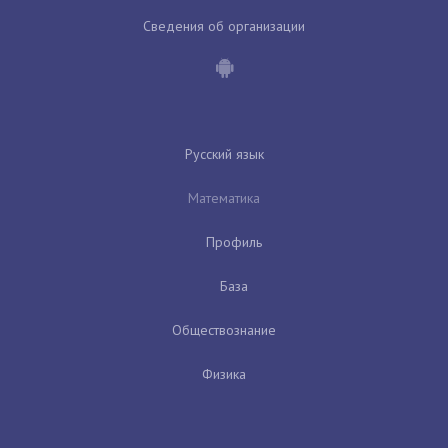
Сведения об организации
Русский язык
Математика
Профиль
База
Обществознание
Физика