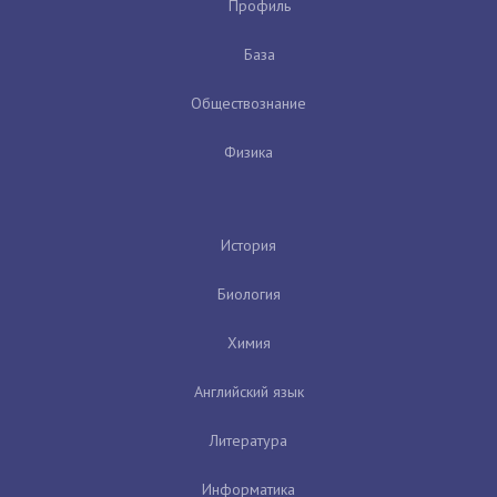
Профиль
База
Обществознание
Физика
История
Биология
Химия
Английский язык
Литература
Информатика