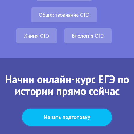
Обществознание ОГЭ
Химия ОГЭ
Биология ОГЭ
Начни онлайн-курс ЕГЭ по
истории прямо сейчас
Начать подготовку