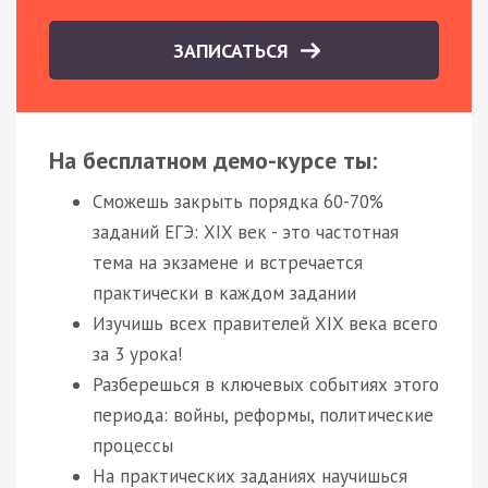
ЗАПИСАТЬСЯ
На бесплатном демо-курсе ты:
Сможешь закрыть порядка 60-70%
заданий ЕГЭ: XIX век - это частотная
тема на экзамене и встречается
практически в каждом задании
Изучишь всех правителей XIX века всего
за 3 урока!
Разберешься в ключевых событиях этого
периода: войны, реформы, политические
процессы
На практических заданиях научишься