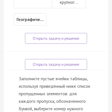
крупног…
Географиче…
Заполните пустые ячейки таблицы,
используя приведённый ниже список
пропущенных элементов: для
каждого пропуска, обозначенного
буквой, выберите номер нужного