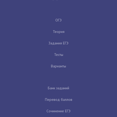
ОГЭ
Теория
Задания ЕГЭ
Тесты
Варианты
Банк заданий
Перевод баллов
Сочинение ЕГЭ