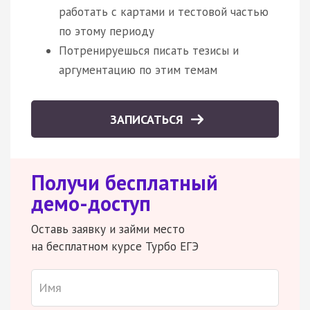
работать с картами и тестовой частью
по этому периоду
Потренируешься писать тезисы и
аргументацию по этим темам
ЗАПИСАТЬСЯ
Получи бесплатный
демо-доступ
Оставь заявку и займи место
на бесплатном курсе Турбо ЕГЭ