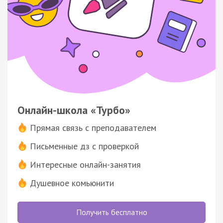
Онлайн-школа «Турбо»
Прямая связь с преподавателем
Письменные дз с проверкой
Интересные онлайн-занятия
Душевное комьюнити
Получить бесплатно