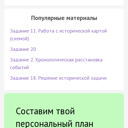
Популярные материалы
Задание 11. Работа с исторической картой
(схемой)
Задание 20
Задание 2. Хронологическая расстановка
событий
Задание 18. Решение исторической задачи
Составим твой
персональный план