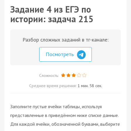
Задание 4 из ЕГЭ по
истории: задача 215
Разбор сложных заданий в тг-канале:
Посмотреть
Сложность:
Среднее время решения:
1 мин. 58 сек.
Заполните пустые ячейки таблицы, используя
представленные в приведённом ниже списке данные.
Для каждой ячейки, обозначенной буквами, выберите