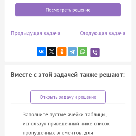
Посмотреть решение
Предыдущая задача
Следующая задача
Вместе с этой задачей также решают:
Заполните пустые ячейки таблицы,
используя приведённый ниже список
пропущенных элементов: для