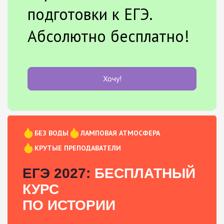
подготовки к ЕГЭ.
Абсолютно бесплатно!
Хочу!
БЕЗ ВОДЫ
ЛАМПОВАЯ АТМОСФЕРА
КРУТЫЕ ПРЕПОДАВАТЕЛИ
ЕГЭ 2027:
БЕСПЛАТНЫЙ
КУРС
ПО ИСТОРИИ