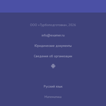
ООО «Турбоподготовка», 2026
Юридические документы
Сведения об организации
Русский язык
Математика