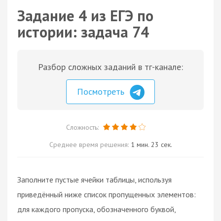
Задание 4 из ЕГЭ по
истории: задача 74
Разбор сложных заданий в тг-канале:
Посмотреть
Сложность:
Среднее время решения:
1 мин. 23 сек.
Заполните пустые ячейки таблицы, используя
приведённый ниже список пропущенных элементов:
для каждого пропуска, обозначенного буквой,