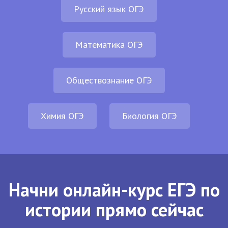
Русский язык ОГЭ
Математика ОГЭ
Обществознание ОГЭ
Химия ОГЭ
Биология ОГЭ
Начни онлайн-курс ЕГЭ по
истории прямо сейчас