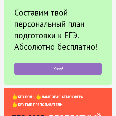
Составим твой
персональный план
подготовки к ЕГЭ.
Абсолютно бесплатно!
Хочу!
БЕЗ ВОДЫ
ЛАМПОВАЯ АТМОСФЕРА
КРУТЫЕ ПРЕПОДАВАТЕЛИ