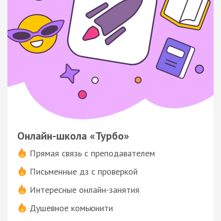
Онлайн-школа «Турбо»
Прямая связь с преподавателем
Письменные дз с проверкой
Интересные онлайн-занятия
Душевное комьюнити