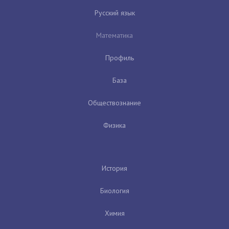
Русский язык
Математика
Профиль
База
Обществознание
Физика
История
Биология
Химия