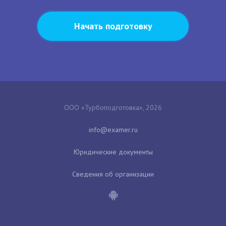
Начать подготовку
ООО «Турбоподготовка», 2026
Юридические документы
Сведения об организации