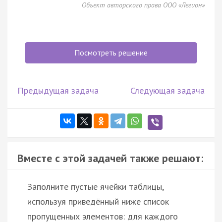
Объект авторского права ООО «Легион»
Посмотреть решение
Предыдущая задача
Следующая задача
Вместе с этой задачей также решают:
Заполните пустые ячейки таблицы,
используя приведённый ниже список
пропущенных элементов: для каждого