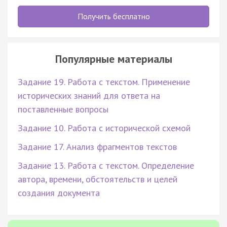
Получить бесплатно
Популярные материалы
Задание 19. Работа с текстом. Применение
исторических знаний для ответа на
поставленные вопросы
Задание 10. Работа с исторической схемой
Задание 17. Анализ фрагментов текстов
Задание 13. Работа с текстом. Определение
автора, времени, обстоятельств и целей
создания документа