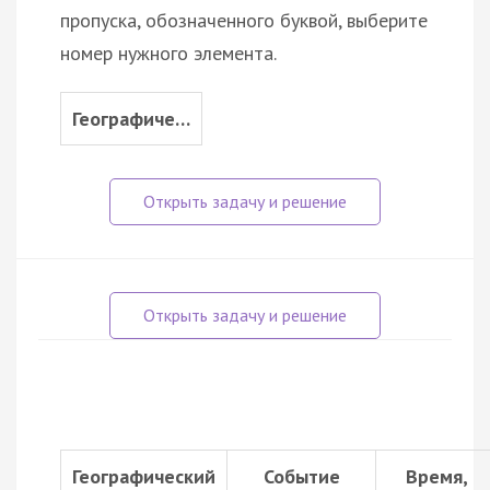
пропуска, обозначенного буквой, выберите
номер нужного элемента.
Географиче…
Географический
Событие
Время,