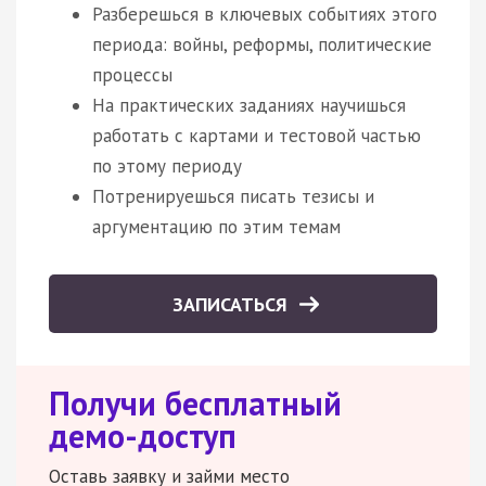
Разберешься в ключевых событиях этого
периода: войны, реформы, политические
процессы
На практических заданиях научишься
работать с картами и тестовой частью
по этому периоду
Потренируешься писать тезисы и
аргументацию по этим темам
ЗАПИСАТЬСЯ
Получи бесплатный
демо-доступ
Оставь заявку и займи место