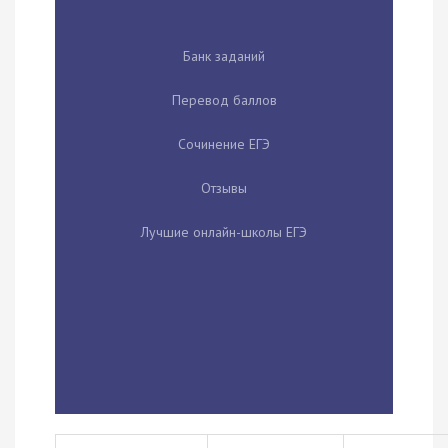
Банк заданий
Перевод баллов
Сочинение ЕГЭ
Отзывы
Лучшие онлайн-школы ЕГЭ