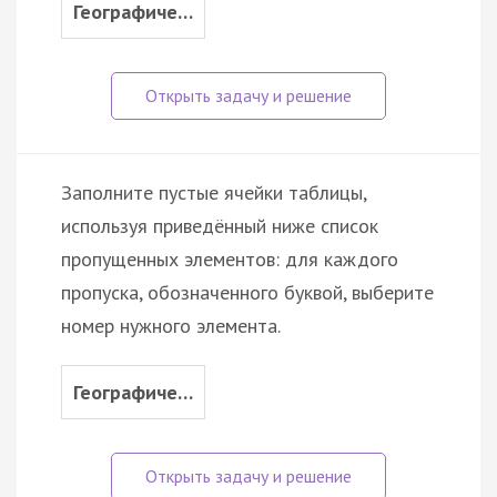
Географиче…
Заполните пустые ячейки таблицы,
используя приведённый ниже список
пропущенных элементов: для каждого
пропуска, обозначенного буквой, выберите
номер нужного элемента.
Географиче…