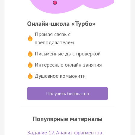
Онлайн-школа «Турбо»
Прямая связь с
преподавателем
Письменные дз с проверкой
Интересные онлайн-занятия
Душевное комьюнити
Получить бесплатно
Популярные материалы
Задание 17. Анализ фрагментов