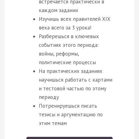
встречается практически в
каждом задании
Изучишь всех правителей XIX
века всего за 3 урока!
Разберешься в ключевых
событиях этого периода:
войны, реформы,
политические процессы
На практических заданиях
научишься работать с картами
и тестовой частью по этому
периоду
Потренируешься писать
тезисы и аргументацию по
этим темам