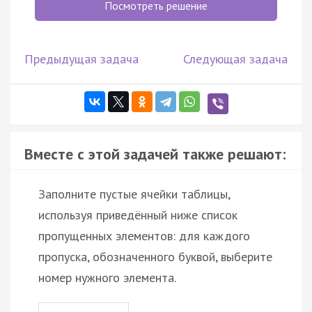
Посмотреть решение
Предыдущая задача
Следующая задача
Вместе с этой задачей также решают:
Заполните пустые ячейки таблицы,
используя приведённый ниже список
пропущенных элементов: для каждого
пропуска, обозначенного буквой, выберите
номер нужного элемента.