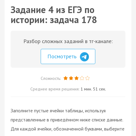
Задание 4 из ЕГЭ по
истории: задача 178
Разбор сложных заданий в тг-канале:
Посмотреть
Сложность:
Среднее время решения:
1 мин. 51 сек.
Заполните пустые ячейки таблицы, используя
представленные в приведённом ниже списке данные.
Для каждой ячейки, обозначенной буквами, выберите