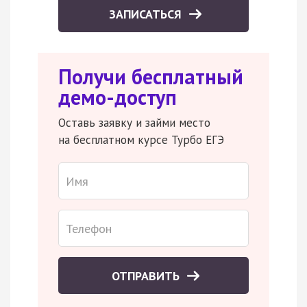
ЗАПИСАТЬСЯ
Получи бесплатный
демо-доступ
Оставь заявку и займи место
на бесплатном курсе Турбо ЕГЭ
ОТПРАВИТЬ