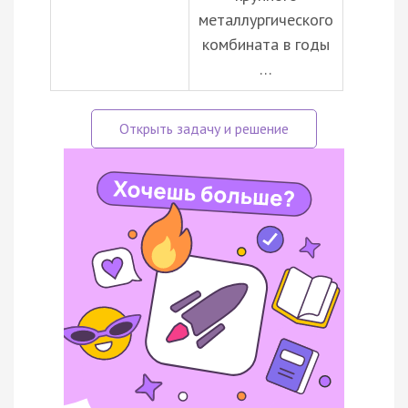
металлургического
комбината в годы
…