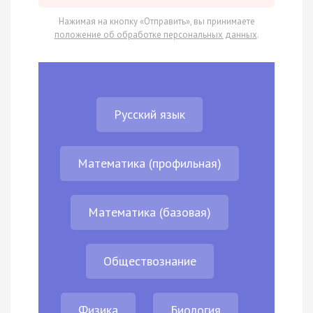
Нажимая на кнопку «Отправить», вы принимаете
положение об обработке персональных данных
.
Русский язык
Математика (профильная)
Математика (базовая)
Обществознание
Физика
Биология