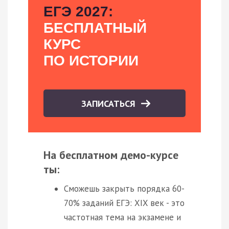
ЕГЭ 2027:
БЕСПЛАТНЫЙ
КУРС
ПО ИСТОРИИ
ЗАПИСАТЬСЯ
На бесплатном демо-курсе
ты:
Сможешь закрыть порядка 60-
70% заданий ЕГЭ: XIX век - это
частотная тема на экзамене и