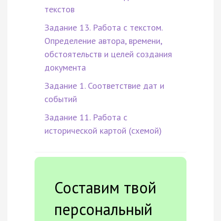
текстов
Задание 13. Работа с текстом.
Определение автора, времени,
обстоятельств и целей создания
документа
Задание 1. Соответствие дат и
событий
Задание 11. Работа с
исторической картой (схемой)
Составим твой
персональный