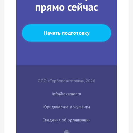
прямо сейчас
Начать подготовку
ООО «Турбоподготовка», 2026
Юридические документы
Сведения об организации