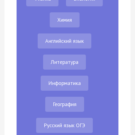
Химия
Английский язык
Литература
Информатика
География
Русский язык ОГЭ