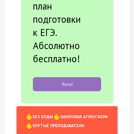
план
подготовки
к ЕГЭ.
Абсолютно
бесплатно!
Хочу!
БЕЗ ВОДЫ
ЛАМПОВАЯ АТМОСФЕРА
КРУТЫЕ ПРЕПОДАВАТЕЛИ