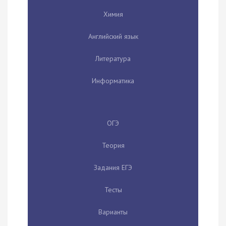
Химия
Английский язык
Литература
Информатика
ОГЭ
Теория
Задания ЕГЭ
Тесты
Варианты