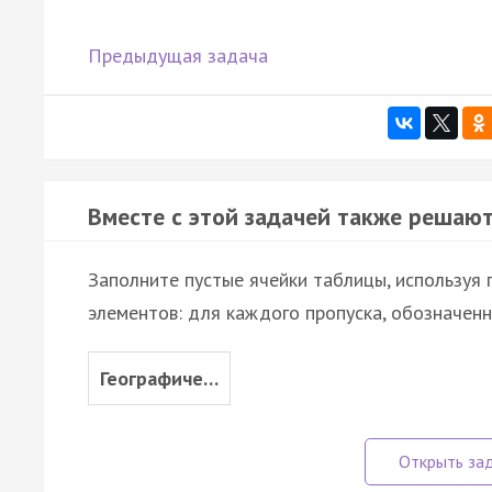
Предыдущая задача
Вместе с этой задачей также решают
Заполните пустые ячейки таблицы, используя
элементов: для каждого пропуска, обозначенн
Географиче…