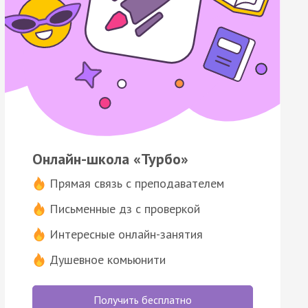
Онлайн-школа «Турбо»
Прямая связь с преподавателем
Письменные дз с проверкой
Интересные онлайн-занятия
Душевное комьюнити
Получить бесплатно