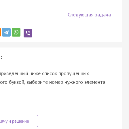
Следующая задача
:
 приведённый ниже список пропущенных
ого буквой, выберите номер нужного элемента.