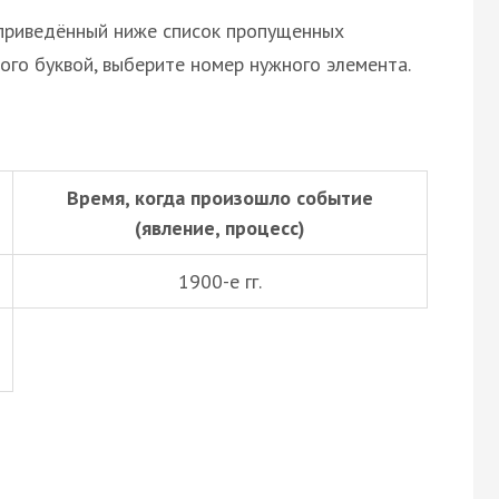
 приведённый ниже список пропущенных
ого буквой, выберите номер нужного элемента.
Время, когда произошло событие
(явление, процесс)
1900-е гг.