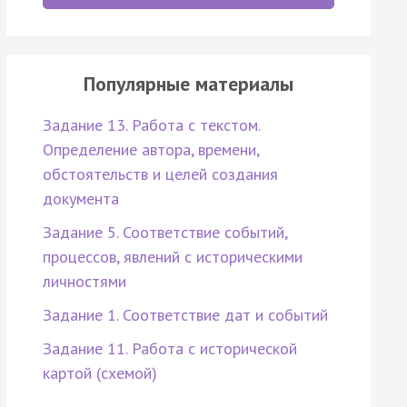
Популярные материалы
Задание 13. Работа с текстом.
Определение автора, времени,
обстоятельств и целей создания
документа
Задание 5. Соответствие событий,
процессов, явлений с историческими
личностями
Задание 1. Соответствие дат и событий
Задание 11. Работа с исторической
картой (схемой)