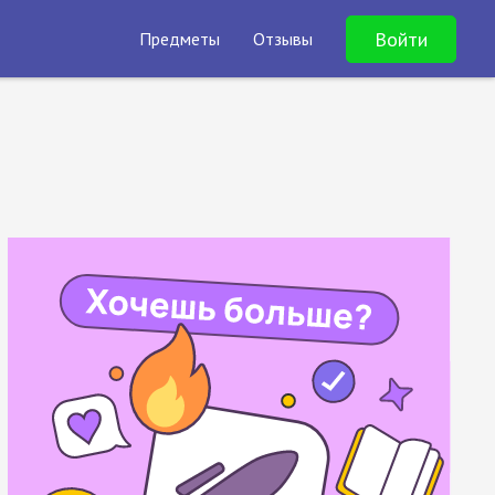
Войти
Предметы
Отзывы