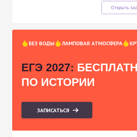
БЕЗ ВОДЫ
ЛАМПОВАЯ АТМОСФЕРА
КР
ЕГЭ 2027:
БЕСПЛАТН
ПО ИСТОРИИ
ЗАПИСАТЬСЯ