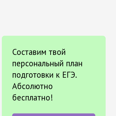
Составим твой
персональный план
подготовки к ЕГЭ.
Абсолютно
бесплатно!