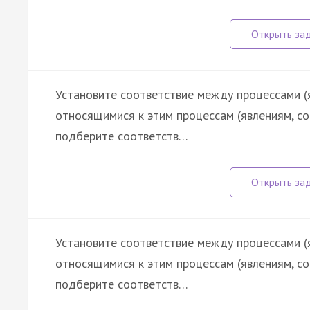
Установите соответствие между процессами (
относящимися к этим процессам (явлениям, с
подберите соответств…
Установите соответствие между процессами (
относящимися к этим процессам (явлениям, с
подберите соответств…