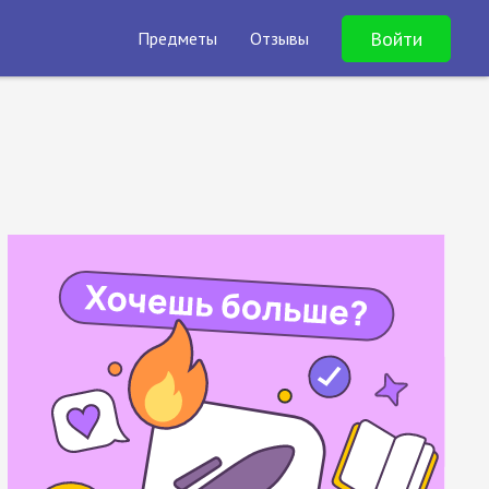
Войти
Предметы
Отзывы