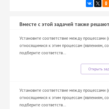
Вместе с этой задачей также решают
Установите соответствие между процессами (
относящимися к этим процессам (явлениям, с
подберите соответств…
Установите соответствие между процессами (
относящимися к этим процессам (явлениям, с
подберите соответств…