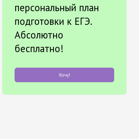
персональный план
подготовки к ЕГЭ.
Абсолютно
бесплатно!
Хочу!