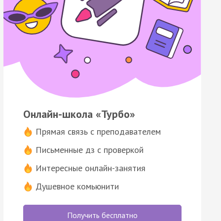
Онлайн-школа «Турбо»
Прямая связь с преподавателем
Письменные дз с проверкой
Интересные онлайн-занятия
Душевное комьюнити
Получить бесплатно