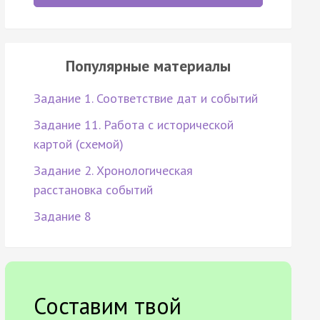
Популярные материалы
Задание 1. Соответствие дат и событий
Задание 11. Работа с исторической
картой (схемой)
Задание 2. Хронологическая
расстановка событий
Задание 8
Составим твой