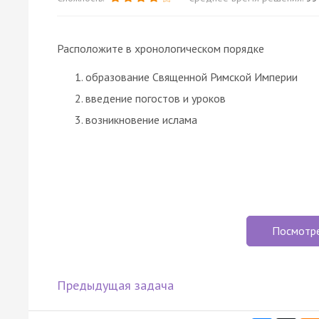
Расположите в хронологическом порядке
образование Священной Римской Империи
введение погостов и уроков
возникновение ислама
Посмотр
Предыдущая задача