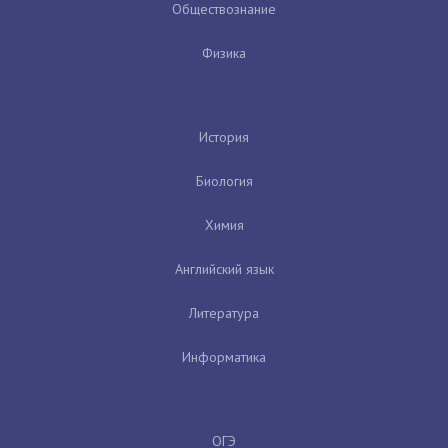
Обществознание
Физика
История
Биология
Химия
Английский язык
Литература
Информатика
ОГЭ