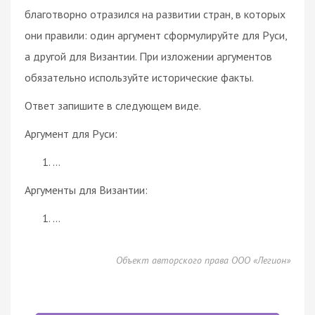
благотворно отразился на развитии стран, в которых
они правили: один аргумент сформулируйте для Руси,
а другой для Византии. При изложении аргументов
обязательно используйте исторические факты.
Ответ запишите в следующем виде.
Аргумент для Руси:
…
Аргументы для Византии:
…
Объект авторского права ООО «Легион»