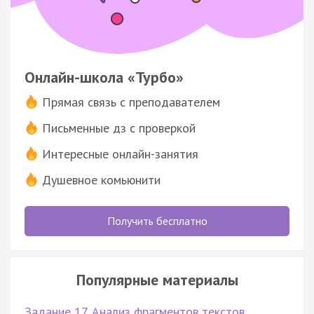
Онлайн-школа «Турбо»
Прямая связь с преподавателем
Письменные дз с проверкой
Интересные онлайн-занятия
Душевное комьюнити
Получить бесплатно
Популярные материалы
Задание 17. Анализ фрагментов текстов