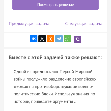
Посмотреть решение
Предыдущая задача
Следующая задача
Вместе с этой задачей также решают:
Одной из предпосылок Первой Мировой
войны послужило разделение европейских
держав на противоборствующие военно-
политические блоки. Используя знания по
истории, приведите аргументы …