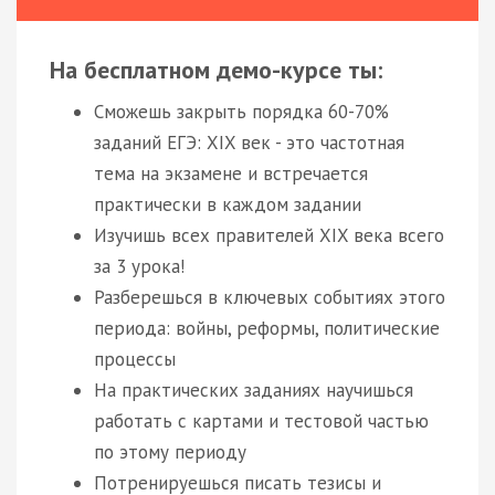
На бесплатном демо-курсе ты:
Сможешь закрыть порядка 60-70%
заданий ЕГЭ: XIX век - это частотная
тема на экзамене и встречается
практически в каждом задании
Изучишь всех правителей XIX века всего
за 3 урока!
Разберешься в ключевых событиях этого
периода: войны, реформы, политические
процессы
На практических заданиях научишься
работать с картами и тестовой частью
по этому периоду
Потренируешься писать тезисы и