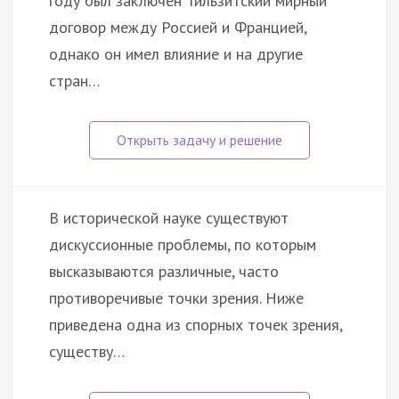
году был заключен Тильзитский мирный
договор между Россией и Францией,
однако он имел влияние и на другие
стран…
В исторической науке существуют
дискуссионные проблемы, по которым
высказываются различные, часто
противоречивые точки зрения. Ниже
приведена одна из спорных точек зрения,
существу…