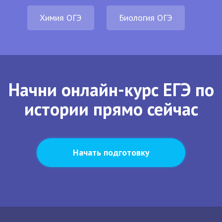
Химия ОГЭ
Биология ОГЭ
Начни онлайн-курс ЕГЭ по
истории прямо сейчас
Начать подготовку