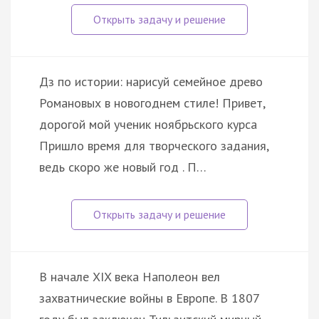
Дз по истории: нарисуй семейное древо
Романовых в новогоднем стиле! Привет,
дорогой мой ученик ноябрьского курса
Пришло время для творческого задания,
ведь скоро же новый год . П…
В начале XIX века Наполеон вел
захватнические войны в Европе. В 1807