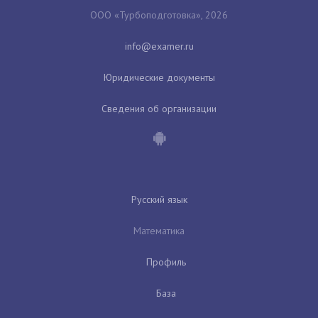
ООО «Турбоподготовка», 2026
Юридические документы
Сведения об организации
Русский язык
Математика
Профиль
База