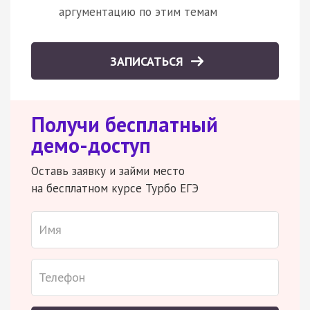
аргументацию по этим темам
ЗАПИСАТЬСЯ
Получи бесплатный
демо-доступ
Оставь заявку и займи место
на бесплатном курсе Турбо ЕГЭ