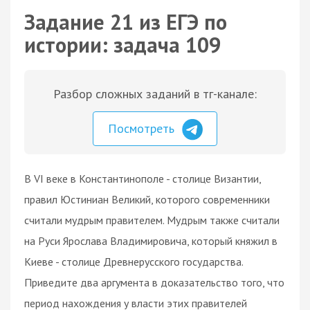
Задание 21 из ЕГЭ по
истории: задача 109
Разбор сложных заданий в тг-канале:
Посмотреть
В VI веке в Константинополе - столице Византии,
правил Юстиниан Великий, которого современники
считали мудрым правителем. Мудрым также считали
на Руси Ярослава Владимировича, который княжил в
Киеве - столице Древнерусского государства.
Приведите два аргумента в доказательство того, что
период нахождения у власти этих правителей