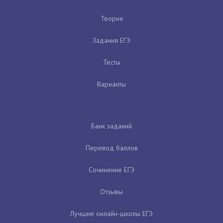
Теория
Задания ЕГЭ
Тесты
Варианты
Банк заданий
Перевод баллов
Сочинение ЕГЭ
Отзывы
Лучшие онлайн-школы ЕГЭ