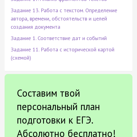
Задание 13. Работа с текстом. Определение
автора, времени, обстоятельств и целей
создания документа
Задание 1. Соответствие дат и событий
Задание 11. Работа с исторической картой
(схемой)
Составим твой
персональный план
подготовки к ЕГЭ.
Абсолютно бесплатно!