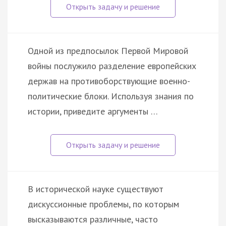
Одной из предпосылок Первой Мировой
войны послужило разделение европейских
держав на противоборствующие военно-
политические блоки. Используя знания по
истории, приведите аргументы …
В исторической науке существуют
дискуссионные проблемы, по которым
высказываются различные, часто