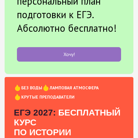
персональный план
подготовки к ЕГЭ.
Абсолютно бесплатно!
Хочу!
БЕЗ ВОДЫ
ЛАМПОВАЯ АТМОСФЕРА
КРУТЫЕ ПРЕПОДАВАТЕЛИ
ЕГЭ 2027:
БЕСПЛАТНЫЙ
КУРС
ПО ИСТОРИИ