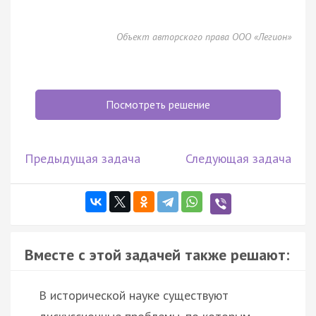
Объект авторского права ООО «Легион»
Посмотреть решение
Предыдущая задача
Следующая задача
Вместе с этой задачей также решают:
В исторической науке существуют