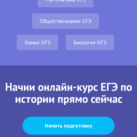
Обществознание ОГЭ
Химия ОГЭ
Биология ОГЭ
Начни онлайн-курс ЕГЭ по
истории прямо сейчас
Начать подготовку