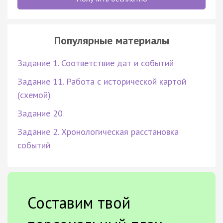
Популярные материалы
Задание 1. Соответствие дат и событий
Задание 11. Работа с исторической картой
(схемой)
Задание 20
Задание 2. Хронологическая расстановка
событий
Составим твой