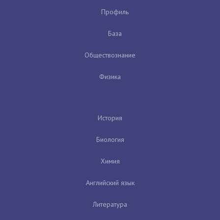
Профиль
База
Обществознание
Физика
История
Биология
Химия
Английский язык
Литература