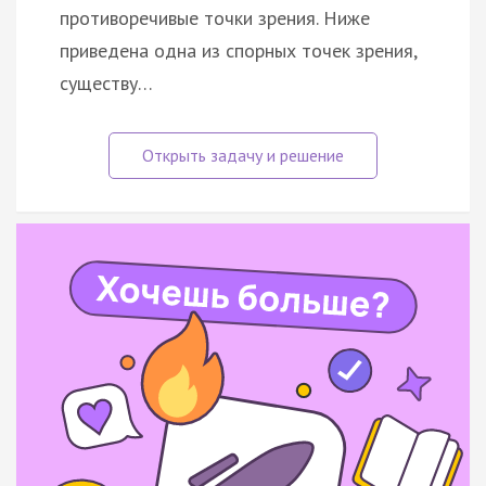
противоречивые точки зрения. Ниже
приведена одна из спорных точек зрения,
существу…