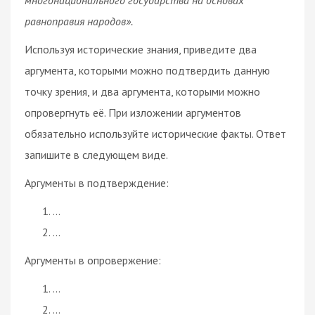
равноправия народов».
Используя исторические знания, приведите два
аргумента, которыми можно подтвердить данную
точку зрения, и два аргумента, которыми можно
опровергнуть её. При изложении аргументов
обязательно используйте исторические факты. Ответ
запишите в следующем виде.
Аргументы в подтверждение:
…
…
Аргументы в опровержение:
…
…