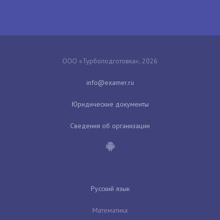
ООО «Турбоподготовка», 2026
Юридические документы
Сведения об организации
Русский язык
Математика