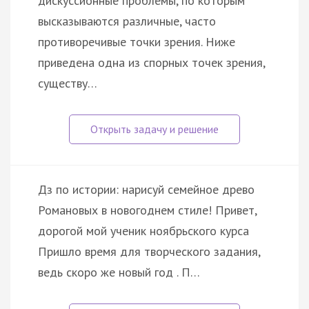
дискуссионные проблемы, по которым
высказываются различные, часто
противоречивые точки зрения. Ниже
приведена одна из спорных точек зрения,
существу…
Дз по истории: нарисуй семейное древо
Романовых в новогоднем стиле! Привет,
дорогой мой ученик ноябрьского курса
Пришло время для творческого задания,
ведь скоро же новый год . П…