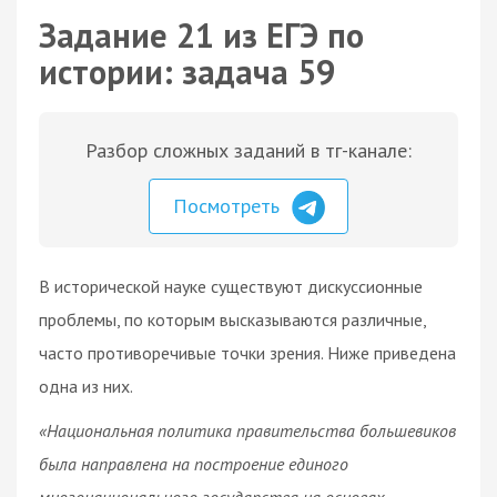
Задание 21 из ЕГЭ по
истории: задача 59
Разбор сложных заданий в тг-канале:
Посмотреть
В исторической науке существуют дискуссионные
проблемы, по которым высказываются различные,
часто противоречивые точки зрения. Ниже приведена
одна из них.
«Национальная политика правительства большевиков
была направлена на построение единого
многонационального государства на основах