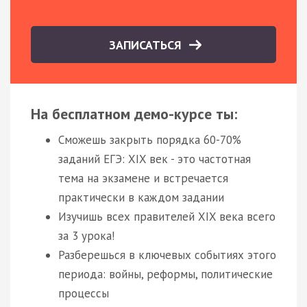
ЗАПИСАТЬСЯ
На бесплатном демо-курсе ты:
Сможешь закрыть порядка 60-70%
заданий ЕГЭ: XIX век - это частотная
тема на экзамене и встречается
практически в каждом задании
Изучишь всех правителей XIX века всего
за 3 урока!
Разберешься в ключевых событиях этого
периода: войны, реформы, политические
процессы