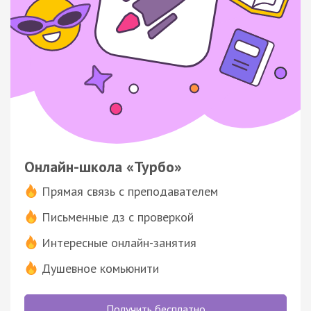
Онлайн-школа «Турбо»
Прямая связь с преподавателем
Письменные дз с проверкой
Интересные онлайн-занятия
Душевное комьюнити
Получить бесплатно