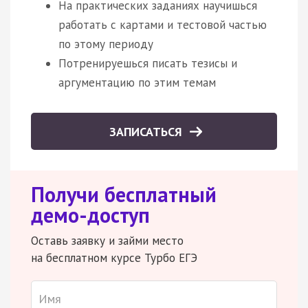
На практических заданиях научишься
работать с картами и тестовой частью
по этому периоду
Потренируешься писать тезисы и
аргументацию по этим темам
ЗАПИСАТЬСЯ
Получи бесплатный
демо-доступ
Оставь заявку и займи место
на бесплатном курсе Турбо ЕГЭ