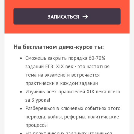
ЗАПИСАТЬСЯ
На бесплатном демо-курсе ты:
Сможешь закрыть порядка 60-70%
заданий ЕГЭ: XIX век - это частотная
тема на экзамене и встречается
практически в каждом задании
Изучишь всех правителей XIX века всего
за 3 урока!
Разберешься в ключевых событиях этого
периода: войны, реформы, политические
процессы
На практических заданиях научишься