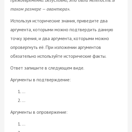
таком размере — авантюра».
Используя исторические знания, приведите два
аргумента, которыми можно подтвердить данную
точку зрения, и два аргумента, которыми можно
опровергнуть её. При изложении аргументов
обязательно используйте исторические факты.
Ответ запишите в следующем виде.
Аргументы в подтверждение:
…
…
Аргументы в опровержение:
…