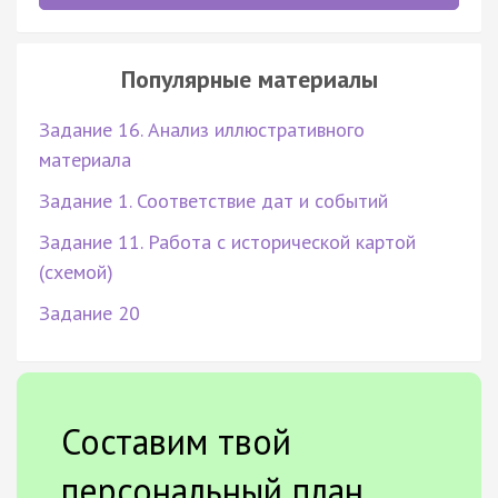
Популярные материалы
Задание 16. Анализ иллюстративного
материала
Задание 1. Соответствие дат и событий
Задание 11. Работа с исторической картой
(схемой)
Задание 20
Составим твой
персональный план