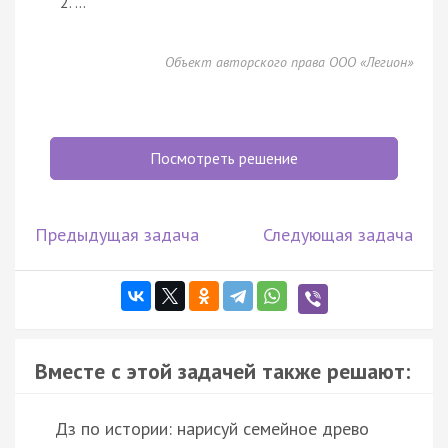
…
Объект авторского права ООО «Легион»
Посмотреть решение
Предыдущая задача
Следующая задача
Вместе с этой задачей также решают:
Дз по истории: нарисуй семейное древо