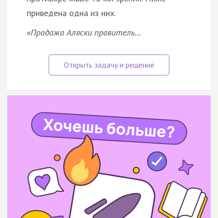
приведена одна из них.
«Продажа Аляски правитель…