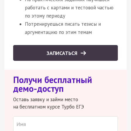
работать с картами и тестовой частью
по этому периоду
Потренируешься писать тезисы и
аргументацию по этим темам
ЗАПИСАТЬСЯ
Получи бесплатный
демо-доступ
Оставь заявку и займи место
на бесплатном курсе Турбо ЕГЭ