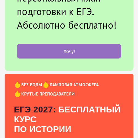
подготовки к ЕГЭ.
Абсолютно бесплатно!
Хочу!
БЕЗ ВОДЫ
ЛАМПОВАЯ АТМОСФЕРА
КРУТЫЕ ПРЕПОДАВАТЕЛИ
ЕГЭ 2027:
БЕСПЛАТНЫЙ
КУРС
ПО ИСТОРИИ