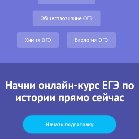
Обществознание ОГЭ
Химия ОГЭ
Биология ОГЭ
Начни онлайн-курс ЕГЭ по
истории прямо сейчас
Начать подготовку