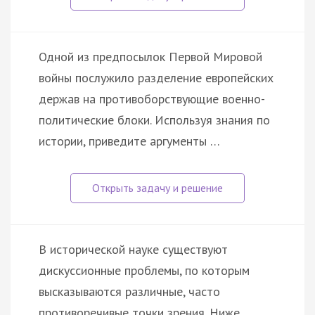
Одной из предпосылок Первой Мировой
войны послужило разделение европейских
держав на противоборствующие военно-
политические блоки. Используя знания по
истории, приведите аргументы …
В исторической науке существуют
дискуссионные проблемы, по которым
высказываются различные, часто
противоречивые точки зрения. Ниже