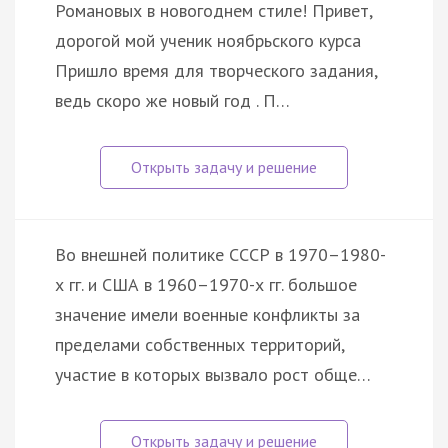
Романовых в новогоднем стиле! Привет,
дорогой мой ученик ноябрьского курса
Пришло время для творческого задания,
ведь скоро же новый год . П…
Во внешней политике СССР в 1970–1980-
х гг. и США в 1960–1970-х гг. большое
значение имели военные конфликты за
пределами собственных территорий,
участие в которых вызвало рост обще…