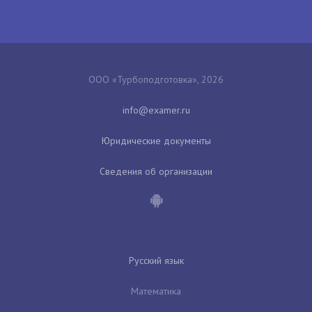
ООО «Турбоподготовка», 2026
Юридические документы
Сведения об организации
Русский язык
Математика