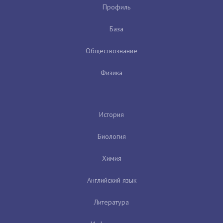
Профиль
База
Обществознание
Физика
История
Биология
Химия
Английский язык
Литература