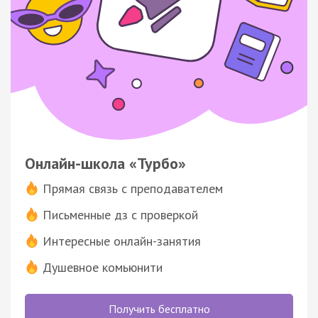
Онлайн-школа «Турбо»
Прямая связь с преподавателем
Письменные дз с проверкой
Интересные онлайн-занятия
Душевное комьюнити
Получить бесплатно