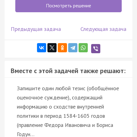
Посмотреть решение
Предыдущая задача
Следующая задача
Вместе с этой задачей также решают:
Запишите один любой тезис (обобщённое
оценочное суждение), содержащий
информацию о сходстве внутренней
политики в период 1584-1605 годов
(правление Федора Ивановича и Бориса
Годун…