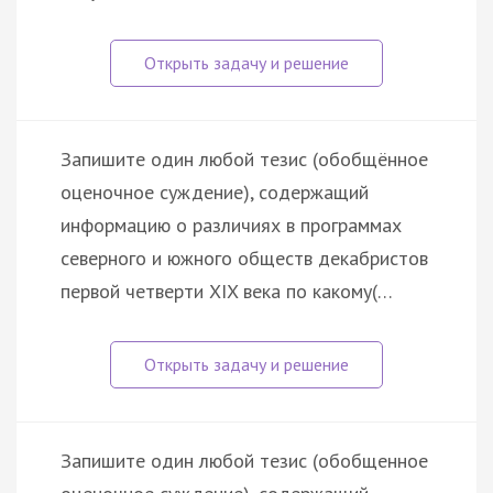
Запишите один любой тезис (обобщённое
оценочное суждение), содержащий
информацию о различиях в программах
северного и южного обществ декабристов
первой четверти XIX века по какому(…
Запишите один любой тезис (обобщенное