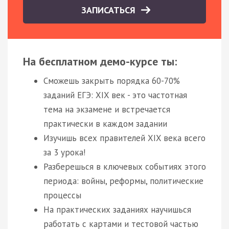
ЗАПИСАТЬСЯ
На бесплатном демо-курсе ты:
Сможешь закрыть порядка 60-70%
заданий ЕГЭ: XIX век - это частотная
тема на экзамене и встречается
практически в каждом задании
Изучишь всех правителей XIX века всего
за 3 урока!
Разберешься в ключевых событиях этого
периода: войны, реформы, политические
процессы
На практических заданиях научишься
работать с картами и тестовой частью