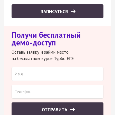
ЗАПИСАТЬСЯ
Получи бесплатный
демо-доступ
Оставь заявку и займи место
на бесплатном курсе Турбо ЕГЭ
ОТПРАВИТЬ