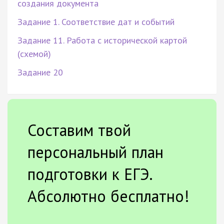
создания документа
Задание 1. Соответствие дат и событий
Задание 11. Работа с исторической картой
(схемой)
Задание 20
Составим твой
персональный план
подготовки к ЕГЭ.
Абсолютно бесплатно!