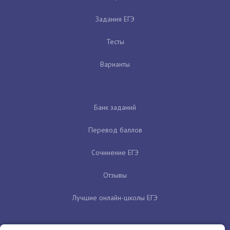
Задания ЕГЭ
Тесты
Варианты
Банк заданий
Перевод баллов
Сочинение ЕГЭ
Отзывы
Лучшие онлайн-школы ЕГЭ