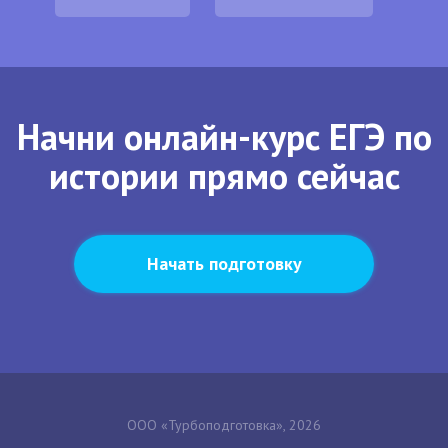
Начни онлайн-курс ЕГЭ по
истории прямо сейчас
Начать подготовку
ООО «Турбоподготовка», 2026