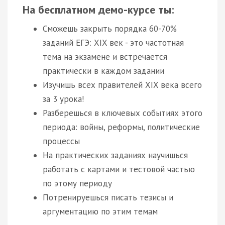
На бесплатном демо-курсе ты:
Сможешь закрыть порядка 60-70%
заданий ЕГЭ: XIX век - это частотная
тема на экзамене и встречается
практически в каждом задании
Изучишь всех правителей XIX века всего
за 3 урока!
Разберешься в ключевых событиях этого
периода: войны, реформы, политические
процессы
На практических заданиях научишься
работать с картами и тестовой частью
по этому периоду
Потренируешься писать тезисы и
аргументацию по этим темам