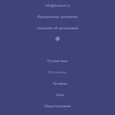
Юридические документы
Сведения об организации
Русский язык
Математика
Профиль
База
Обществознание