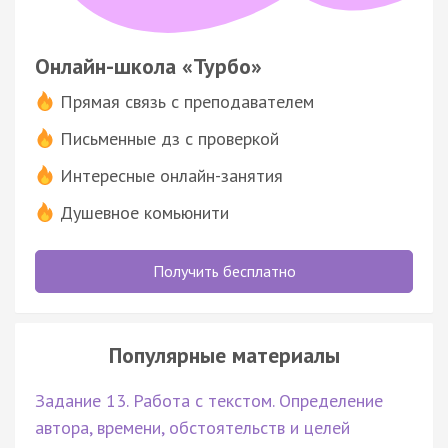
Онлайн-школа «Турбо»
Прямая связь с преподавателем
Письменные дз с проверкой
Интересные онлайн-занятия
Душевное комьюнити
Получить бесплатно
Популярные материалы
Задание 13. Работа с текстом. Определение
автора, времени, обстоятельств и целей