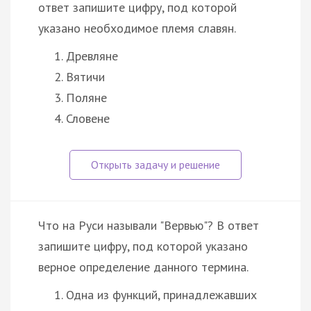
ответ запишите цифру, под которой
указано необходимое племя славян.
Древляне
Вятичи
Поляне
Словене
Что на Руси называли "Вервью"? В ответ
запишите цифру, под которой указано
верное определение данного термина.
Одна из функций, принадлежавших