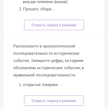
вождю племени (князю)
Процесс сбора …
Расположите в хронологической
последовательности исторические
события. Запишите цифры, которыми
обозначены исторические события, в
правильной последовательности.
открытие Америки …