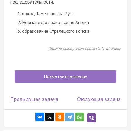
последовательности.
поход Тамерлана на Русь
Нормандское завоевание Англии
образование Стрелецкого войска
Объект авторского права ООО «Легион»
Посмотреть решение
Предыдущая задача
Следующая задача