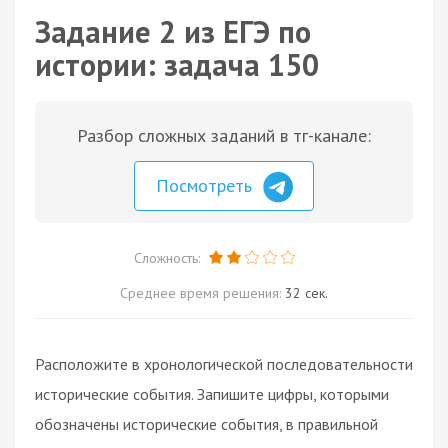
Задание 2 из ЕГЭ по
истории: задача 150
Разбор сложных заданий в тг-канале:
Посмотреть
Сложность:
Среднее время решения:
32 сек.
Расположите в хронологической последовательности
исторические события. Запишите цифры, которыми
обозначены исторические события, в правильной