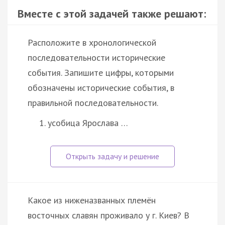
Вместе с этой задачей также решают:
Расположите в хронологической
последовательности исторические
события. Запишите цифры, которыми
обозначены исторические события, в
правильной последовательности.
усобица Ярослава …
Какое из ниженазванных племён
восточных славян проживало у г. Киев? В