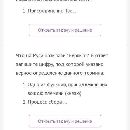
Присоединение Тве…
Что на Руси называли "Вервью"? В ответ
запишите цифру, под которой указано
верное определение данного термина.
Одна из функций, принадлежавших
вождю племени (князю)
Процесс сбора …