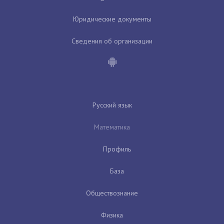
Юридические документы
Сведения об организации
Русский язык
Математика
Профиль
База
Обществознание
Физика