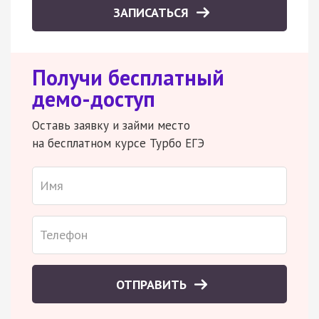
ЗАПИСАТЬСЯ
Получи бесплатный
демо-доступ
Оставь заявку и займи место
на бесплатном курсе Турбо ЕГЭ
ОТПРАВИТЬ