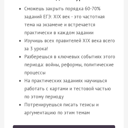
Сможешь закрыть порядка 60-70%
заданий ЕГЭ: XIX век - это частотная
тема на экзамене и встречается
практически в каждом задании
Изучишь всех правителей XIX века всего
за 3 урока!
Разберешься в ключевых событиях этого
периода: войны, реформы, политические
процессы
На практических заданиях научишься
работать с картами и тестовой частью
по этому периоду
Потренируешься писать тезисы и
аргументацию по этим темам