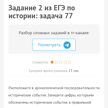
Задание 2 из ЕГЭ по
истории: задача 77
Разбор сложных заданий в тг-канале:
Посмотреть
Сложность:
Среднее время решения:
23 сек.
Расположите в хронологической последовательности
исторические события. Запишите цифры, которыми
обозначены исторические события, в правильной