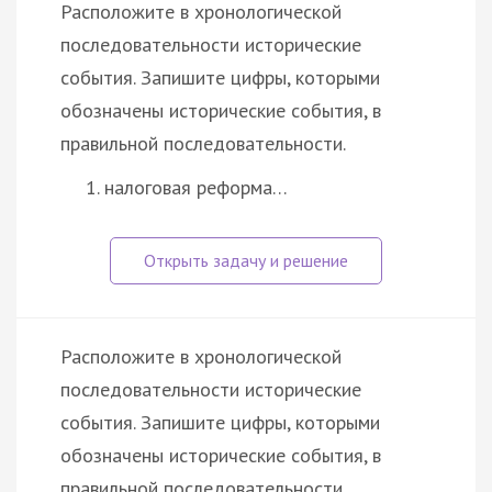
Расположите в хронологической
последовательности исторические
события. Запишите цифры, которыми
обозначены исторические события, в
правильной последовательности.
налоговая реформа…
Расположите в хронологической
последовательности исторические
события. Запишите цифры, которыми
обозначены исторические события, в
правильной последовательности.