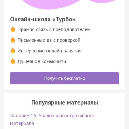
Онлайн-школа «Турбо»
Прямая связь с преподавателем
Письменные дз с проверкой
Интересные онлайн-занятия
Душевное комьюнити
Получить бесплатно
Популярные материалы
Задание 16. Анализ иллюстративного
материала