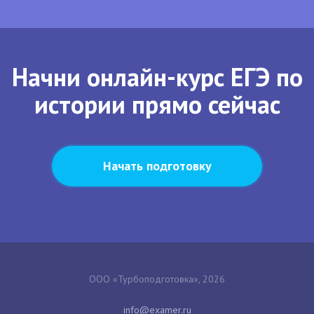
Начни онлайн-курс ЕГЭ по
истории прямо сейчас
Начать подготовку
ООО «Турбоподготовка», 2026