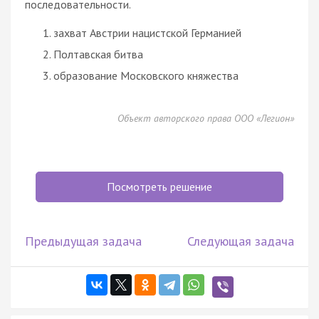
последовательности.
захват Австрии нацистской Германией
Полтавская битва
образование Московского княжества
Объект авторского права ООО «Легион»
Посмотреть решение
Предыдущая задача
Следующая задача