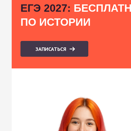
ЕГЭ 2027:
БЕСПЛАТН
ПО ИСТОРИИ
ЗАПИСАТЬСЯ