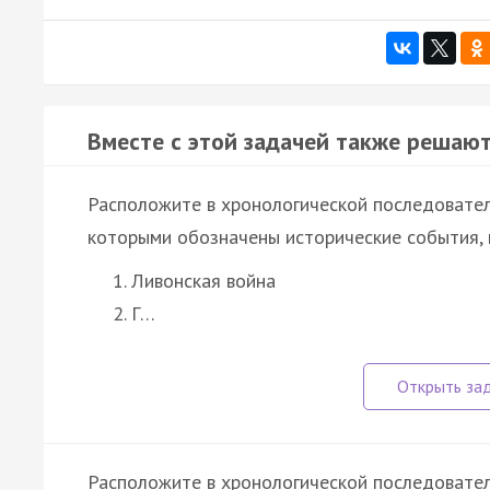
Вместе с этой задачей также решают
Расположите в хронологической последовател
которыми обозначены исторические события, 
Ливонская война
Г…
Расположите в хронологической последовател