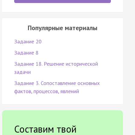
Популярные материалы
Задание 20
Задание 8
Задание 18. Решение исторической
задачи
Задание 3. Сопоставление основных
фактов, процессов, явлений
Составим твой