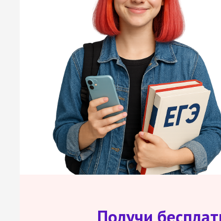
Получи беспла