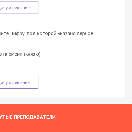
шите цифру, под которой указано верное
 племени (князю)
УТЫЕ ПРЕПОДАВАТЕЛИ