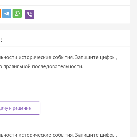
:
ьности исторические события. Запишите цифры,
в правильной последовательности.
ьности исторические события. Запишите цифры,