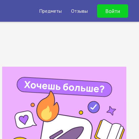
Войти
Предметы
Отзывы