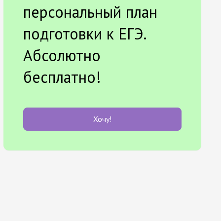
персональный план
подготовки к ЕГЭ.
Абсолютно
бесплатно!
Хочу!