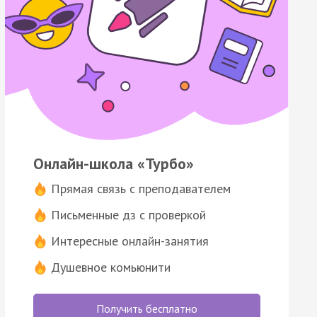
Онлайн-школа «Турбо»
Прямая связь с преподавателем
Письменные дз с проверкой
Интересные онлайн-занятия
Душевное комьюнити
Получить бесплатно