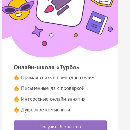
Онлайн-школа «Турбо»
Прямая связь с преподавателем
Письменные дз с проверкой
Интересные онлайн-занятия
Душевное комьюнити
Получить бесплатно