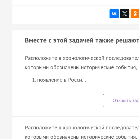
Вместе с этой задачей также решают
Расположите в хронологической последовател
которыми обозначены исторические события, 
появление в Росси…
Расположите в хронологической последовател
которыми обозначены исторические события, 