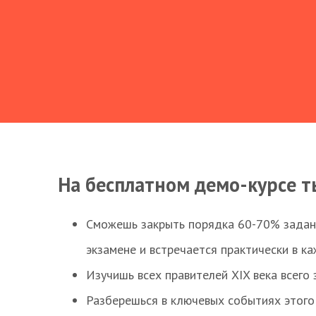
На бесплатном демо-курсе т
Сможешь закрыть порядка 60-70% заданий
экзамене и встречается практически в к
Изучишь всех правителей XIX века всего 
Разберешься в ключевых событиях этого