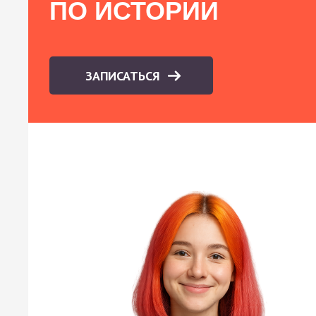
ПО ИСТОРИИ
ЗАПИСАТЬСЯ