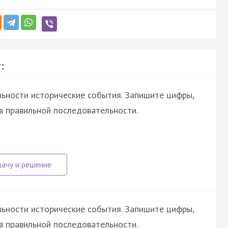
:
ьности исторические события. Запишите цифры,
в правильной последовательности.
ьности исторические события. Запишите цифры,
в правильной последовательности.