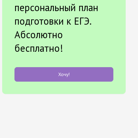
персональный план
подготовки к ЕГЭ.
Абсолютно
бесплатно!
Хочу!