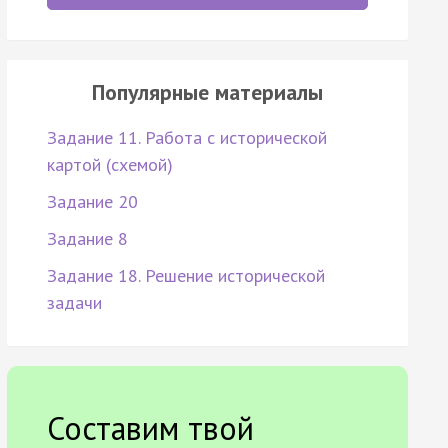
Популярные материалы
Задание 11. Работа с исторической
картой (схемой)
Задание 20
Задание 8
Задание 18. Решение исторической
задачи
Составим твой