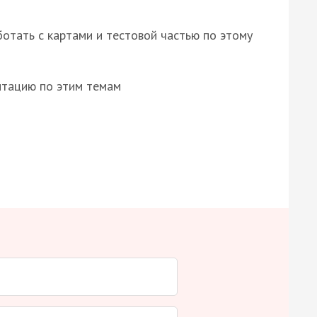
отать с картами и тестовой частью по этому
нтацию по этим темам