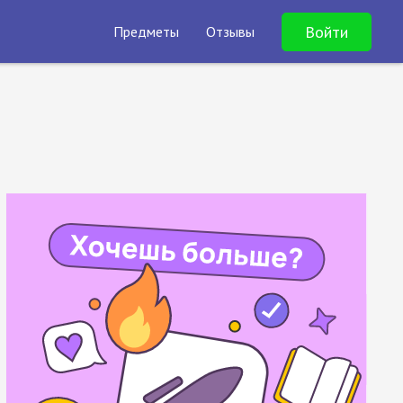
Войти
Предметы
Отзывы