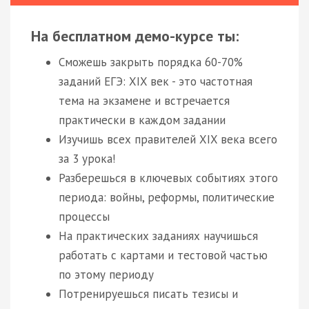
На бесплатном демо-курсе ты:
Сможешь закрыть порядка 60-70%
заданий ЕГЭ: XIX век - это частотная
тема на экзамене и встречается
практически в каждом задании
Изучишь всех правителей XIX века всего
за 3 урока!
Разберешься в ключевых событиях этого
периода: войны, реформы, политические
процессы
На практических заданиях научишься
работать с картами и тестовой частью
по этому периоду
Потренируешься писать тезисы и