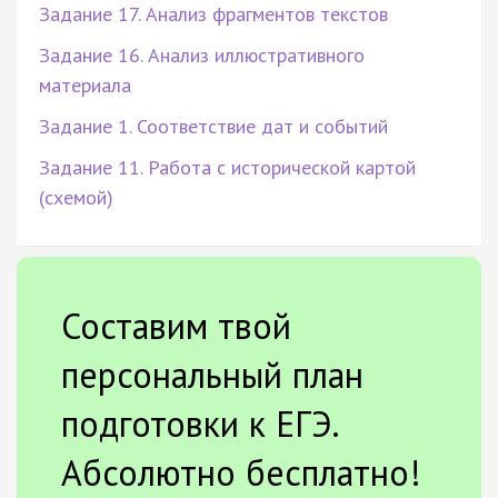
Задание 17. Анализ фрагментов текстов
Задание 16. Анализ иллюстративного
материала
Задание 1. Соответствие дат и событий
Задание 11. Работа с исторической картой
(схемой)
Составим твой
персональный план
подготовки к ЕГЭ.
Абсолютно бесплатно!