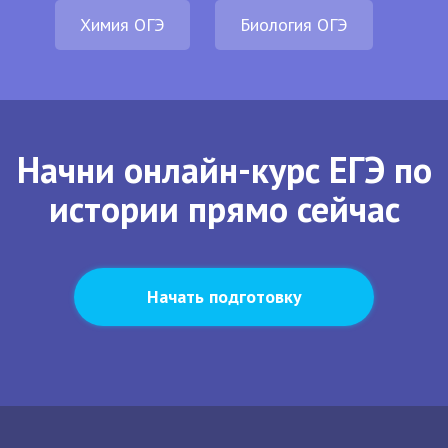
Химия ОГЭ
Биология ОГЭ
Начни онлайн-курс ЕГЭ по
истории прямо сейчас
Начать подготовку