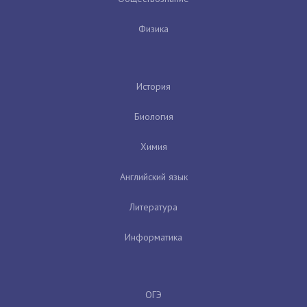
Физика
История
Биология
Химия
Английский язык
Литература
Информатика
ОГЭ