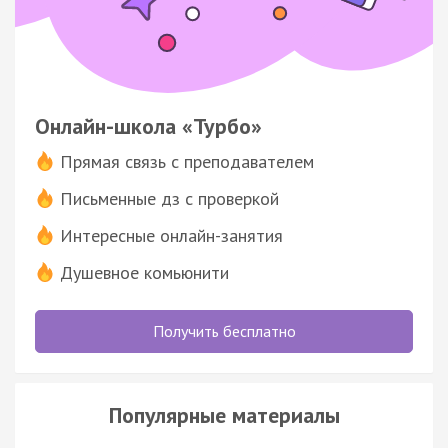
Онлайн-школа «Турбо»
Прямая связь с преподавателем
Письменные дз с проверкой
Интересные онлайн-занятия
Душевное комьюнити
Получить бесплатно
Популярные материалы