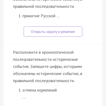
правильной последовательности.
принятие Русской …
Расположите в хронологической
последовательности исторические
события. Запишите цифры, которыми
обозначены исторические события, в
правильной последовательности.
отмена кормлений
…