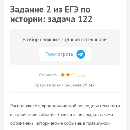
Задание 2 из ЕГЭ по
истории: задача 122
Разбор сложных заданий в тг-канале:
Посмотреть
Сложность:
Среднее время решения:
29 сек.
Расположите в хронологической последовательности
исторические события. Запишите цифры, которыми
обозначены исторические события, в правильной