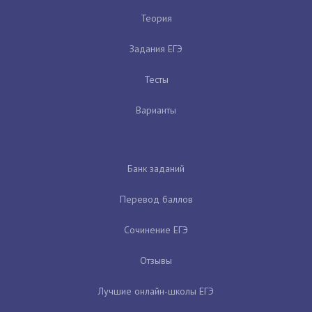
Теория
Задания ЕГЭ
Тесты
Варианты
Банк заданий
Перевод баллов
Сочинение ЕГЭ
Отзывы
Лучшие онлайн-школы ЕГЭ