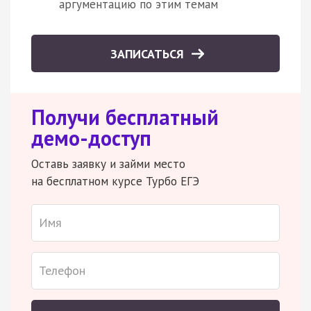
аргументацию по этим темам
ЗАПИСАТЬСЯ
Получи бесплатный
демо-доступ
Оставь заявку и займи место
на бесплатном курсе Турбо ЕГЭ