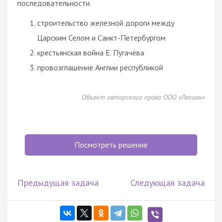
последовательности.
строительство железной дороги между
Царским Селом и Санкт-Петербургом
крестьянская война Е. Пугачёва
провозглашение Англии республикой
Объект авторского права ООО «Легион»
Посмотреть решение
Предыдущая задача
Следующая задача