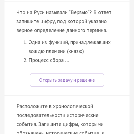
Что на Руси называли "Вервью"? В ответ
запишите цифру, под которой указано
верное определение данного термина.
Одна из функций, принадлежавших
вождю племени (князю)
Процесс сбора …
Расположите в хронологической
последовательности исторические
события. Запишите цифры, которыми
обозначены исторические события, в