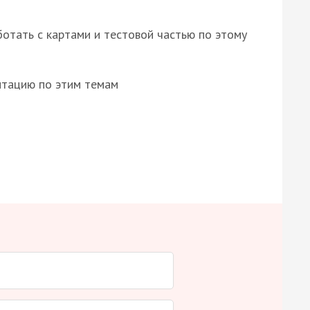
отать с картами и тестовой частью по этому
нтацию по этим темам