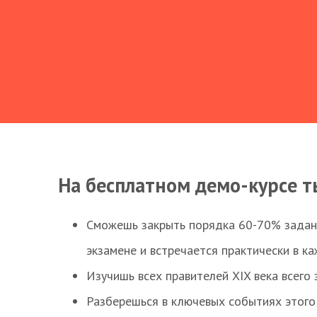
На бесплатном демо-курсе т
Сможешь закрыть порядка 60-70% заданий
экзамене и встречается практически в к
Изучишь всех правителей XIX века всего 
Разберешься в ключевых событиях этого