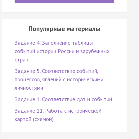
Популярные материалы
Задание 4. Заполнение таблицы
событий истории России и зарубежных
стран
Задание 5. Соответствие событий,
процессов, явлений с историческими
личностями
Задание 1. Соответствие дат и событий
Задание 11. Работа с исторической
картой (схемой)