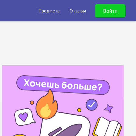
Войти
Предметы
Отзывы