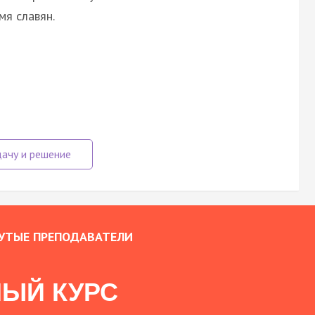
мя славян.
УТЫЕ ПРЕПОДАВАТЕЛИ
ЫЙ КУРС