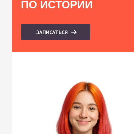
ПО ИСТОРИИ
ЗАПИСАТЬСЯ