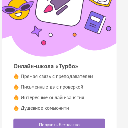
Онлайн-школа «Турбо»
Прямая связь с преподавателем
Письменные дз с проверкой
Интересные онлайн-занятия
Душевное комьюнити
Получить бесплатно