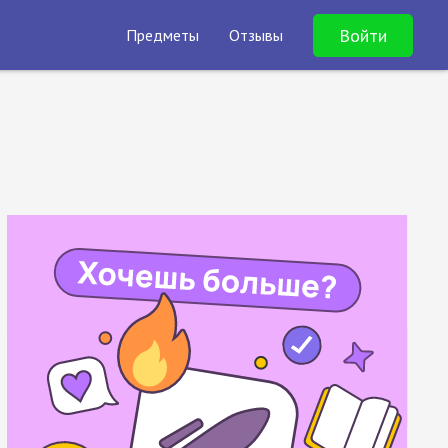
Войти
Предметы
Отзывы