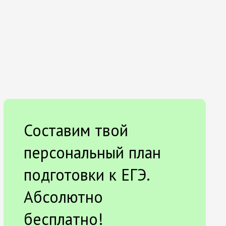
Составим твой
персональный план
подготовки к ЕГЭ.
Абсолютно
бесплатно!