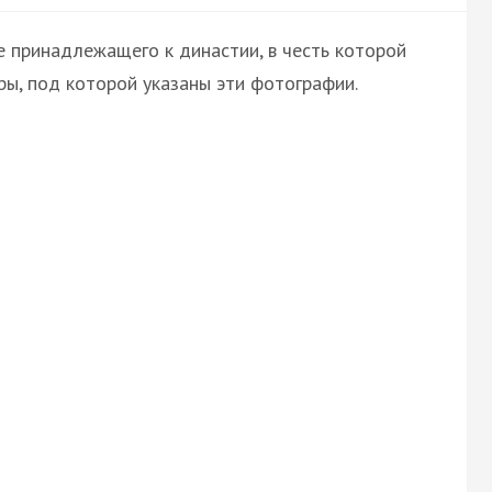
е принадлежащего к династии, в честь которой
ры, под которой указаны эти фотографии.