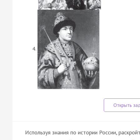
Используя знания по истории России, раскрой