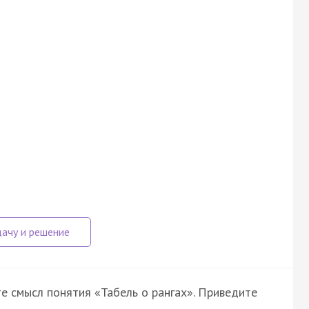
те смысл понятия «Табель о рангах». Приведите