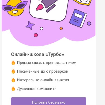
Онлайн-школа «Турбо»
Прямая связь с преподавателем
Письменные дз с проверкой
Интересные онлайн-занятия
Душевное комьюнити
Получить бесплатно