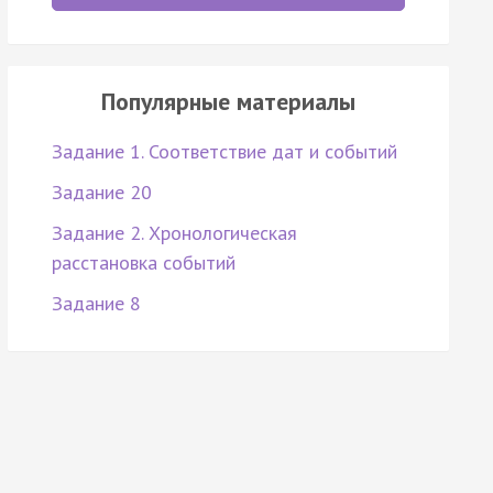
Популярные материалы
Задание 1. Соответствие дат и событий
Задание 20
Задание 2. Хронологическая
расстановка событий
Задание 8