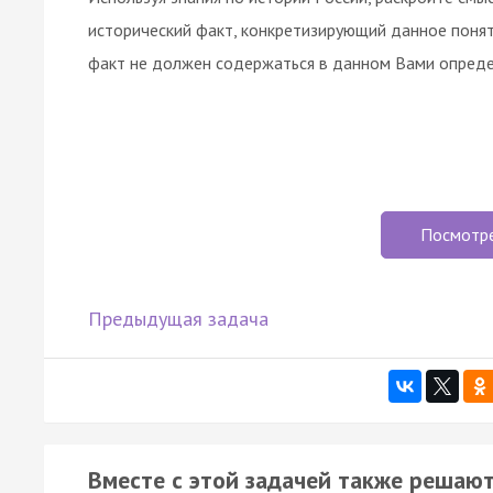
исторический факт, конкретизирующий данное понят
факт не должен содержаться в данном Вами опреде
Посмотр
Предыдущая задача
Вместе с этой задачей также решают