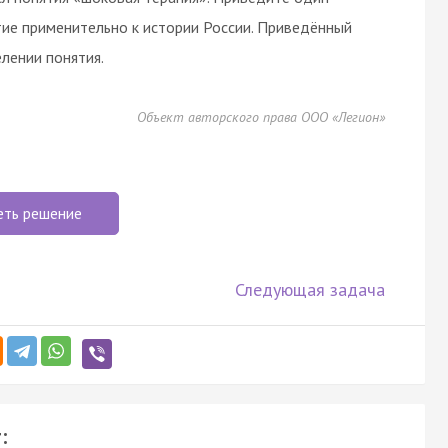
ие применительно к истории России. Приведённый
лении понятия.
Объект авторского права ООО «Легион»
еть решение
Следующая задача
: