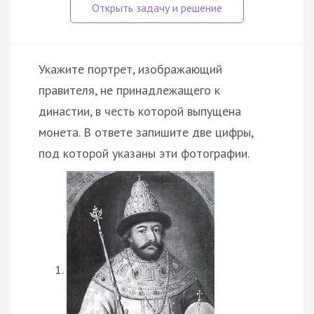
Укажите портрет, изображающий
правителя, не принадлежащего к
династии, в честь которой выпущена
монета. В ответе запишите две цифры,
под которой указаны эти фотографии.