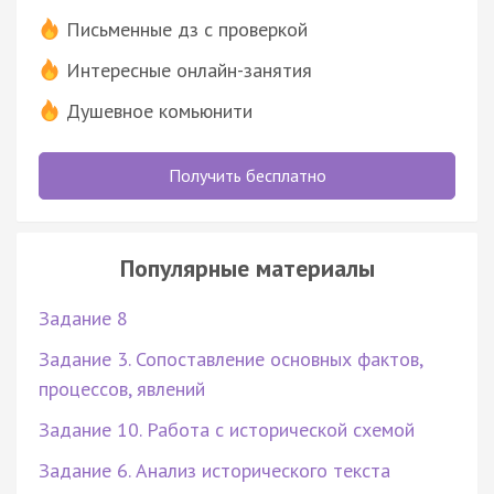
Письменные дз с проверкой
Интересные онлайн-занятия
Душевное комьюнити
Получить бесплатно
Популярные материалы
Задание 8
Задание 3. Сопоставление основных фактов,
процессов, явлений
Задание 10. Работа с исторической схемой
Задание 6. Анализ исторического текста