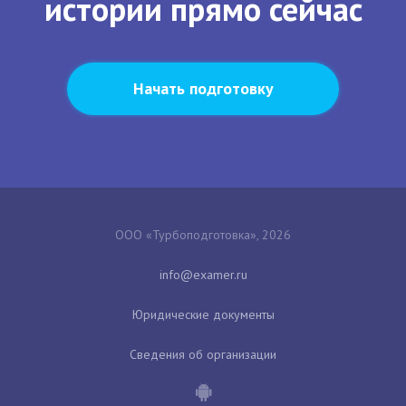
истории прямо сейчас
Начать подготовку
ООО «Турбоподготовка», 2026
Юридические документы
Сведения об организации