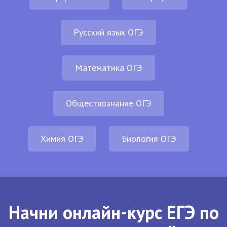
Русский язык ОГЭ
Математика ОГЭ
Обществознание ОГЭ
Химия ОГЭ
Биология ОГЭ
Начни онлайн-курс ЕГЭ по