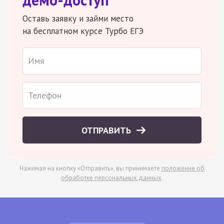
Оставь заявку и займи место
на бесплатном курсе Турбо ЕГЭ
ОТПРАВИТЬ
Нажимая на кнопку «Отправить», вы принимаете
положение об
обработке персональных данных
.