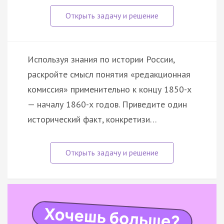
Используя знания по истории России,
раскройте смысл понятия «редакционная
комиссия» применительно к концу 1850-х
— началу 1860-х годов. Приведите один
исторический факт, конкретизи…