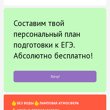
Составим твой
персональный план
подготовки к ЕГЭ.
Абсолютно бесплатно!
Хочу!
БЕЗ ВОДЫ
ЛАМПОВАЯ АТМОСФЕРА