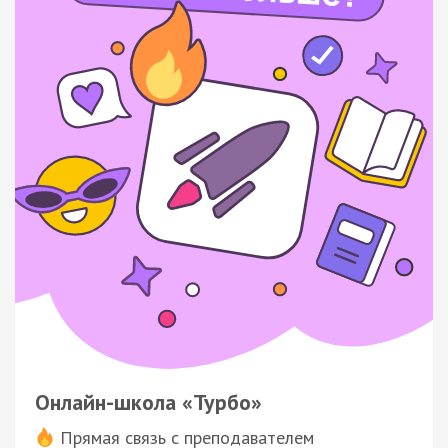
Онлайн-школа «Турбо»
Прямая связь с преподавателем