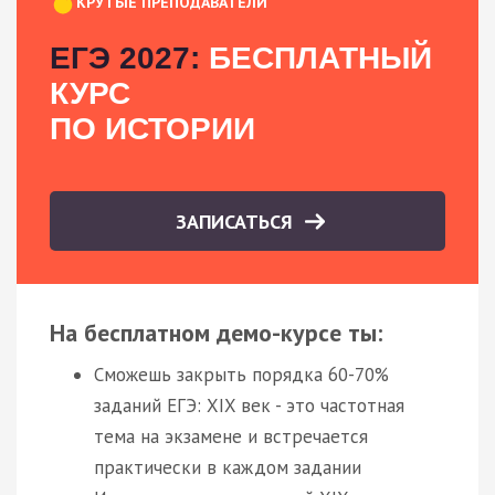
КРУТЫЕ ПРЕПОДАВАТЕЛИ
ЕГЭ 2027:
БЕСПЛАТНЫЙ
КУРС
ПО ИСТОРИИ
ЗАПИСАТЬСЯ
На бесплатном демо-курсе ты:
Сможешь закрыть порядка 60-70%
заданий ЕГЭ: XIX век - это частотная
тема на экзамене и встречается
практически в каждом задании