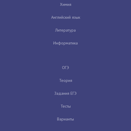
Химия
Английский язык
Литература
Информатика
ОГЭ
Теория
Задания ЕГЭ
Тесты
Варианты