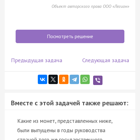
Объект авторского права ООО «Легион»
Посмотреть решение
Предыдущая задача
Следующая задача
Вместе с этой задачей также решают:
Какие из монет, представленных ниже,
были выпущены в годы руководства
страной того же государственного