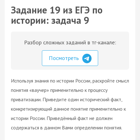
Задание 19 из ЕГЭ по
истории: задача 9
Разбор сложных заданий в тг-канале:
Посмотреть
Используя знания по истории России, раскройте смысл
понятия «ваучер» применительно к процессу
приватизации. Приведите один исторический факт,
конкретизирующий данное понятие применительно к
истории России. Приведённый факт не должен
содержаться в данном Вами определении понятия.