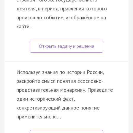
деятеля, в период правления которого
произошло событие, изображённое на
карти…
Используя знания по истории России,
раскройте смысл понятия «сословно-
представительная монархия». Приведите
один исторический факт,
конкретизирующий данное понятие
применительно к …